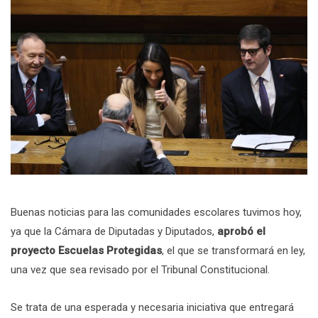
Buenas noticias para las comunidades escolares tuvimos hoy,
ya que la Cámara de Diputadas y Diputados,
aprobó el
proyecto Escuelas Protegidas
, el que se transformará en ley,
una vez que sea revisado por el Tribunal Constitucional.
Se trata de una esperada y necesaria iniciativa que entregará