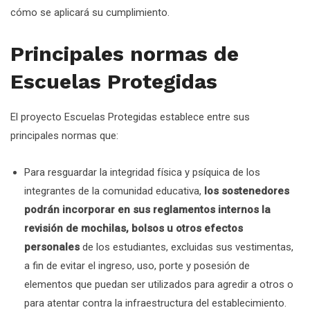
cómo se aplicará su cumplimiento.
Principales normas de
Escuelas Protegidas
El proyecto Escuelas Protegidas establece entre sus
principales normas que:
Para resguardar la integridad física y psíquica de los
integrantes de la comunidad educativa,
los sostenedores
podrán incorporar en sus reglamentos internos la
revisión de mochilas, bolsos u otros efectos
personales
de los estudiantes, excluidas sus vestimentas,
a fin de evitar el ingreso, uso, porte y posesión de
elementos que puedan ser utilizados para agredir a otros o
para atentar contra la infraestructura del establecimiento.