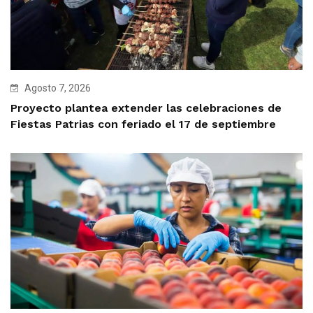
Agosto 7, 2026
Proyecto plantea extender las celebraciones de
Fiestas Patrias con feriado el 17 de septiembre