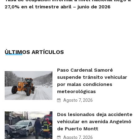
27,0% en el trimestre abril – junio de 2026
ÙLTIMOS ARTÍCULOS
Paso Cardenal Samoré
suspende tránsito vehicular
por malas condiciones
meteorológicas
Agosto 7, 2026
Dos lesionados deja accidente
vehicular en avenida Angelmó
de Puerto Montt
Agosto 7, 2026