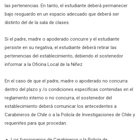
las pertenencias. En tanto, el estudiante deberá permanecer
bajo resguardo en un espacio adecuado que deberá ser
distinto del de la sala de clases.
Si el padre, madre o apoderado concurre y el estudiante
persiste en su negativa, el estudiante deberá retirar las
pertenencias del establecimiento, debiendo el sostenedor
informar a la Oficina Local de la Niñez.
En el caso de que el padre, madre o apoderado no concurra
dentro del plazo y /o condiciones específicas contenidas en el
reglamento interno o no concurra, el sostenedor del
establecimiento deberá comunicar los antecedentes a
Carabineros de Chile o a la Policía de Investigaciones de Chile y
requerirles para que procedan.
Los funcionarios de Carabineros y la Policía de