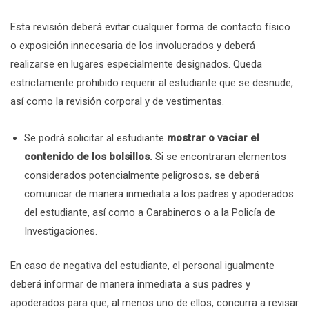
Esta revisión deberá evitar cualquier forma de contacto físico
o exposición innecesaria de los involucrados y deberá
realizarse en lugares especialmente designados. Queda
estrictamente prohibido requerir al estudiante que se desnude,
así como la revisión corporal y de vestimentas.
Se podrá solicitar al estudiante
mostrar o vaciar el
contenido de los bolsillos.
Si se encontraran elementos
considerados potencialmente peligrosos, se deberá
comunicar de manera inmediata a los padres y apoderados
del estudiante, así como a Carabineros o a la Policía de
Investigaciones.
En caso de negativa del estudiante, el personal igualmente
deberá informar de manera inmediata a sus padres y
apoderados para que, al menos uno de ellos, concurra a revisar