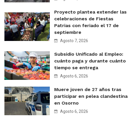
Proyecto plantea extender las
celebraciones de Fiestas
Patrias con feriado el 17 de
septiembre
Agosto 7, 2026
Subsidio Unificado al Empleo:
cuánto paga y durante cuánto
tiempo se entrega
Agosto 6, 2026
Muere joven de 27 años tras
participar en pelea clandestina
en Osorno
Agosto 6, 2026