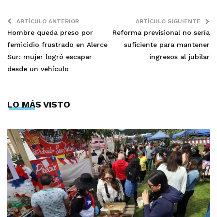
ARTÍCULO ANTERIOR
ARTÍCULO SIGUIENTE
Hombre queda preso por
Reforma previsional no sería
femicidio frustrado en Alerce
suficiente para mantener
Sur: mujer logró escapar
ingresos al jubilar
desde un vehículo
LO MÁS VISTO