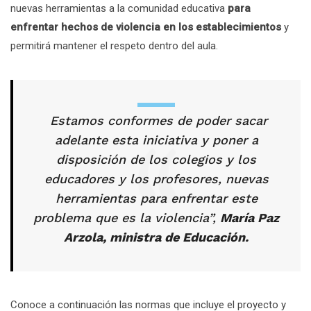
nuevas herramientas a la comunidad educativa
para
enfrentar hechos de violencia en los establecimientos
y
permitirá mantener el respeto dentro del aula.
Estamos conformes de poder sacar
adelante esta iniciativa y poner a
disposición de los colegios y los
educadores y los profesores, nuevas
herramientas para enfrentar este
problema que es la violencia”,
María Paz
Arzola, ministra de Educación.
Conoce a continuación las normas que incluye el proyecto y