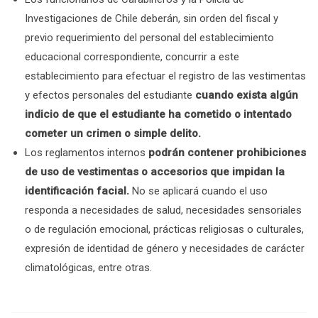
Investigaciones de Chile deberán, sin orden del fiscal y
previo requerimiento del personal del establecimiento
educacional correspondiente, concurrir a este
establecimiento para efectuar el registro de las vestimentas
y efectos personales del estudiante
cuando exista algún
indicio de que el estudiante ha cometido o intentado
cometer un crimen o simple delito.
Los reglamentos internos
podrán contener prohibiciones
de uso de vestimentas o accesorios que impidan la
identificación facial.
No se aplicará cuando el uso
responda a necesidades de salud, necesidades sensoriales
o de regulación emocional, prácticas religiosas o culturales,
expresión de identidad de género y necesidades de carácter
climatológicas, entre otras.