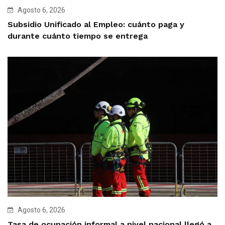
Agosto 6, 2026
Subsidio Unificado al Empleo: cuánto paga y
durante cuánto tiempo se entrega
Agosto 6, 2026
Tasa de ocupación informal a nivel nacional llegó a