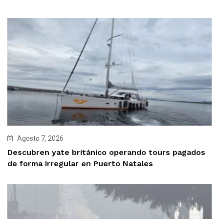
Agosto 7, 2026
Descubren yate británico operando tours pagados
de forma irregular en Puerto Natales