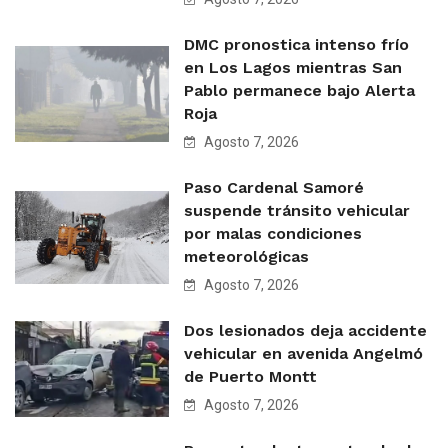
DMC pronostica intenso frío
en Los Lagos mientras San
Pablo permanece bajo Alerta
Roja
Agosto 7, 2026
Paso Cardenal Samoré
suspende tránsito vehicular
por malas condiciones
meteorológicas
Agosto 7, 2026
Dos lesionados deja accidente
vehicular en avenida Angelmó
de Puerto Montt
Agosto 7, 2026