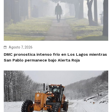
Agosto 7, 2026
DMC pronostica intenso frío en Los Lagos mientras
San Pablo permanece bajo Alerta Roja