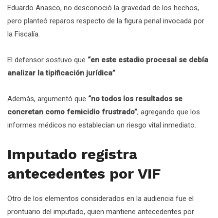
Eduardo Anasco, no desconoció la gravedad de los hechos,
pero planteó reparos respecto de la figura penal invocada por
la Fiscalía.
El defensor sostuvo que
“en este estadio procesal se debía
analizar la tipificación jurídica”
.
Además, argumentó que
“no todos los resultados se
concretan como femicidio frustrado”
, agregando que los
informes médicos no establecían un riesgo vital inmediato.
Imputado registra
antecedentes por VIF
Otro de los elementos considerados en la audiencia fue el
prontuario del imputado, quien mantiene antecedentes por