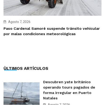
Agosto 7, 2026
Paso Cardenal Samoré suspende tránsito vehicular
por malas condiciones meteorológicas
ÙLTIMOS ARTÍCULOS
Descubren yate británico
operando tours pagados de
forma irregular en Puerto
Natales
Agosto 7, 2026