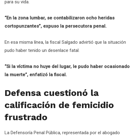
para su vida.
“En la zona lumbar, se contabilizaron ocho heridas
cortopunzantes”, expuso la persecutora penal.
En esa misma línea, la fiscal Salgado advirtió que la situación
pudo haber tenido un desenlace fatal.
“Si la víctima no huye del lugar, le pudo haber ocasionado
la muerte”, enfatizó la fiscal.
Defensa cuestionó la
calificación de femicidio
frustrado
La Defensoría Penal Pública, representada por el abogado