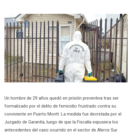
Un hombre de 29 años quedó en prisión preventiva tras ser
formalizado por el delito de femicidio frustrado contra su
conviviente en Puerto Montt. La medida fue decretada por el
Juzgado de Garantía, luego de que la Fiscalía expusiera los
antecedentes del caso ocurrido en el sector de Alerce Sur.