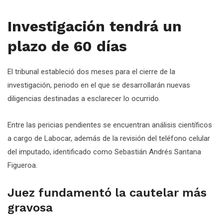
Investigación tendrá un
plazo de 60 días
El tribunal estableció dos meses para el cierre de la
investigación, periodo en el que se desarrollarán nuevas
diligencias destinadas a esclarecer lo ocurrido.
Entre las pericias pendientes se encuentran análisis científicos
a cargo de Labocar, además de la revisión del teléfono celular
del imputado, identificado como Sebastián Andrés Santana
Figueroa.
Juez fundamentó la cautelar más
gravosa