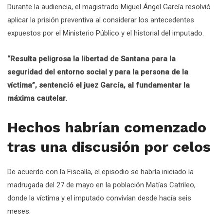
Durante la audiencia, el magistrado Miguel Ángel García resolvió
aplicar la prisión preventiva al considerar los antecedentes
expuestos por el Ministerio Público y el historial del imputado.
“Resulta peligrosa la libertad de Santana para la
seguridad del entorno social y para la persona de la
víctima”, sentenció el juez García, al fundamentar la
máxima cautelar.
Hechos habrían comenzado
tras una discusión por celos
De acuerdo con la Fiscalía, el episodio se habría iniciado la
madrugada del 27 de mayo en la población Matías Catrileo,
donde la víctima y el imputado convivían desde hacía seis
meses.