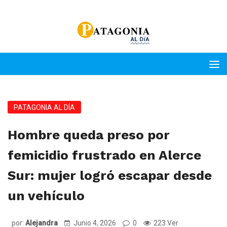
PATAGONIA AL DÍA
Hombre queda preso por
femicidio frustrado en Alerce
Sur: mujer logró escapar desde
un vehículo
por:
Alejandra
Junio 4, 2026
0
223 Ver