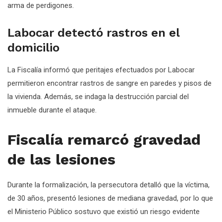
arma de perdigones.
Labocar detectó rastros en el
domicilio
La Fiscalía informó que peritajes efectuados por Labocar
permitieron encontrar rastros de sangre en paredes y pisos de
la vivienda. Además, se indaga la destrucción parcial del
inmueble durante el ataque.
Fiscalía remarcó gravedad
de las lesiones
Durante la formalización, la persecutora detalló que la víctima,
de 30 años, presentó lesiones de mediana gravedad, por lo que
el Ministerio Público sostuvo que existió un riesgo evidente