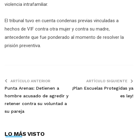
violencia intrafamiliar.
El tribunal tuvo en cuenta condenas previas vinculadas a
hechos de VIF contra otra mujer y contra su madre,
antecedente que fue ponderado al momento de resolver la
prisión preventiva.
ARTÍCULO ANTERIOR
ARTÍCULO SIGUIENTE
Punta Arenas: Detienen a
¡Plan Escuelas Protegidas ya
hombre acusado de agredir y
es ley!
retener contra su voluntad a
su pareja
LO MÁS VISTO