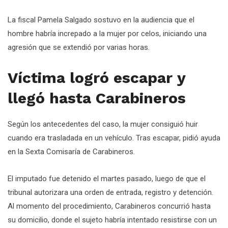
La fiscal Pamela Salgado sostuvo en la audiencia que el
hombre habría increpado a la mujer por celos, iniciando una
agresión que se extendió por varias horas.
Víctima logró escapar y
llegó hasta Carabineros
Según los antecedentes del caso, la mujer consiguió huir
cuando era trasladada en un vehículo. Tras escapar, pidió ayuda
en la Sexta Comisaría de Carabineros.
El imputado fue detenido el martes pasado, luego de que el
tribunal autorizara una orden de entrada, registro y detención.
Al momento del procedimiento, Carabineros concurrió hasta
su domicilio, donde el sujeto habría intentado resistirse con un