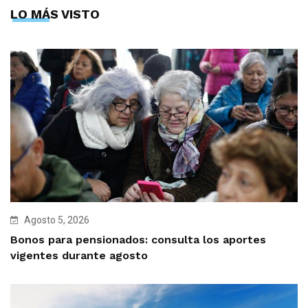
LO MÁS VISTO
Agosto 5, 2026
Bonos para pensionados: consulta los aportes
vigentes durante agosto