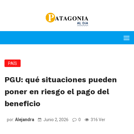
PAÍS
PGU: qué situaciones pueden
poner en riesgo el pago del
beneficio
por:
Alejandra
Junio 2, 2026
0
316 Ver