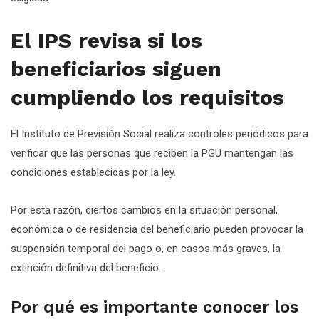
El IPS revisa si los
beneficiarios siguen
cumpliendo los requisitos
El Instituto de Previsión Social realiza controles periódicos para
verificar que las personas que reciben la PGU mantengan las
condiciones establecidas por la ley.
Por esta razón, ciertos cambios en la situación personal,
económica o de residencia del beneficiario pueden provocar la
suspensión temporal del pago o, en casos más graves, la
extinción definitiva del beneficio.
Por qué es importante conocer los