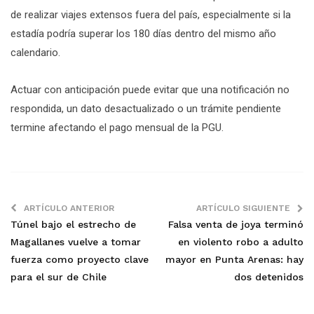
de realizar viajes extensos fuera del país, especialmente si la
estadía podría superar los 180 días dentro del mismo año
calendario.
Actuar con anticipación puede evitar que una notificación no
respondida, un dato desactualizado o un trámite pendiente
termine afectando el pago mensual de la PGU.
ARTÍCULO ANTERIOR
ARTÍCULO SIGUIENTE
Túnel bajo el estrecho de
Falsa venta de joya terminó
Magallanes vuelve a tomar
en violento robo a adulto
fuerza como proyecto clave
mayor en Punta Arenas: hay
para el sur de Chile
dos detenidos