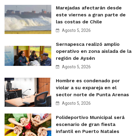
Marejadas afectarán desde
este viernes a gran parte de
las costas de Chile
Agosto 5, 2026
Sernapesca realizó amplio
operativo en zona aislada de la
región de Aysén
Agosto 5, 2026
Hombre es condenado por
violar a su expareja en el
sector norte de Punta Arenas
Agosto 5, 2026
Polideportivo Municipal será
escenario de gran fiesta
infantil en Puerto Natales