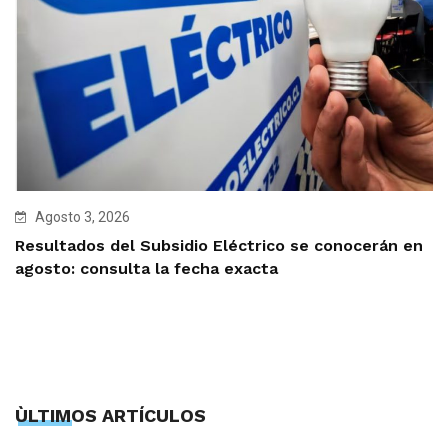
Agosto 3, 2026
Resultados del Subsidio Eléctrico se conocerán en
agosto: consulta la fecha exacta
ÙLTIMOS ARTÍCULOS