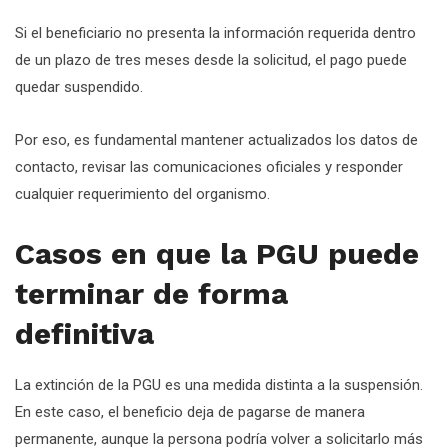
Si el beneficiario no presenta la información requerida dentro
de un plazo de tres meses desde la solicitud, el pago puede
quedar suspendido.
Por eso, es fundamental mantener actualizados los datos de
contacto, revisar las comunicaciones oficiales y responder
cualquier requerimiento del organismo.
Casos en que la PGU puede
terminar de forma
definitiva
La extinción de la PGU es una medida distinta a la suspensión.
En este caso, el beneficio deja de pagarse de manera
permanente, aunque la persona podría volver a solicitarlo más