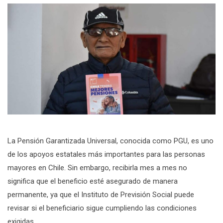
La Pensión Garantizada Universal, conocida como PGU, es uno
de los apoyos estatales más importantes para las personas
mayores en Chile. Sin embargo, recibirla mes a mes no
significa que el beneficio esté asegurado de manera
permanente, ya que el Instituto de Previsión Social puede
revisar si el beneficiario sigue cumpliendo las condiciones
exigidas.