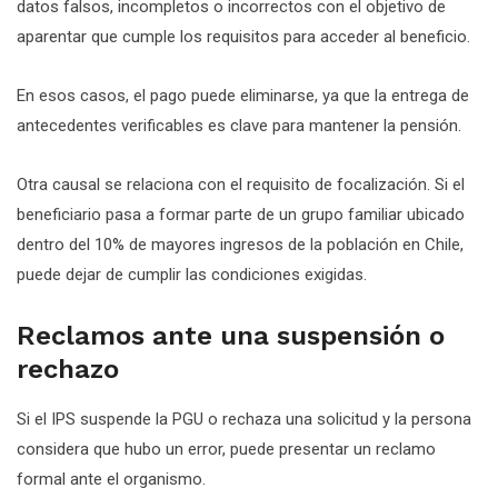
datos falsos, incompletos o incorrectos con el objetivo de
aparentar que cumple los requisitos para acceder al beneficio.
En esos casos, el pago puede eliminarse, ya que la entrega de
antecedentes verificables es clave para mantener la pensión.
Otra causal se relaciona con el requisito de focalización. Si el
beneficiario pasa a formar parte de un grupo familiar ubicado
dentro del 10% de mayores ingresos de la población en Chile,
puede dejar de cumplir las condiciones exigidas.
Reclamos ante una suspensión o
rechazo
Si el IPS suspende la PGU o rechaza una solicitud y la persona
considera que hubo un error, puede presentar un reclamo
formal ante el organismo.