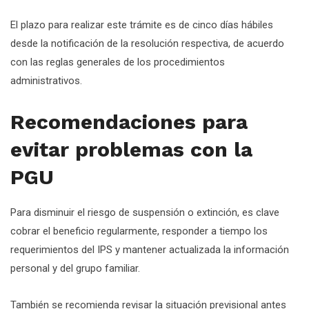
El plazo para realizar este trámite es de cinco días hábiles
desde la notificación de la resolución respectiva, de acuerdo
con las reglas generales de los procedimientos
administrativos.
Recomendaciones para
evitar problemas con la
PGU
Para disminuir el riesgo de suspensión o extinción, es clave
cobrar el beneficio regularmente, responder a tiempo los
requerimientos del IPS y mantener actualizada la información
personal y del grupo familiar.
También se recomienda revisar la situación previsional antes