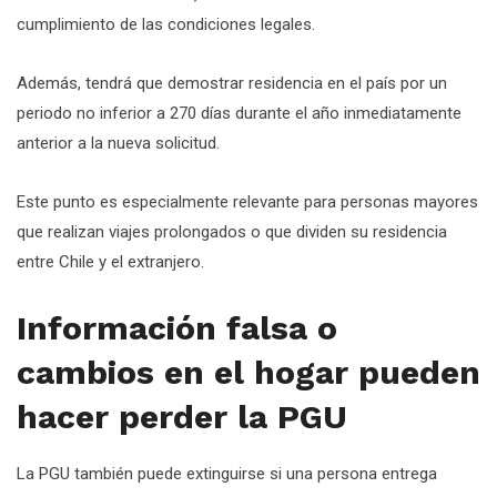
cumplimiento de las condiciones legales.
Además, tendrá que demostrar residencia en el país por un
periodo no inferior a 270 días durante el año inmediatamente
anterior a la nueva solicitud.
Este punto es especialmente relevante para personas mayores
que realizan viajes prolongados o que dividen su residencia
entre Chile y el extranjero.
Información falsa o
cambios en el hogar pueden
hacer perder la PGU
La PGU también puede extinguirse si una persona entrega