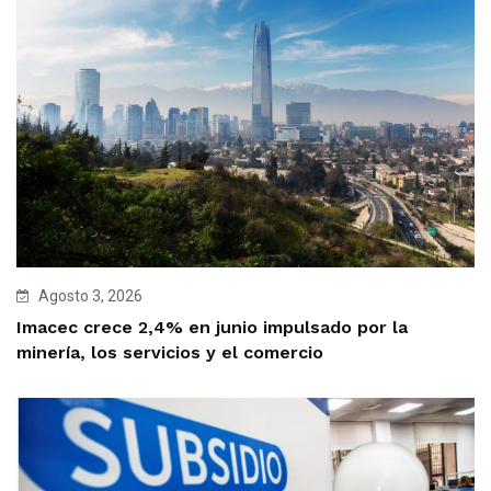
Agosto 3, 2026
Imacec crece 2,4% en junio impulsado por la
minería, los servicios y el comercio