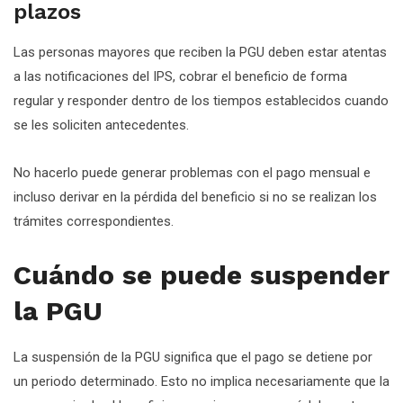
plazos
Las personas mayores que reciben la PGU deben estar atentas
a las notificaciones del IPS, cobrar el beneficio de forma
regular y responder dentro de los tiempos establecidos cuando
se les soliciten antecedentes.
No hacerlo puede generar problemas con el pago mensual e
incluso derivar en la pérdida del beneficio si no se realizan los
trámites correspondientes.
Cuándo se puede suspender
la PGU
La suspensión de la PGU significa que el pago se detiene por
un periodo determinado. Esto no implica necesariamente que la