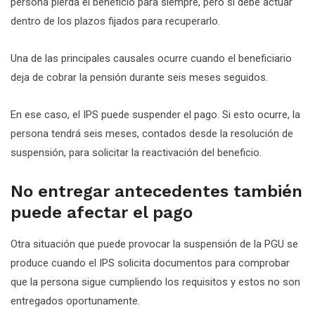
persona pierda el beneficio para siempre, pero sí debe actuar
dentro de los plazos fijados para recuperarlo.
Una de las principales causales ocurre cuando el beneficiario
deja de cobrar la pensión durante seis meses seguidos.
En ese caso, el IPS puede suspender el pago. Si esto ocurre, la
persona tendrá seis meses, contados desde la resolución de
suspensión, para solicitar la reactivación del beneficio.
No entregar antecedentes también
puede afectar el pago
Otra situación que puede provocar la suspensión de la PGU se
produce cuando el IPS solicita documentos para comprobar
que la persona sigue cumpliendo los requisitos y estos no son
entregados oportunamente.