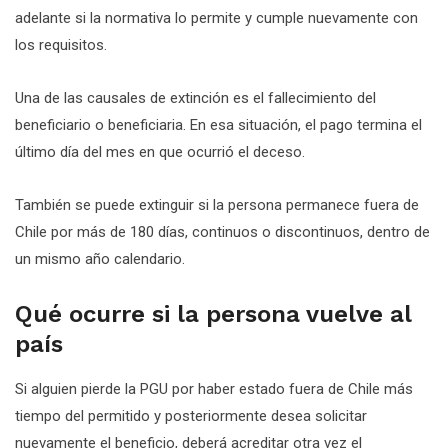
adelante si la normativa lo permite y cumple nuevamente con
los requisitos.
Una de las causales de extinción es el fallecimiento del
beneficiario o beneficiaria. En esa situación, el pago termina el
último día del mes en que ocurrió el deceso.
También se puede extinguir si la persona permanece fuera de
Chile por más de 180 días, continuos o discontinuos, dentro de
un mismo año calendario.
Qué ocurre si la persona vuelve al
país
Si alguien pierde la PGU por haber estado fuera de Chile más
tiempo del permitido y posteriormente desea solicitar
nuevamente el beneficio, deberá acreditar otra vez el