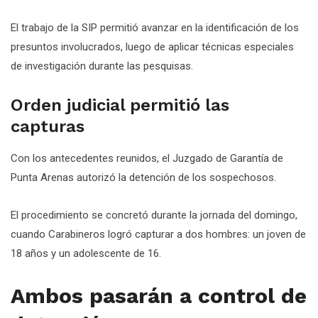
El trabajo de la SIP permitió avanzar en la identificación de los
presuntos involucrados, luego de aplicar técnicas especiales
de investigación durante las pesquisas.
Orden judicial permitió las
capturas
Con los antecedentes reunidos, el Juzgado de Garantía de
Punta Arenas autorizó la detención de los sospechosos.
El procedimiento se concretó durante la jornada del domingo,
cuando Carabineros logró capturar a dos hombres: un joven de
18 años y un adolescente de 16.
Ambos pasarán a control de