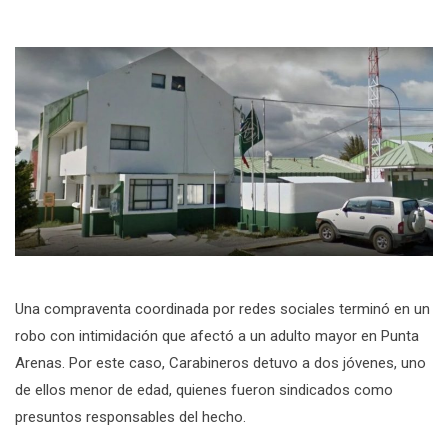
Una compraventa coordinada por redes sociales terminó en un
robo con intimidación que afectó a un adulto mayor en Punta
Arenas. Por este caso, Carabineros detuvo a dos jóvenes, uno
de ellos menor de edad, quienes fueron sindicados como
presuntos responsables del hecho.