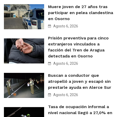
Muere joven de 27 años tras
participar en pelea clandestina
en Osorno
Agosto 6, 2026
Prisión preventiva para cinco
extranjeros vinculados a
facción del Tren de Aragua
detectada en Osorno
Agosto 6, 2026
Buscan a conductor que
atropelló a joven y escapó sin
prestarle ayuda en Alerce Sur
Agosto 6, 2026
Tasa de ocupación informal a
nivel nacional llegó a 27,0% en