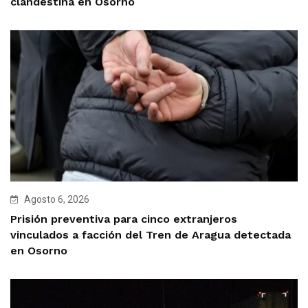
clandestina en Osorno
Agosto 6, 2026
Prisión preventiva para cinco extranjeros
vinculados a facción del Tren de Aragua detectada
en Osorno