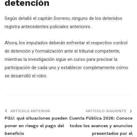
detención
Según detalló el capitán Sorreno, ninguno de los detenidos
registra antecedentes policiales anteriores.
Ahora, los imputados deberán enfrentar el respectivo control
de detención y formalización ante el tribunal competente,
mientras la investigación sigue en curso para precisar la
participación de cada uno y establecer completamente cómo
se desarrolló el robo.
ARTÍCULO ANTERIOR
ARTÍCULO SIGUIENTE
PGU: qué situaciones pueden
Cuenta Pública 2026: Conoce
poner en riesgo el pago del
todos los avances y anuncios
beneficio
presentados por el