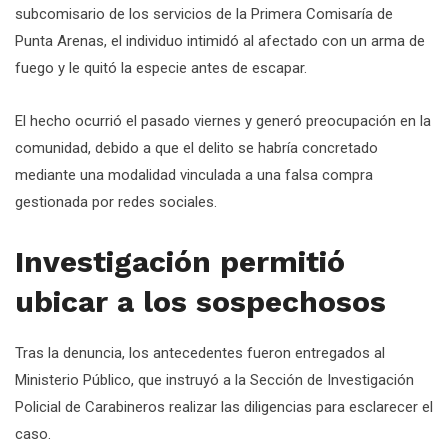
subcomisario de los servicios de la Primera Comisaría de
Punta Arenas, el individuo intimidó al afectado con un arma de
fuego y le quitó la especie antes de escapar.
El hecho ocurrió el pasado viernes y generó preocupación en la
comunidad, debido a que el delito se habría concretado
mediante una modalidad vinculada a una falsa compra
gestionada por redes sociales.
Investigación permitió
ubicar a los sospechosos
Tras la denuncia, los antecedentes fueron entregados al
Ministerio Público, que instruyó a la Sección de Investigación
Policial de Carabineros realizar las diligencias para esclarecer el
caso.