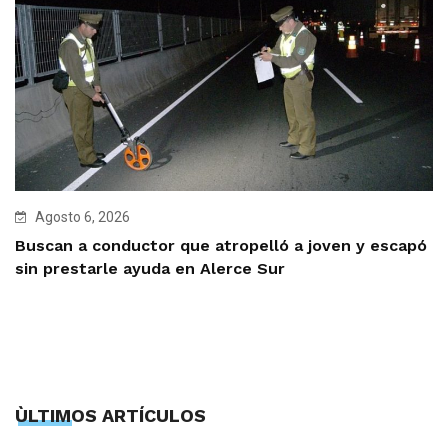
Agosto 6, 2026
Buscan a conductor que atropelló a joven y escapó
sin prestarle ayuda en Alerce Sur
ÙLTIMOS ARTÍCULOS