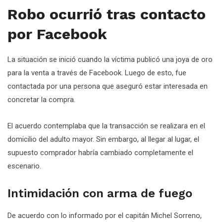
Robo ocurrió tras contacto
por Facebook
La situación se inició cuando la víctima publicó una joya de oro
para la venta a través de Facebook. Luego de esto, fue
contactada por una persona que aseguró estar interesada en
concretar la compra.
El acuerdo contemplaba que la transacción se realizara en el
domicilio del adulto mayor. Sin embargo, al llegar al lugar, el
supuesto comprador habría cambiado completamente el
escenario.
Intimidación con arma de fuego
De acuerdo con lo informado por el capitán Michel Sorreno,