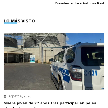
Presidente José Antonio Kast
LO MÁS VISTO
Agosto 6, 2026
Muere joven de 27 años tras participar en pelea