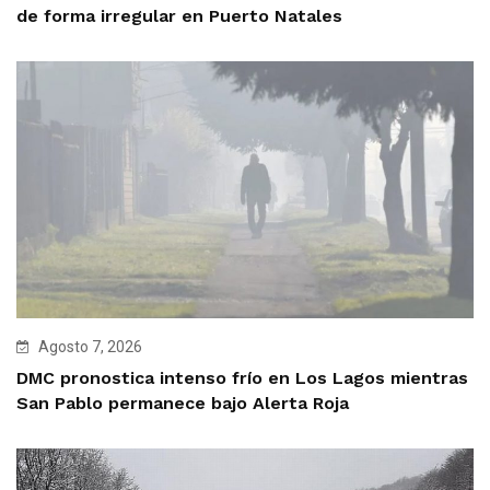
de forma irregular en Puerto Natales
Agosto 7, 2026
DMC pronostica intenso frío en Los Lagos mientras
San Pablo permanece bajo Alerta Roja