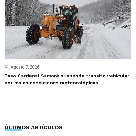
Agosto 7, 2026
Paso Cardenal Samoré suspende tránsito vehicular
por malas condiciones meteorológicas
ÙLTIMOS ARTÍCULOS