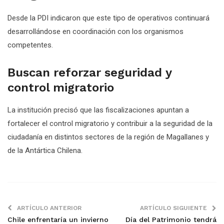
Desde la PDI indicaron que este tipo de operativos continuará
desarrollándose en coordinación con los organismos
competentes.
Buscan reforzar seguridad y
control migratorio
La institución precisó que las fiscalizaciones apuntan a
fortalecer el control migratorio y contribuir a la seguridad de la
ciudadanía en distintos sectores de la región de Magallanes y
de la Antártica Chilena.
ARTÍCULO ANTERIOR
ARTÍCULO SIGUIENTE
Chile enfrentaría un invierno
Día del Patrimonio tendrá