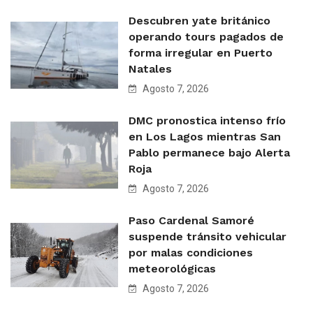
Descubren yate británico
operando tours pagados de
forma irregular en Puerto
Natales
Agosto 7, 2026
DMC pronostica intenso frío
en Los Lagos mientras San
Pablo permanece bajo Alerta
Roja
Agosto 7, 2026
Paso Cardenal Samoré
suspende tránsito vehicular
por malas condiciones
meteorológicas
Agosto 7, 2026