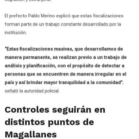
El prefecto Pablo Merino explicó que estas fiscalizaciones
forman parte de un trabajo constante desarrollado por la
institución.
“Estas fiscalizaciones masivas, que desarrollamos de
manera permanente, se realizan previo a un trabajo de
análisis y planificación, con el propósito de detectar a
personas que se encuentren de manera irregular en el
país y así brindar mayor tranquilidad a la comunidad”
,
señaló la autoridad policial.
Controles seguirán en
distintos puntos de
Magallanes