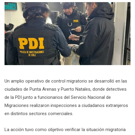
Un amplio operativo de control migratorio se desarrolló en las
ciudades de Punta Arenas y Puerto Natales, donde detectives
de la PDI junto a funcionarios del Servicio Nacional de
Migraciones realizaron inspecciones a ciudadanos extranjeros
en distintos sectores comerciales.
La acción tuvo como objetivo verificar la situación migratoria