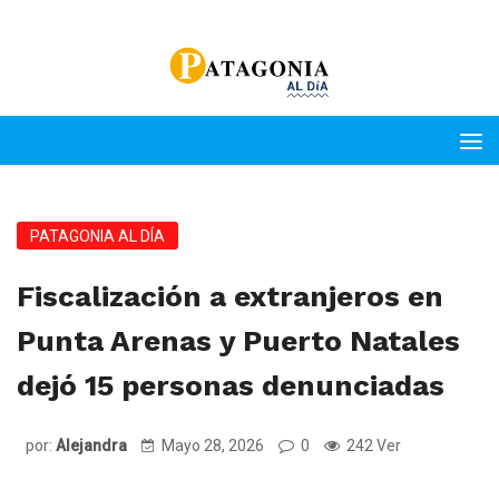
PATAGONIA AL DÍA
Fiscalización a extranjeros en
Punta Arenas y Puerto Natales
dejó 15 personas denunciadas
por:
Alejandra
Mayo 28, 2026
0
242 Ver