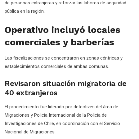
de personas extranjeras y reforzar las labores de seguridad
pública en la región.
Operativo incluyó locales
comerciales y barberías
Las fiscalizaciones se concentraron en zonas céntricas y
establecimientos comerciales de ambas comunas.
Revisaron situación migratoria de
40 extranjeros
El procedimiento fue liderado por detectives del área de
Migraciones y Policía Internacional de la Policía de
Investigaciones de Chile, en coordinación con el Servicio
Nacional de Migraciones.