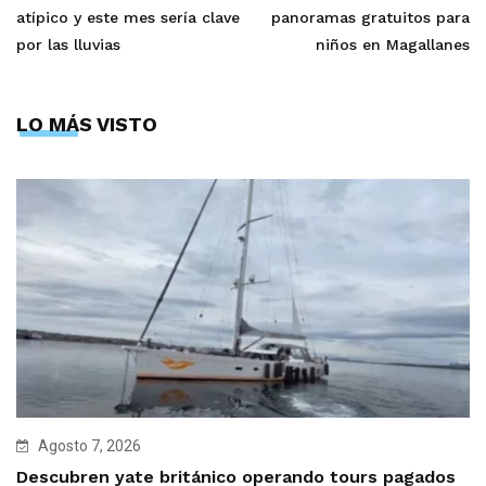
atípico y este mes sería clave
panoramas gratuitos para
por las lluvias
niños en Magallanes
LO MÁS VISTO
Agosto 7, 2026
Descubren yate británico operando tours pagados