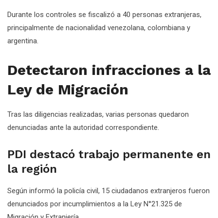
Durante los controles se fiscalizó a 40 personas extranjeras,
principalmente de nacionalidad venezolana, colombiana y
argentina.
Detectaron infracciones a la
Ley de Migración
Tras las diligencias realizadas, varias personas quedaron
denunciadas ante la autoridad correspondiente.
PDI destacó trabajo permanente en
la región
Según informó la policía civil, 15 ciudadanos extranjeros fueron
denunciados por incumplimientos a la Ley N°21.325 de
Migración y Extranjería.