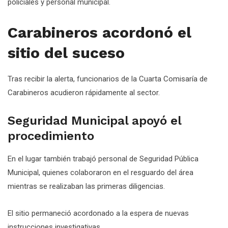
policiales y personal municipal.
Carabineros acordonó el
sitio del suceso
Tras recibir la alerta, funcionarios de la Cuarta Comisaría de
Carabineros acudieron rápidamente al sector.
Seguridad Municipal apoyó el
procedimiento
En el lugar también trabajó personal de Seguridad Pública
Municipal, quienes colaboraron en el resguardo del área
mientras se realizaban las primeras diligencias.
El sitio permaneció acordonado a la espera de nuevas
instrucciones investigativas.