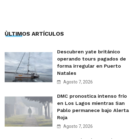
ÙLTIMOS ARTÍCULOS
Descubren yate británico
operando tours pagados de
forma irregular en Puerto
Natales
Agosto 7, 2026
DMC pronostica intenso frío
en Los Lagos mientras San
Pablo permanece bajo Alerta
Roja
Agosto 7, 2026