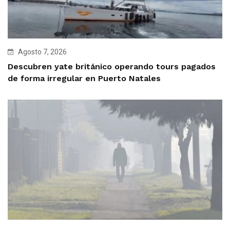
Agosto 7, 2026
Descubren yate británico operando tours pagados
de forma irregular en Puerto Natales