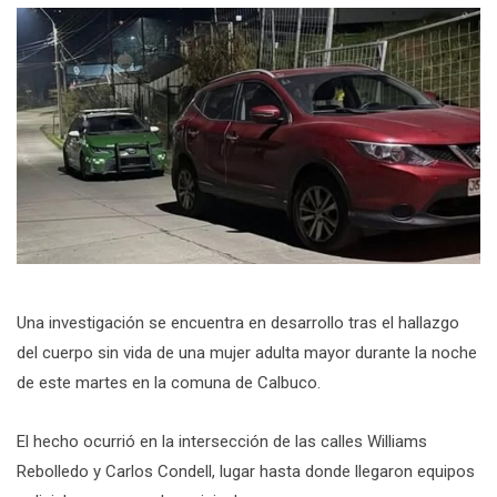
Una investigación se encuentra en desarrollo tras el hallazgo
del cuerpo sin vida de una mujer adulta mayor durante la noche
de este martes en la comuna de Calbuco.
El hecho ocurrió en la intersección de las calles Williams
Rebolledo y Carlos Condell, lugar hasta donde llegaron equipos