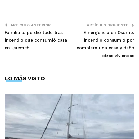
ARTÍCULO ANTERIOR
ARTÍCULO SIGUIENTE
Familia lo perdió todo tras
Emergencia en Osorno:
incendio que consumió casa
incendio consumió por
en Quemchi
completo una casa y dañó
otras viviendas
LO MÁS VISTO