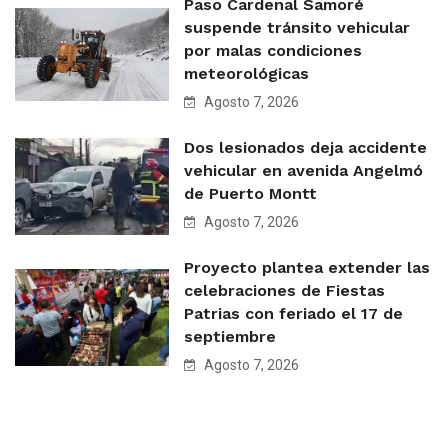
Paso Cardenal Samoré
suspende tránsito vehicular
por malas condiciones
meteorológicas
Agosto 7, 2026
Dos lesionados deja accidente
vehicular en avenida Angelmó
de Puerto Montt
Agosto 7, 2026
Proyecto plantea extender las
celebraciones de Fiestas
Patrias con feriado el 17 de
septiembre
Agosto 7, 2026