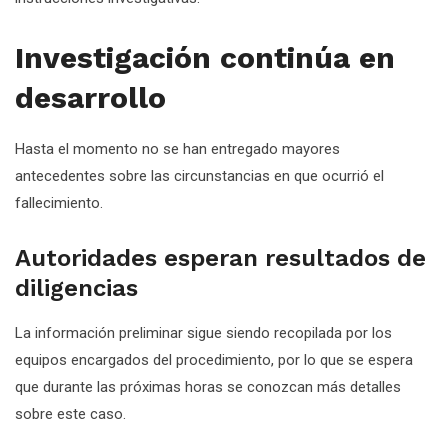
Investigación continúa en
desarrollo
Hasta el momento no se han entregado mayores
antecedentes sobre las circunstancias en que ocurrió el
fallecimiento.
Autoridades esperan resultados de
diligencias
La información preliminar sigue siendo recopilada por los
equipos encargados del procedimiento, por lo que se espera
que durante las próximas horas se conozcan más detalles
sobre este caso.