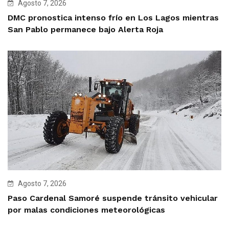
Agosto 7, 2026
DMC pronostica intenso frío en Los Lagos mientras
San Pablo permanece bajo Alerta Roja
Agosto 7, 2026
Paso Cardenal Samoré suspende tránsito vehicular
por malas condiciones meteorológicas