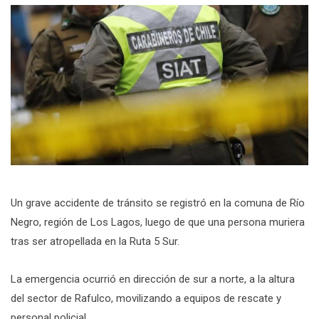
Un grave accidente de tránsito se registró en la comuna de Río
Negro, región de Los Lagos, luego de que una persona muriera
tras ser atropellada en la Ruta 5 Sur.
La emergencia ocurrió en dirección de sur a norte, a la altura
del sector de Rafulco, movilizando a equipos de rescate y
personal policial.