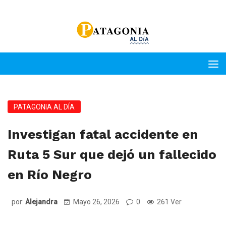
PATAGONIA AL DÍA
Investigan fatal accidente en
Ruta 5 Sur que dejó un fallecido
en Río Negro
por:
Alejandra
Mayo 26, 2026
0
261 Ver