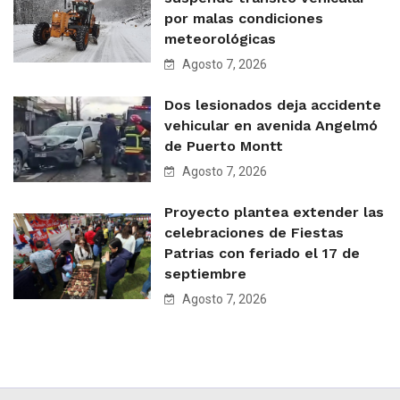
por malas condiciones
meteorológicas
Agosto 7, 2026
Dos lesionados deja accidente
vehicular en avenida Angelmó
de Puerto Montt
Agosto 7, 2026
Proyecto plantea extender las
celebraciones de Fiestas
Patrias con feriado el 17 de
septiembre
Agosto 7, 2026