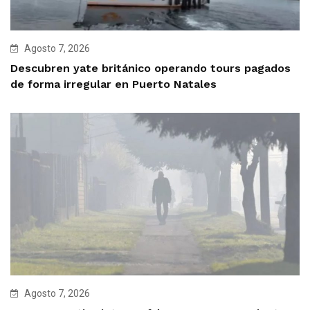
Agosto 7, 2026
Descubren yate británico operando tours pagados
de forma irregular en Puerto Natales
Agosto 7, 2026