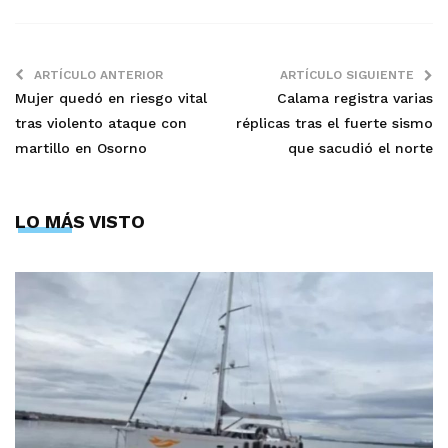
ARTÍCULO ANTERIOR
ARTÍCULO SIGUIENTE
Mujer quedó en riesgo vital
Calama registra varias
tras violento ataque con
réplicas tras el fuerte sismo
martillo en Osorno
que sacudió el norte
LO MÁS VISTO