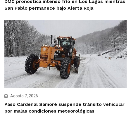
DMC pronostica intenso frío en Los Lagos mientras
San Pablo permanece bajo Alerta Roja
Agosto 7, 2026
Paso Cardenal Samoré suspende tránsito vehicular
por malas condiciones meteorológicas