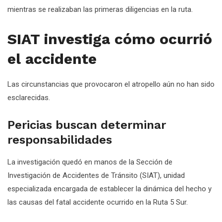
mientras se realizaban las primeras diligencias en la ruta.
SIAT investiga cómo ocurrió
el accidente
Las circunstancias que provocaron el atropello aún no han sido
esclarecidas.
Pericias buscan determinar
responsabilidades
La investigación quedó en manos de la Sección de
Investigación de Accidentes de Tránsito (SIAT), unidad
especializada encargada de establecer la dinámica del hecho y
las causas del fatal accidente ocurrido en la Ruta 5 Sur.