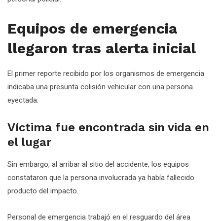
Equipos de emergencia
llegaron tras alerta inicial
El primer reporte recibido por los organismos de emergencia
indicaba una presunta colisión vehicular con una persona
eyectada.
Víctima fue encontrada sin vida en
el lugar
Sin embargo, al arribar al sitio del accidente, los equipos
constataron que la persona involucrada ya había fallecido
producto del impacto.
Personal de emergencia trabajó en el resguardo del área