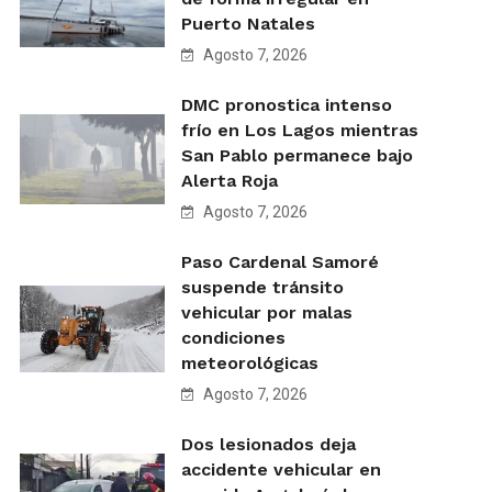
Puerto Natales
Agosto 7, 2026
DMC pronostica intenso
frío en Los Lagos mientras
San Pablo permanece bajo
Alerta Roja
Agosto 7, 2026
Paso Cardenal Samoré
suspende tránsito
vehicular por malas
condiciones
meteorológicas
Agosto 7, 2026
Dos lesionados deja
accidente vehicular en