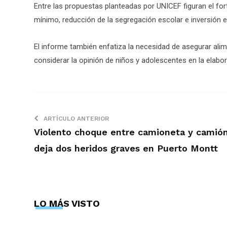
Entre las propuestas planteadas por UNICEF figuran el for
mínimo, reducción de la segregación escolar e inversión e
El informe también enfatiza la necesidad de asegurar ali
considerar la opinión de niños y adolescentes en la elabo
ARTÍCULO ANTERIOR
Violento choque entre camioneta y camió
deja dos heridos graves en Puerto Montt
LO MÁS VISTO