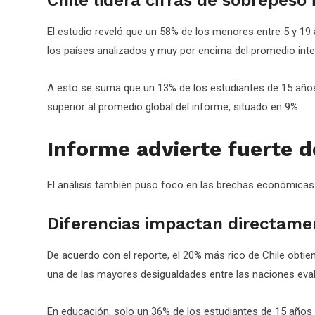
El estudio reveló que un 58% de los menores entre 5 y 19
los países analizados y muy por encima del promedio inte
A esto se suma que un 13% de los estudiantes de 15 años 
superior al promedio global del informe, situado en 9%.
Informe advierte fuerte 
El análisis también puso foco en las brechas económicas y
Diferencias impactan directame
De acuerdo con el reporte, el 20% más rico de Chile obti
una de las mayores desigualdades entre las naciones eva
En educación, solo un 36% de los estudiantes de 15 años