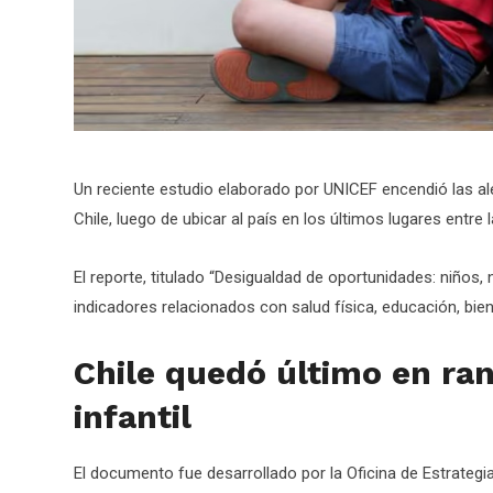
Un reciente estudio elaborado por UNICEF encendió las ale
Chile, luego de ubicar al país en los últimos lugares entre
El reporte, titulado “Desigualdad de oportunidades: niños
indicadores relacionados con salud física, educación, bi
Chile quedó último en ran
infantil
El documento fue desarrollado por la Oficina de Estrategi