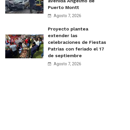
avenida Angelmó de
Puerto Montt
Agosto 7, 2026
Proyecto plantea
extender las
celebraciones de Fiestas
Patrias con feriado el 17
de septiembre
Agosto 7, 2026