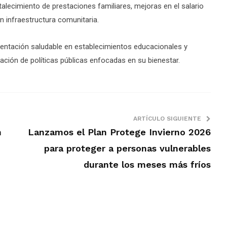
talecimiento de prestaciones familiares, mejoras en el salario
n infraestructura comunitaria.
mentación saludable en establecimientos educacionales y
ración de políticas públicas enfocadas en su bienestar.
ARTÍCULO SIGUIENTE
n
Lanzamos el Plan Protege Invierno 2026
para proteger a personas vulnerables
durante los meses más fríos