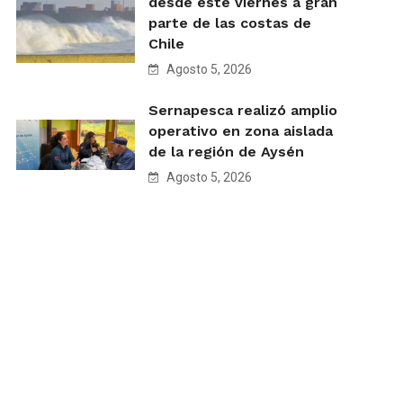
desde este viernes a gran
parte de las costas de
Chile
Agosto 5, 2026
Sernapesca realizó amplio
operativo en zona aislada
de la región de Aysén
Agosto 5, 2026