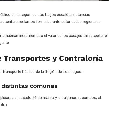
público en la región de Los Lagos escaló a instancias
 presentara reclamos formales ante autoridades regionales.
e habrían incrementado el valor de los pasajes sin respetar el
gente.
 Transportes y Contraloría
l Transporte Público de la Región de Los Lagos.
 distintas comunas
plicarse el pasado 26 de marzo y, en algunos recorridos, el
otro.