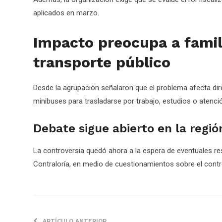
aplicados en marzo.
Impacto preocupa a famil
transporte público
Desde la agrupación señalaron que el problema afecta dir
minibuses para trasladarse por trabajo, estudios o atenci
Debate sigue abierto en la regió
La controversia quedó ahora a la espera de eventuales re
Contraloría, en medio de cuestionamientos sobre el control
ARTÍCULO ANTERIOR