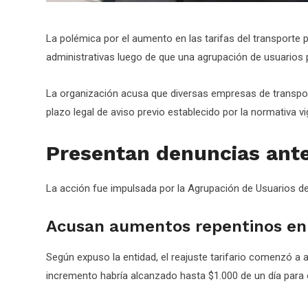
La polémica por el aumento en las tarifas del transporte 
administrativas luego de que una agrupación de usuarios
La organización acusa que diversas empresas de transport
plazo legal de aviso previo establecido por la normativa vi
Presentan denuncias ante
La acción fue impulsada por la Agrupación de Usuarios de
Acusan aumentos repentinos en
Según expuso la entidad, el reajuste tarifario comenzó a a
incremento habría alcanzado hasta $1.000 de un día para 