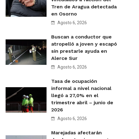
Tren de Aragua detectada
en Osorno
Agosto 6, 2026
Buscan a conductor que
atropelló a joven y escapó
sin prestarle ayuda en
Alerce Sur
Agosto 6, 2026
Tasa de ocupación
informal a nivel nacional
llegó a 27,0% en el
trimestre abril – junio de
2026
Agosto 6, 2026
Marejadas afectarán