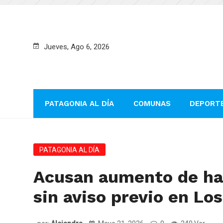
Jueves, Ago 6, 2026
PATAGONIA AL DÍA
COMUNAS
DEPORT
PATAGONIA AL DÍA
Acusan aumento de ha
sin aviso previo en Lo