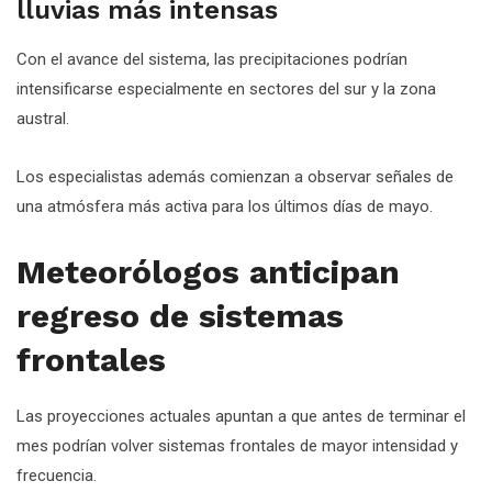
lluvias más intensas
Con el avance del sistema, las precipitaciones podrían
intensificarse especialmente en sectores del sur y la zona
austral.
Los especialistas además comienzan a observar señales de
una atmósfera más activa para los últimos días de mayo.
Meteorólogos anticipan
regreso de sistemas
frontales
Las proyecciones actuales apuntan a que antes de terminar el
mes podrían volver sistemas frontales de mayor intensidad y
frecuencia.