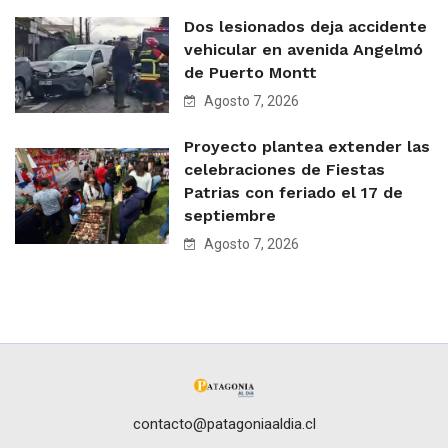
Dos lesionados deja accidente
vehicular en avenida Angelmó
de Puerto Montt
Agosto 7, 2026
Proyecto plantea extender las
celebraciones de Fiestas
Patrias con feriado el 17 de
septiembre
Agosto 7, 2026
contacto@patagoniaaldia.cl