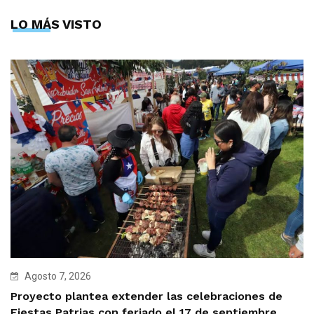
LO MÁS VISTO
Agosto 7, 2026
Proyecto plantea extender las celebraciones de
Fiestas Patrias con feriado el 17 de septiembre