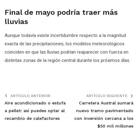
Final de mayo podría traer más
lluvias
Aunque todavía existe incertidumbre respecto a la magnitud
exacta de las precipitaciones, los modelos meteorológicos
coinciden en que las lluvias podrían reaparecer con fuerza en
distintas zonas de la región central durante los próximos días.
ARTÍCULO ANTERIOR
ARTÍCULO SIGUIENTE
Aire acondicionado o estufa
Carretera Austral sumará
a pellet: así puedes optar al
nuevo tramo pavimentado
recambio de calefactores
con inversión cercana a los
$50 mil millones