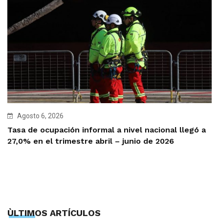
Agosto 6, 2026
Tasa de ocupación informal a nivel nacional llegó a
27,0% en el trimestre abril – junio de 2026
ÙLTIMOS ARTÍCULOS