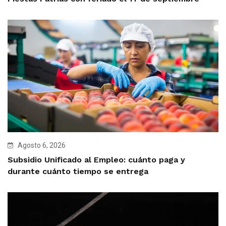
Agosto 6, 2026
Subsidio Unificado al Empleo: cuánto paga y
durante cuánto tiempo se entrega