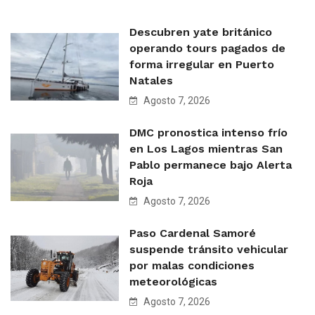
Descubren yate británico
operando tours pagados de
forma irregular en Puerto
Natales
Agosto 7, 2026
DMC pronostica intenso frío
en Los Lagos mientras San
Pablo permanece bajo Alerta
Roja
Agosto 7, 2026
Paso Cardenal Samoré
suspende tránsito vehicular
por malas condiciones
meteorológicas
Agosto 7, 2026