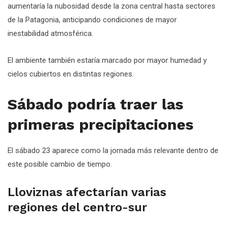
aumentaría la nubosidad desde la zona central hasta sectores
de la Patagonia, anticipando condiciones de mayor
inestabilidad atmosférica.
El ambiente también estaría marcado por mayor humedad y
cielos cubiertos en distintas regiones.
Sábado podría traer las
primeras precipitaciones
El sábado 23 aparece como la jornada más relevante dentro de
este posible cambio de tiempo.
Lloviznas afectarían varias
regiones del centro-sur