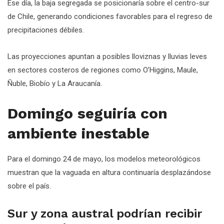
Ese día, la baja segregada se posicionaría sobre el centro-sur
de Chile, generando condiciones favorables para el regreso de
precipitaciones débiles.
Las proyecciones apuntan a posibles lloviznas y lluvias leves
en sectores costeros de regiones como O’Higgins, Maule,
Ñuble, Biobío y La Araucanía.
Domingo seguiría con
ambiente inestable
Para el domingo 24 de mayo, los modelos meteorológicos
muestran que la vaguada en altura continuaría desplazándose
sobre el país.
Sur y zona austral podrían recibir