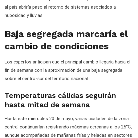
al país abriría paso al retorno de sistemas asociados a
nubosidad y lluvias.
Baja segregada marcaría el
cambio de condiciones
Los expertos anticipan que el principal cambio llegaría hacia el
fin de semana con la aproximación de una baja segregada
sobre el centro-sur del territorio nacional.
Temperaturas cálidas seguirán
hasta mitad de semana
Hasta este miércoles 20 de mayo, varias ciudades de la zona
central continuarían registrando máximas cercanas a los 25°C,
aunque acompañadas de mañanas frías y heladas en sectores