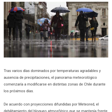
Tras varios días dominados por temperaturas agradables y
ausencia de precipitaciones, el panorama meteorológico
comenzaría a modificarse en distintas zonas de Chile durante
los próximos días.
De acuerdo con proyecciones difundidas por Meteored, el
debilitamiento del bloqueo atmosférico que se mantenía frente