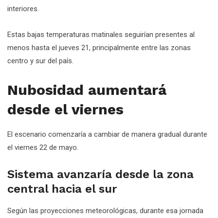
interiores.
Estas bajas temperaturas matinales seguirían presentes al
menos hasta el jueves 21, principalmente entre las zonas
centro y sur del país.
Nubosidad aumentará
desde el viernes
El escenario comenzaría a cambiar de manera gradual durante
el viernes 22 de mayo.
Sistema avanzaría desde la zona
central hacia el sur
Según las proyecciones meteorológicas, durante esa jornada