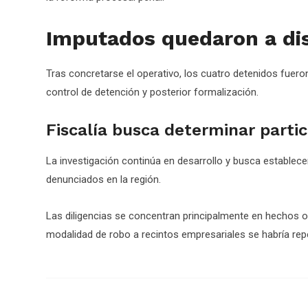
Imputados quedaron a disp
Tras concretarse el operativo, los cuatro detenidos fuero
control de detención y posterior formalización.
Fiscalía busca determinar partic
La investigación continúa en desarrollo y busca establece
denunciados en la región.
Las diligencias se concentran principalmente en hechos oc
modalidad de robo a recintos empresariales se habría repe