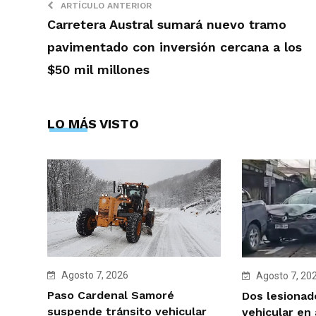
ARTÍCULO ANTERIOR
Carretera Austral sumará nuevo tramo
pavimentado con inversión cercana a los
$50 mil millones
LO MÁS VISTO
Agosto 7, 2026
Agosto 7, 20
Paso Cardenal Samoré
Dos lesionad
suspende tránsito vehicular
vehicular en