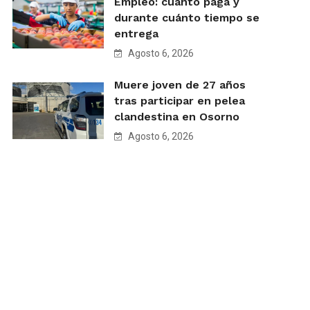
Empleo: cuánto paga y
durante cuánto tiempo se
entrega
Agosto 6, 2026
Muere joven de 27 años
tras participar en pelea
clandestina en Osorno
Agosto 6, 2026