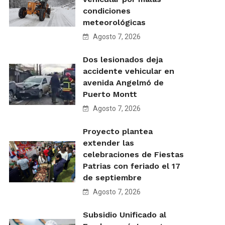
condiciones
meteorológicas
Agosto 7, 2026
Dos lesionados deja
accidente vehicular en
avenida Angelmó de
Puerto Montt
Agosto 7, 2026
Proyecto plantea
extender las
celebraciones de Fiestas
Patrias con feriado el 17
de septiembre
Agosto 7, 2026
Subsidio Unificado al