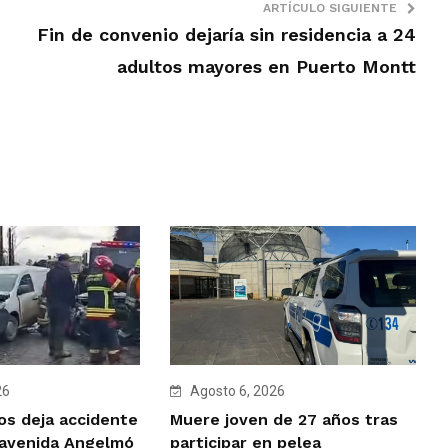
ARTÍCULO SIGUIENTE
Fin de convenio dejaría sin residencia a 24
adultos mayores en Puerto Montt
26
Agosto 6, 2026
os deja accidente
Muere joven de 27 años tras
 avenida Angelmó
participar en pelea