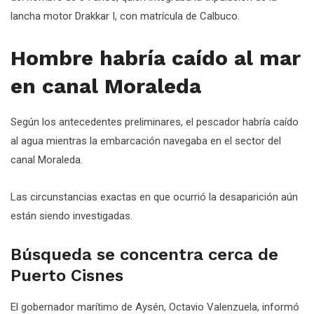
lancha motor Drakkar I, con matrícula de Calbuco.
Hombre habría caído al mar
en canal Moraleda
Según los antecedentes preliminares, el pescador habría caído
al agua mientras la embarcación navegaba en el sector del
canal Moraleda.
Las circunstancias exactas en que ocurrió la desaparición aún
están siendo investigadas.
Búsqueda se concentra cerca de
Puerto Cisnes
El gobernador marítimo de Aysén, Octavio Valenzuela, informó