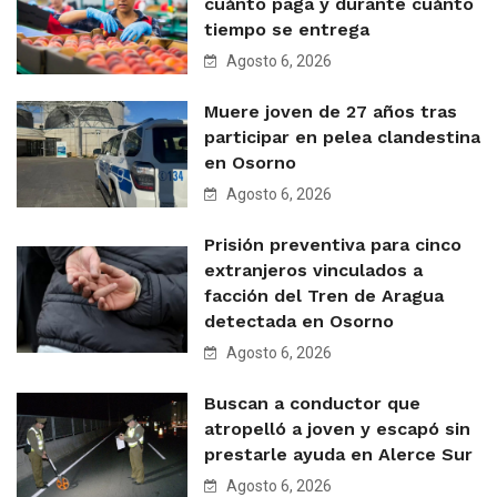
cuánto paga y durante cuánto
tiempo se entrega
Agosto 6, 2026
Muere joven de 27 años tras
participar en pelea clandestina
en Osorno
Agosto 6, 2026
Prisión preventiva para cinco
extranjeros vinculados a
facción del Tren de Aragua
detectada en Osorno
Agosto 6, 2026
Buscan a conductor que
atropelló a joven y escapó sin
prestarle ayuda en Alerce Sur
Agosto 6, 2026