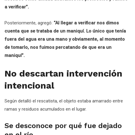
a verificar”.
Posteriormente, agregó:
“Al llegar a verificar nos dimos
cuenta que se trataba de un maniquí. Lo único que tenía
fuera del agua era una mano y obviamente, al momento
de tomarlo, nos fuimos percatando de que era un
maniquí”.
No descartan intervención
intencional
Según detalló el rescatista, el objeto estaba amarrado entre
ramas y residuos acumulados en el lugar.
Se desconoce por qué fue dejado
en el río