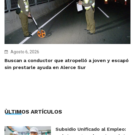
Agosto 6, 2026
Buscan a conductor que atropelló a joven y escapó
sin prestarle ayuda en Alerce Sur
ÙLTIMOS ARTÍCULOS
Subsidio Unificado al Empleo: