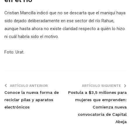
Cristian Mancilla indicó que no se descarta que el maniquí haya
sido dejado deliberadamente en ese sector del río Rahue,
aunque hasta ahora no existe claridad respecto a quién lo hizo
ni cuál habría sido el motivo.
Foto: Urat.
ARTÍCULO ANTERIOR
ARTÍCULO SIGUIENTE
Conoce la nueva forma de
Postula a $3,5 millones para
reciclar pilas y aparatos
mujeres que emprenden:
electrónicos
Comienza nueva
convocatoria de Capital
Abeja