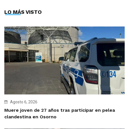
LO MÁS VISTO
Agosto 6, 2026
Muere joven de 27 años tras participar en pelea
clandestina en Osorno