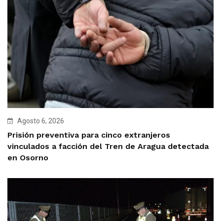
Agosto 6, 2026
Prisión preventiva para cinco extranjeros
vinculados a facción del Tren de Aragua detectada
en Osorno