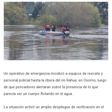
Un operativo de emergencia movilizó a equipos de rescate y
personal policial hasta la ribera del río Rahue, en Osorno, luego
de que pescadores alertaran sobre la presencia de lo que
parecía ser un cuerpo flotando en el agua.
La situación activó un amplio despliegue de verificación en el