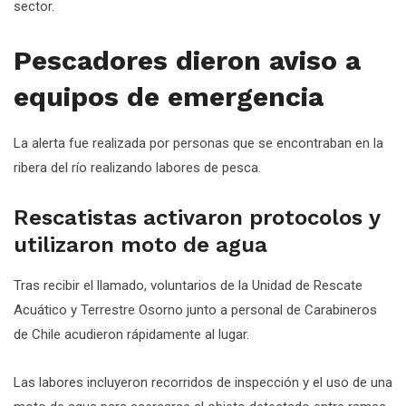
sector.
Pescadores dieron aviso a
equipos de emergencia
La alerta fue realizada por personas que se encontraban en la
ribera del río realizando labores de pesca.
Rescatistas activaron protocolos y
utilizaron moto de agua
Tras recibir el llamado, voluntarios de la Unidad de Rescate
Acuático y Terrestre Osorno junto a personal de Carabineros
de Chile acudieron rápidamente al lugar.
Las labores incluyeron recorridos de inspección y el uso de una