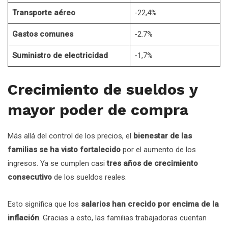
Transporte aéreo
-22,4%
Gastos comunes
-2.7%
Suministro de electricidad
-1,7%
Crecimiento de sueldos y
mayor poder de compra
Más allá del control de los precios, el
bienestar de las
familias se ha visto fortalecido
por el aumento de los
ingresos. Ya se cumplen casi
tres años de crecimiento
consecutivo
de los sueldos reales.
Esto significa que los
salarios han crecido por encima de la
inflación
. Gracias a esto, las familias trabajadoras cuentan