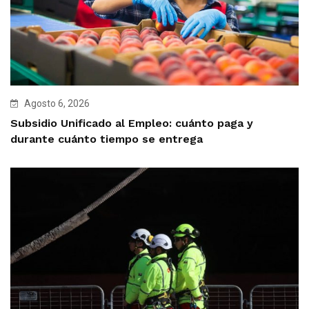
Agosto 6, 2026
Subsidio Unificado al Empleo: cuánto paga y
durante cuánto tiempo se entrega