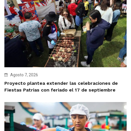
Agosto 7, 2026
Proyecto plantea extender las celebraciones de
Fiestas Patrias con feriado el 17 de septiembre