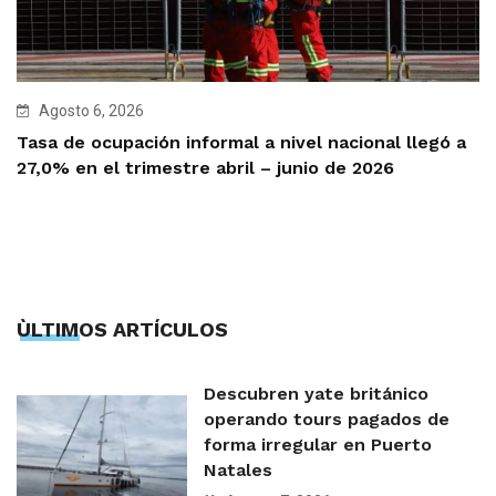
Agosto 6, 2026
Tasa de ocupación informal a nivel nacional llegó a
27,0% en el trimestre abril – junio de 2026
ÙLTIMOS ARTÍCULOS
Descubren yate británico
operando tours pagados de
forma irregular en Puerto
Natales