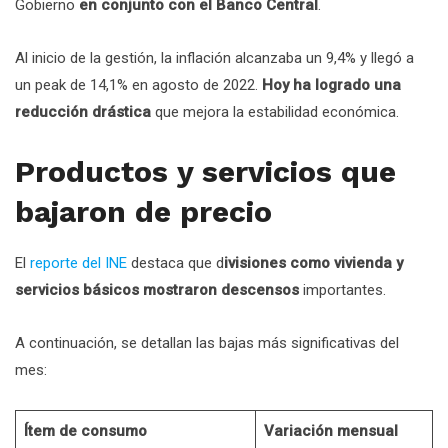
Gobierno
en conjunto con el Banco Central
.
Al inicio de la gestión, la inflación alcanzaba un 9,4% y llegó a
un peak de 14,1% en agosto de 2022.
Hoy ha logrado una
reducción drástica
que mejora la estabilidad económica.
Productos y servicios que
bajaron de precio
El
reporte del INE
destaca que d
ivisiones como vivienda y
servicios básicos mostraron descensos
importantes.
A continuación, se detallan las bajas más significativas del
mes:
Ítem de consumo
Variación mensual