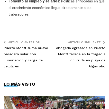
Fomento al empleo y salarios:
Políticas enfocadas en que
el crecimiento económico llegue directamente a los
trabajadores.
ARTÍCULO ANTERIOR
ARTÍCULO SIGUIENTE
Puerto Montt suma nuevo
Abogada egresada en Puerto
paradero solar con
Montt fallece en la tragedia
iluminación y carga de
ocurrida en playa de
celulares
Algarrobo
LO MÁS VISTO