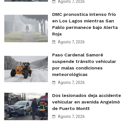
Agosto 7, 2026
DMC pronostica intenso frío
en Los Lagos mientras San
Pablo permanece bajo Alerta
Roja
Agosto 7, 2026
Paso Cardenal Samoré
suspende tránsito vehicular
por malas condiciones
meteorológicas
Agosto 7, 2026
Dos lesionados deja accidente
vehicular en avenida Angelmó
de Puerto Montt
Agosto 7, 2026