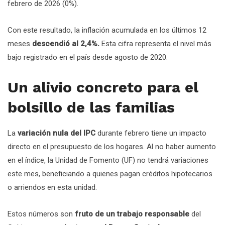
febrero de 2026 (0%).
Con este resultado, la inflación acumulada en los últimos 12
meses
descendió al 2,4%.
Esta cifra representa el nivel más
bajo registrado en el país desde agosto de 2020.
Un alivio concreto para el
bolsillo de las familias
La
variación nula del IPC
durante febrero tiene un impacto
directo en el presupuesto de los hogares. Al no haber aumento
en el índice, la Unidad de Fomento (UF) no tendrá variaciones
este mes, beneficiando a quienes pagan créditos hipotecarios
o arriendos en esta unidad.
Estos números son
fruto de un trabajo responsable
del