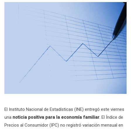
El Instituto Nacional de Estadísticas (INE) entregó este viernes
una
noticia positiva para la economía familiar
. El Índice de
Precios al Consumidor (IPC) no registró variación mensual en