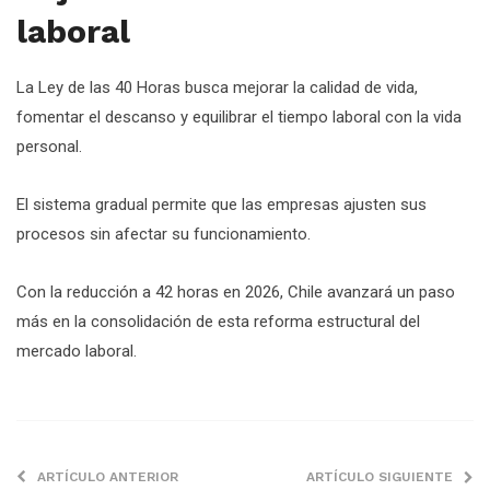
laboral
La Ley de las 40 Horas busca mejorar la calidad de vida,
fomentar el descanso y equilibrar el tiempo laboral con la vida
personal.
El sistema gradual permite que las empresas ajusten sus
procesos sin afectar su funcionamiento.
Con la reducción a 42 horas en 2026, Chile avanzará un paso
más en la consolidación de esta reforma estructural del
mercado laboral.
ARTÍCULO ANTERIOR
ARTÍCULO SIGUIENTE