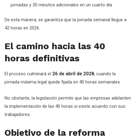
jornadas y 30 minutos adicionales en un cuarto día.
De esta manera, se garantiza que la jornada semanal llegue a
42 horas en 2026.
El camino hacia las 40
horas definitivas
El proceso culminará el
26 de abril de 2028
, cuando la
jornada máxima legal quede fijada en 40 horas semanales.
No obstante, la legislación permite que las empresas adelanten
la implementación de las 40 horas si existe acuerdo con sus
trabajadores.
Objetivo de la reforma