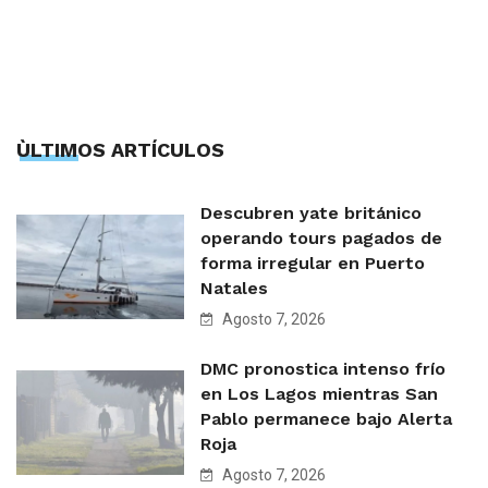
ÙLTIMOS ARTÍCULOS
Descubren yate británico
operando tours pagados de
forma irregular en Puerto
Natales
Agosto 7, 2026
DMC pronostica intenso frío
en Los Lagos mientras San
Pablo permanece bajo Alerta
Roja
Agosto 7, 2026