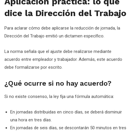
Aplicación práctica: lo que
dice la Dirección del Trabajo
Para aclarar cómo debe aplicarse la reducción de jornada, la
Dirección del Trabajo emitió un dictamen específico.
La norma señala que el ajuste debe realizarse mediante
acuerdo entre empleador y trabajador. Además, este acuerdo
debe formalizarse por escrito.
¿Qué ocurre si no hay acuerdo?
Si no existe consenso, la ley fija una fórmula automática:
En jornadas distribuidas en cinco días, se deberá disminuir
una hora en tres días.
En jornadas de seis días, se descontarán 50 minutos en tres