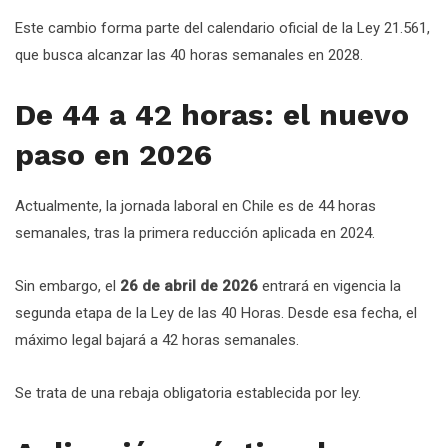
Este cambio forma parte del calendario oficial de la Ley 21.561,
que busca alcanzar las 40 horas semanales en 2028.
De 44 a 42 horas: el nuevo
paso en 2026
Actualmente, la jornada laboral en Chile es de 44 horas
semanales, tras la primera reducción aplicada en 2024.
Sin embargo, el
26 de abril de 2026
entrará en vigencia la
segunda etapa de la Ley de las 40 Horas. Desde esa fecha, el
máximo legal bajará a 42 horas semanales.
Se trata de una rebaja obligatoria establecida por ley.