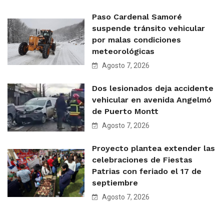
Paso Cardenal Samoré
suspende tránsito vehicular
por malas condiciones
meteorológicas
Agosto 7, 2026
Dos lesionados deja accidente
vehicular en avenida Angelmó
de Puerto Montt
Agosto 7, 2026
Proyecto plantea extender las
celebraciones de Fiestas
Patrias con feriado el 17 de
septiembre
Agosto 7, 2026