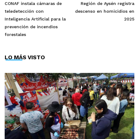
CONAF instala cámaras de
Región de Aysén registra
teledetección con
descenso en homicidios en
Inteligencia Artificial para la
2025
prevención de incendios
forestales
LO MÁS VISTO