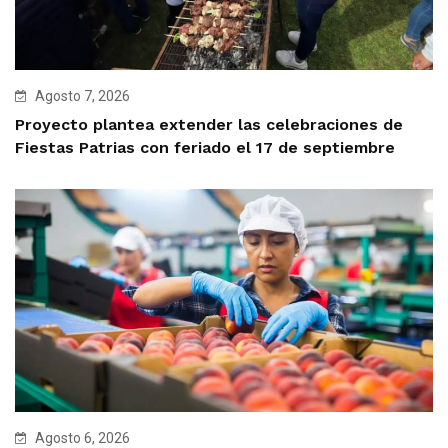
Agosto 7, 2026
Proyecto plantea extender las celebraciones de
Fiestas Patrias con feriado el 17 de septiembre
Agosto 6, 2026