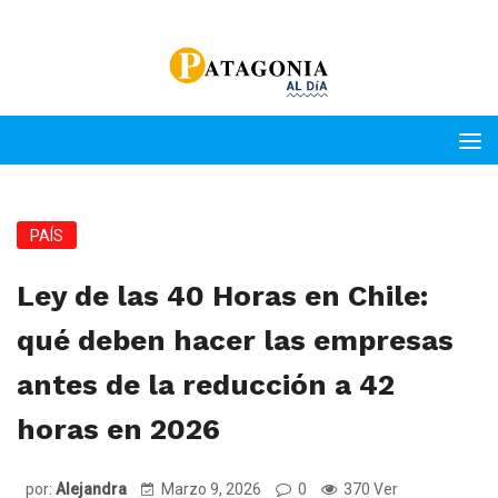
PAÍS
Ley de las 40 Horas en Chile:
qué deben hacer las empresas
antes de la reducción a 42
horas en 2026
por:
Alejandra
Marzo 9, 2026
0
370 Ver