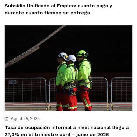
Subsidio Unificado al Empleo: cuánto paga y
durante cuánto tiempo se entrega
Agosto 6, 2026
Tasa de ocupación informal a nivel nacional llegó a
27,0% en el trimestre abril – junio de 2026