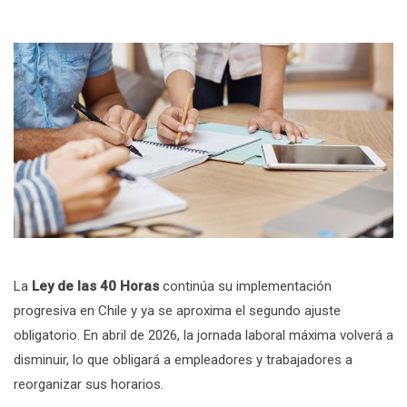
La
Ley de las 40 Horas
continúa su implementación
progresiva en Chile y ya se aproxima el segundo ajuste
obligatorio. En abril de 2026, la jornada laboral máxima volverá a
disminuir, lo que obligará a empleadores y trabajadores a
reorganizar sus horarios.