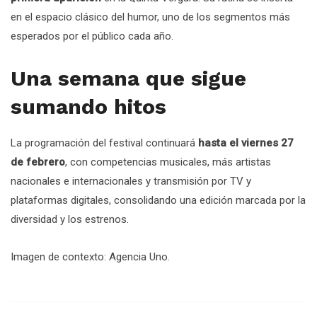
en el espacio clásico del humor, uno de los segmentos más
esperados por el público cada año.
Una semana que sigue
sumando hitos
La programación del festival continuará
hasta el viernes 27
de febrero
, con competencias musicales, más artistas
nacionales e internacionales y transmisión por TV y
plataformas digitales, consolidando una edición marcada por la
diversidad y los estrenos.
Imagen de contexto: Agencia Uno.