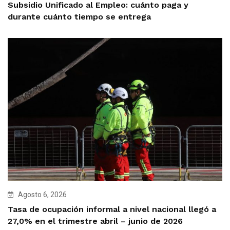
Subsidio Unificado al Empleo: cuánto paga y
durante cuánto tiempo se entrega
Agosto 6, 2026
Tasa de ocupación informal a nivel nacional llegó a
27,0% en el trimestre abril – junio de 2026