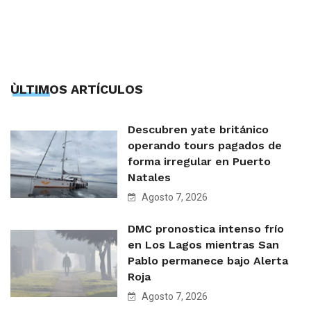
ÙLTIMOS ARTÍCULOS
Descubren yate británico
operando tours pagados de
forma irregular en Puerto
Natales
Agosto 7, 2026
DMC pronostica intenso frío
en Los Lagos mientras San
Pablo permanece bajo Alerta
Roja
Agosto 7, 2026