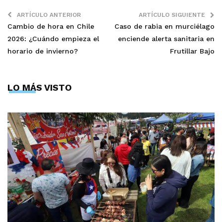
ARTÍCULO ANTERIOR
ARTÍCULO SIGUIENTE
Cambio de hora en Chile
Caso de rabia en murciélago
2026: ¿Cuándo empieza el
enciende alerta sanitaria en
horario de invierno?
Frutillar Bajo
LO MÁS VISTO