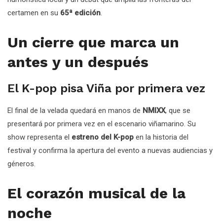
certamen en su
65ª edición
.
Un cierre que marca un
antes y un después
El K-pop pisa Viña por primera vez
El final de la velada quedará en manos de
NMIXX
, que se
presentará por primera vez en el escenario viñamarino. Su
show representa el
estreno del K-pop
en la historia del
festival y confirma la apertura del evento a nuevas audiencias y
géneros.
El corazón musical de la
noche