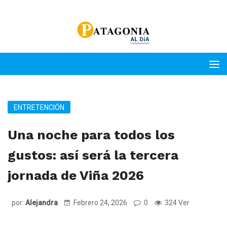
ENTRETENCIÓN
Una noche para todos los
gustos: así será la tercera
jornada de Viña 2026
por:
Alejandra
Febrero 24, 2026
0
324 Ver