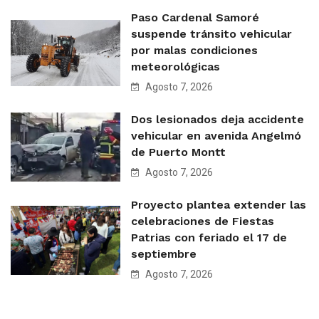
Paso Cardenal Samoré
suspende tránsito vehicular
por malas condiciones
meteorológicas
Agosto 7, 2026
Dos lesionados deja accidente
vehicular en avenida Angelmó
de Puerto Montt
Agosto 7, 2026
Proyecto plantea extender las
celebraciones de Fiestas
Patrias con feriado el 17 de
septiembre
Agosto 7, 2026