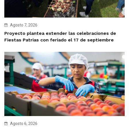
Agosto 7, 2026
Proyecto plantea extender las celebraciones de
Fiestas Patrias con feriado el 17 de septiembre
Agosto 6, 2026