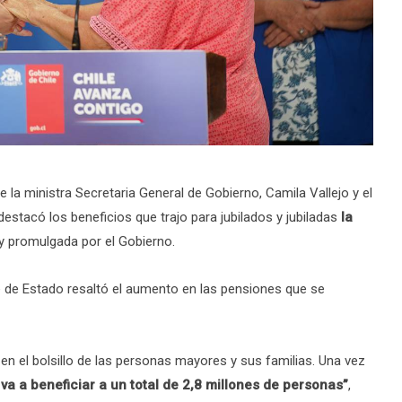
e la ministra Secretaria General de Gobierno, Camila Vallejo y el
destacó los beneficios que trajo para jubilados y jubiladas
la
y promulgada por el Gobierno.
de Estado resaltó el aumento en las pensiones que se
en el bolsillo de las personas mayores y sus familias. Una vez
va a beneficiar a un total de 2,8 millones de personas”
,