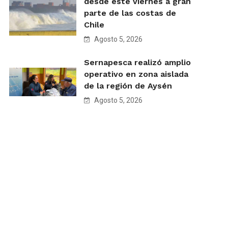
desde este viernes a gran
parte de las costas de
Chile
Agosto 5, 2026
Sernapesca realizó amplio
operativo en zona aislada
de la región de Aysén
Agosto 5, 2026