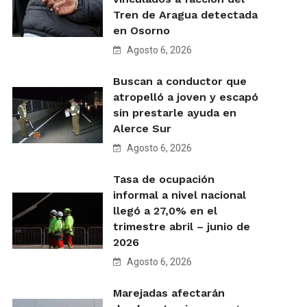
Tren de Aragua detectada
en Osorno
Agosto 6, 2026
Buscan a conductor que
atropelló a joven y escapó
sin prestarle ayuda en
Alerce Sur
Agosto 6, 2026
Tasa de ocupación
informal a nivel nacional
llegó a 27,0% en el
trimestre abril – junio de
2026
Agosto 6, 2026
Marejadas afectarán