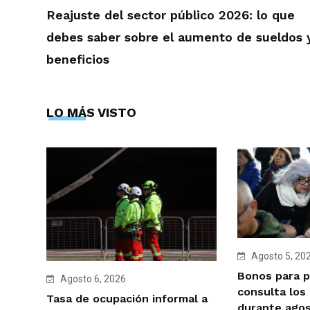
Reajuste del sector público 2026: lo que
debes saber sobre el aumento de sueldos 
beneficios
LO MÁS VISTO
Agosto 5, 20
Bonos para p
Agosto 6, 2026
consulta los
Tasa de ocupación informal a
durante ago