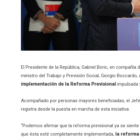
El Presidente de la República, Gabriel Boric, en compañía d
ministro del Trabajo y Previsión Social, Giorgio Boccardo, 
implementación de la Reforma Previsional
impulsada 
Acompañado por personas mayores beneficiadas, el Jefe 
registra desde la puesta en marcha de esta iniciativa.
“Podemos afirmar que la reforma previsional ya se siente 
que ésta esté completamente implementada,
la reforma 