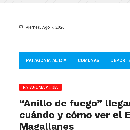
Viernes, Ago 7, 2026
PATAGONIA AL DÍA
COMUNAS
DEPORT
PATAGONIA AL DÍA
“Anillo de fuego” llega
cuándo y cómo ver el E
Magallanes