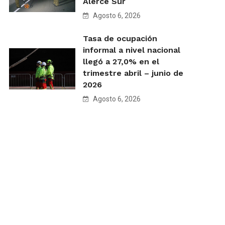
Alerce Sur
Agosto 6, 2026
Tasa de ocupación
informal a nivel nacional
llegó a 27,0% en el
trimestre abril – junio de
2026
Agosto 6, 2026