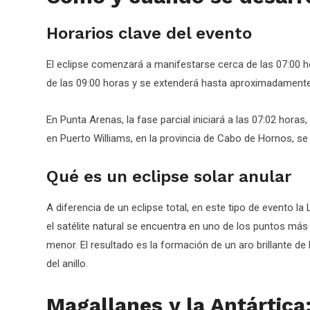
Horarios clave del evento
El eclipse comenzará a manifestarse cerca de las 07:00 h
de las 09:00 horas y se extenderá hasta aproximadamente 
En Punta Arenas, la fase parcial iniciará a las 07:02 horas
en Puerto Williams, en la provincia de Cabo de Hornos, s
Qué es un eclipse solar anular
A diferencia de un eclipse total, en este tipo de evento l
el satélite natural se encuentra en uno de los puntos má
menor. El resultado es la formación de un aro brillante de 
del anillo.
Magallanes y la Antártica