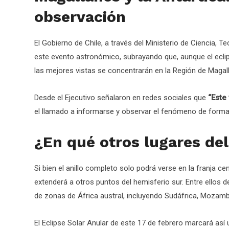
observación
El Gobierno de Chile, a través del Ministerio de Ciencia, 
este evento astronómico, subrayando que, aunque el eclip
las mejores vistas se concentrarán en la Región de Magalla
Desde el Ejecutivo señalaron en redes sociales que
“Este
el llamado a informarse y observar el fenómeno de forma
¿En qué otros lugares del
Si bien el anillo completo solo podrá verse en la franja cen
extenderá a otros puntos del hemisferio sur. Entre ellos
de zonas de África austral, incluyendo Sudáfrica, Mozam
El Eclipse Solar Anular de este 17 de febrero marcará así