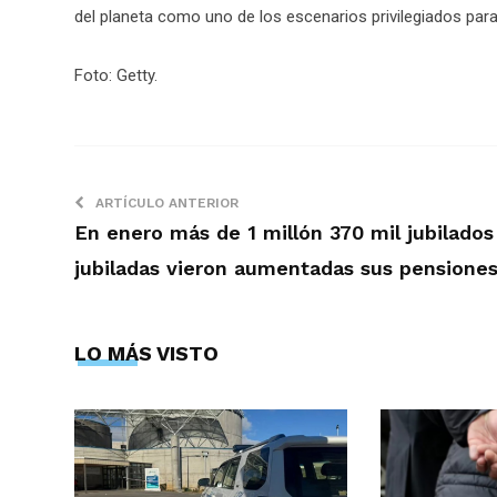
del planeta como uno de los escenarios privilegiados par
Foto: Getty.
ARTÍCULO ANTERIOR
En enero más de 1 millón 370 mil jubilados
jubiladas vieron aumentadas sus pensione
LO MÁS VISTO