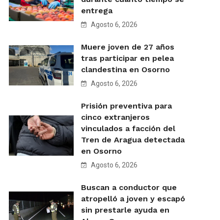
entrega
Agosto 6, 2026
Muere joven de 27 años
tras participar en pelea
clandestina en Osorno
Agosto 6, 2026
Prisión preventiva para
cinco extranjeros
vinculados a facción del
Tren de Aragua detectada
en Osorno
Agosto 6, 2026
Buscan a conductor que
atropelló a joven y escapó
sin prestarle ayuda en