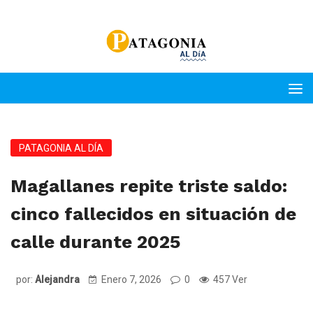
PATAGONIA AL DÍA
Magallanes repite triste saldo:
cinco fallecidos en situación de
calle durante 2025
por:
Alejandra
Enero 7, 2026
0
457 Ver