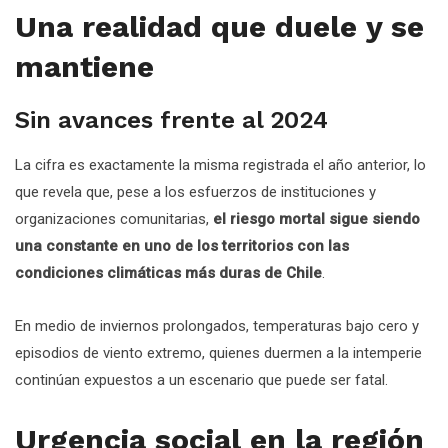
Una realidad que duele y se
mantiene
Sin avances frente al 2024
La cifra es exactamente la misma registrada el año anterior, lo
que revela que, pese a los esfuerzos de instituciones y
organizaciones comunitarias,
el riesgo mortal sigue siendo
una constante en uno de los territorios con las
condiciones climáticas más duras de Chile
.
En medio de inviernos prolongados, temperaturas bajo cero y
episodios de viento extremo, quienes duermen a la intemperie
continúan expuestos a un escenario que puede ser fatal.
Urgencia social en la región