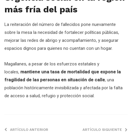
más fría del país
La reiteración del número de fallecidos pone nuevamente
sobre la mesa la necesidad de fortalecer políticas públicas,
mejorar las redes de abrigo y acompañamiento, y asegurar
espacios dignos para quienes no cuentan con un hogar.
Magallanes, a pesar de los esfuerzos estatales y
locales,
mantiene una tasa de mortalidad que expone la
fragilidad de las personas en situación de calle
, una
población históricamente invisibilizada y afectada por la falta
de acceso a salud, refugio y protección social.
ARTÍCULO ANTERIOR
ARTÍCULO SIGUIENTE