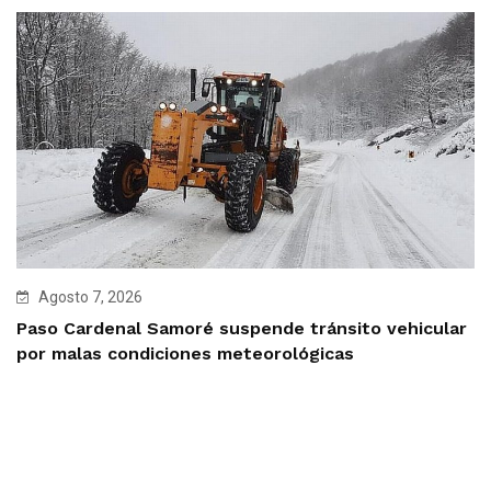
Agosto 7, 2026
Paso Cardenal Samoré suspende tránsito vehicular
por malas condiciones meteorológicas