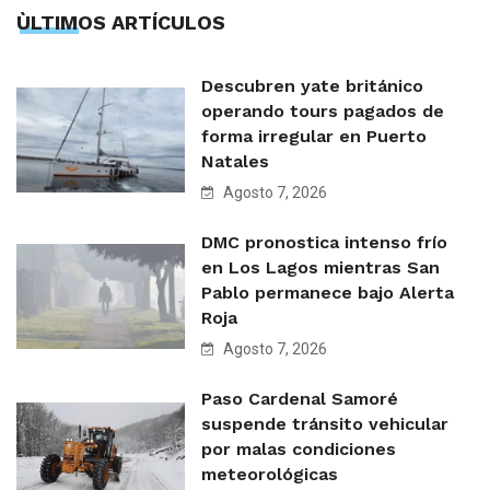
ÙLTIMOS ARTÍCULOS
Descubren yate británico
operando tours pagados de
forma irregular en Puerto
Natales
Agosto 7, 2026
DMC pronostica intenso frío
en Los Lagos mientras San
Pablo permanece bajo Alerta
Roja
Agosto 7, 2026
Paso Cardenal Samoré
suspende tránsito vehicular
por malas condiciones
meteorológicas