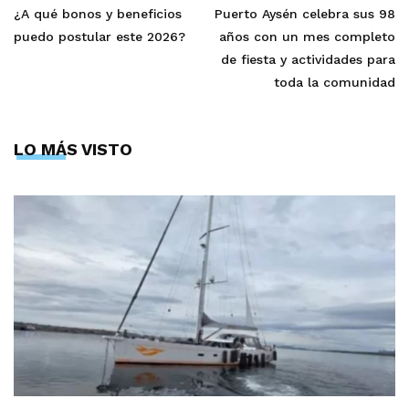
¿A qué bonos y beneficios
Puerto Aysén celebra sus 98
puedo postular este 2026?
años con un mes completo
de fiesta y actividades para
toda la comunidad
LO MÁS VISTO