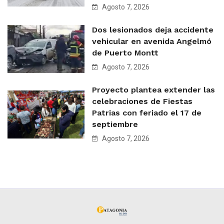
Agosto 7, 2026
Dos lesionados deja accidente
vehicular en avenida Angelmó
de Puerto Montt
Agosto 7, 2026
Proyecto plantea extender las
celebraciones de Fiestas
Patrias con feriado el 17 de
septiembre
Agosto 7, 2026