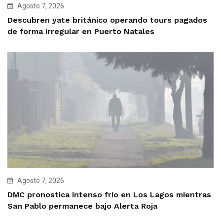
Agosto 7, 2026
Descubren yate británico operando tours pagados
de forma irregular en Puerto Natales
Agosto 7, 2026
DMC pronostica intenso frío en Los Lagos mientras
San Pablo permanece bajo Alerta Roja