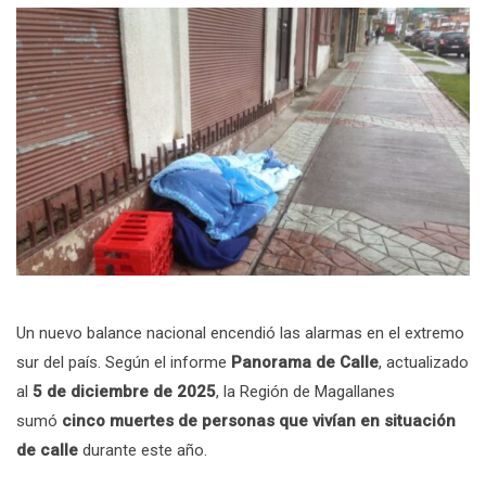
Un nuevo balance nacional encendió las alarmas en el extremo
sur del país. Según el informe
Panorama de Calle
, actualizado
al
5 de diciembre de 2025
, la Región de Magallanes
sumó
cinco muertes de personas que vivían en situación
de calle
durante este año.