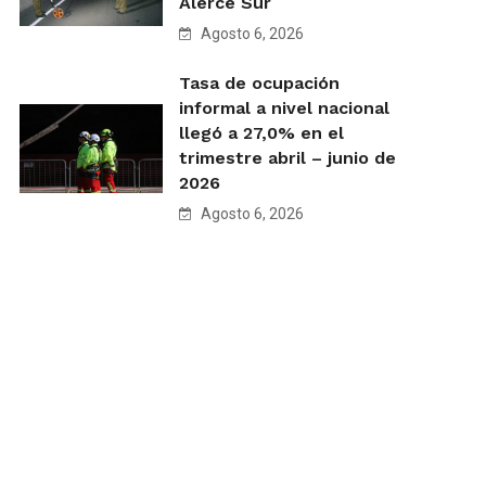
Alerce Sur
Agosto 6, 2026
Tasa de ocupación
informal a nivel nacional
llegó a 27,0% en el
trimestre abril – junio de
2026
Agosto 6, 2026