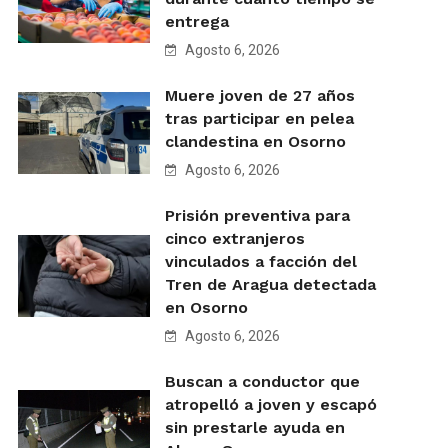
entrega
Agosto 6, 2026
Muere joven de 27 años
tras participar en pelea
clandestina en Osorno
Agosto 6, 2026
Prisión preventiva para
cinco extranjeros
vinculados a facción del
Tren de Aragua detectada
en Osorno
Agosto 6, 2026
Buscan a conductor que
atropelló a joven y escapó
sin prestarle ayuda en