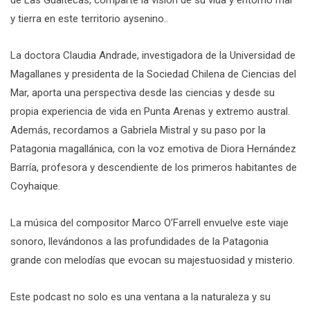
y tierra en este territorio aysenino..
La doctora Claudia Andrade, investigadora de la Universidad de
Magallanes y presidenta de la Sociedad Chilena de Ciencias del
Mar, aporta una perspectiva desde las ciencias y desde su
propia experiencia de vida en Punta Arenas y extremo austral.
Además, recordamos a Gabriela Mistral y su paso por la
Patagonia magallánica, con la voz emotiva de Diora Hernández
Barría, profesora y descendiente de los primeros habitantes de
Coyhaique.
La música del compositor Marco O’Farrell envuelve este viaje
sonoro, llevándonos a las profundidades de la Patagonia
grande con melodías que evocan su majestuosidad y misterio.
Este podcast no solo es una ventana a la naturaleza y su