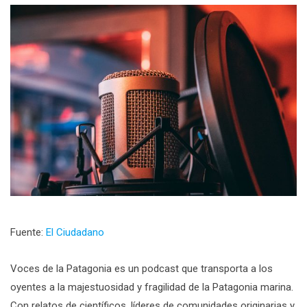
Fuente:
El Ciudadano
Voces de la Patagonia es un podcast que transporta a los
oyentes a la majestuosidad y fragilidad de la Patagonia marina.
Con relatos de científicos, líderes de comunidades originarias y