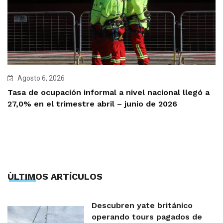
Agosto 6, 2026
Tasa de ocupación informal a nivel nacional llegó a
27,0% en el trimestre abril – junio de 2026
ÙLTIMOS ARTÍCULOS
Descubren yate británico
operando tours pagados de