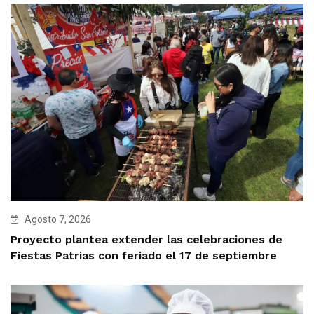
Agosto 7, 2026
Proyecto plantea extender las celebraciones de
Fiestas Patrias con feriado el 17 de septiembre