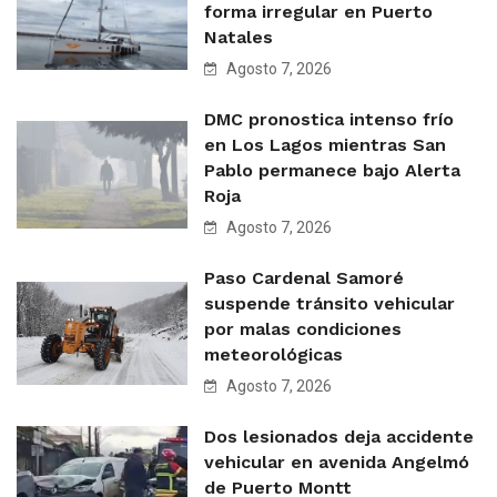
forma irregular en Puerto
Natales
Agosto 7, 2026
DMC pronostica intenso frío
en Los Lagos mientras San
Pablo permanece bajo Alerta
Roja
Agosto 7, 2026
Paso Cardenal Samoré
suspende tránsito vehicular
por malas condiciones
meteorológicas
Agosto 7, 2026
Dos lesionados deja accidente
vehicular en avenida Angelmó
de Puerto Montt