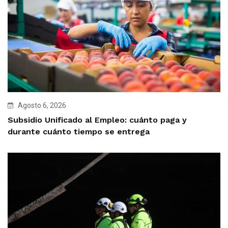
Agosto 6, 2026
Subsidio Unificado al Empleo: cuánto paga y
durante cuánto tiempo se entrega