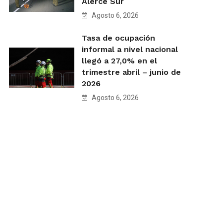
Alerce Sur
Agosto 6, 2026
Tasa de ocupación
informal a nivel nacional
llegó a 27,0% en el
trimestre abril – junio de
2026
Agosto 6, 2026