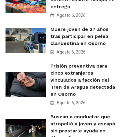
entrega
Agosto 6, 2026
Muere joven de 27 años
tras participar en pelea
clandestina en Osorno
Agosto 6, 2026
Prisión preventiva para
cinco extranjeros
vinculados a facción del
Tren de Aragua detectada
en Osorno
Agosto 6, 2026
Buscan a conductor que
atropelló a joven y escapó
sin prestarle ayuda en