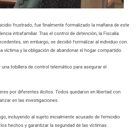
micidio frustrado, fue finalmente formalizado la mañana de este
ia intrafamiliar. Tras el control de detención, la Fiscalía
cedentes, sin embargo, se decidió formalizar al individuo con
a víctima y la obligación de abandonar el hogar compartido.
 una tobillera de control telemático para asegurar el
s por diferentes ilícitos. Todos quedaron en libertad con
anzar en las investigaciones.
ingo, incluyendo al sujeto inicialmente acusado de femicidio
 los hechos y garantizar la seguridad de las víctimas.