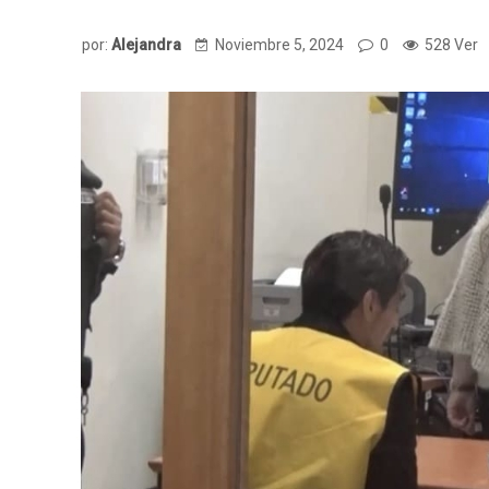
por:
Alejandra
Noviembre 5, 2024
0
528 Ver