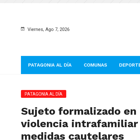
Viernes, Ago 7, 2026
PATAGONIA AL DÍA
COMUNAS
DEPORT
PATAGONIA AL DÍA
Sujeto formalizado en
violencia intrafamilia
medidas cautelares