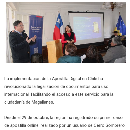
La implementación de la Apostilla Digital en Chile ha
revolucionado la legalización de documentos para uso
internacional, facilitando el acceso a este servicio para la
ciudadanía de Magallanes.
Desde el 29 de octubre, la región ha registrado su primer caso
de apostilla online, realizado por un usuario de Cerro Sombrero.