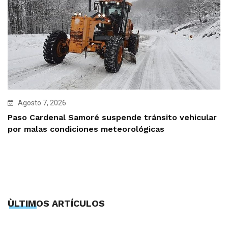
Agosto 7, 2026
Paso Cardenal Samoré suspende tránsito vehicular
por malas condiciones meteorológicas
ÙLTIMOS ARTÍCULOS