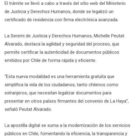
El trámite se llevó a cabo a través del sitio web del Ministerio
de Justicia y Derechos Humanos, donde se legalizó un
certificado de residencia con firma electrónica avanzada.
La Seremi de Justicia y Derechos Humanos, Michelle Peutat
Alvarado, destaca la agilidad y seguridad del proceso, que
permite certificar la autenticidad de documentos públicos
emitidos por Chile de forma rápida y eficiente.
“Esta nueva modalidad es una herramienta gratuita que
simplifica la vida de los ciudadanos, tanto chilenos como
extranjeros, que necesitan legalizar documentos para
presentar en otros países firmantes del convenio de La Haya”,
señaló Peutat Alvarado.
La apostilla digital se suma a la modernización de los servicios
públicos en Chile, fomentando la eficiencia, la transparencia y