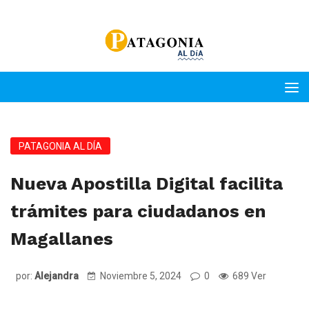
PATAGONIA AL DÍA
Nueva Apostilla Digital facilita
trámites para ciudadanos en
Magallanes
por:
Alejandra
Noviembre 5, 2024
0
689 Ver