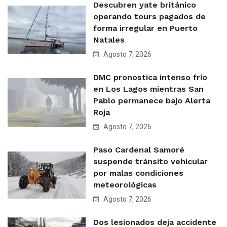
Descubren yate británico
operando tours pagados de
forma irregular en Puerto
Natales
Agosto 7, 2026
DMC pronostica intenso frío
en Los Lagos mientras San
Pablo permanece bajo Alerta
Roja
Agosto 7, 2026
Paso Cardenal Samoré
suspende tránsito vehicular
por malas condiciones
meteorológicas
Agosto 7, 2026
Dos lesionados deja accidente