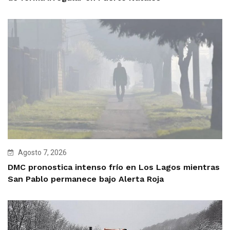
Agosto 7, 2026
DMC pronostica intenso frío en Los Lagos mientras
San Pablo permanece bajo Alerta Roja