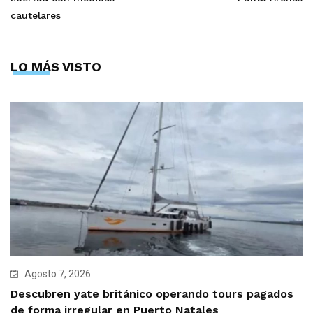
cautelares
LO MÁS VISTO
Agosto 7, 2026
Descubren yate británico operando tours pagados
de forma irregular en Puerto Natales