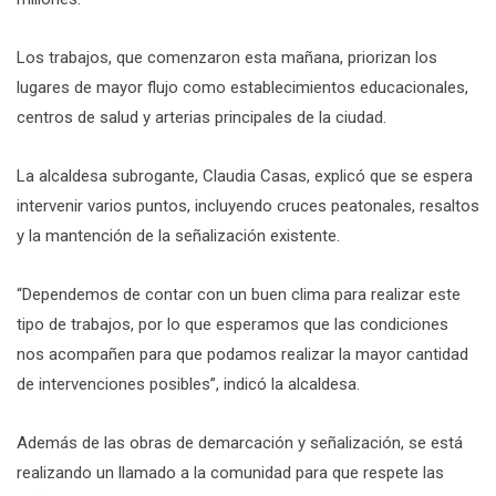
Los trabajos, que comenzaron esta mañana, priorizan los
lugares de mayor flujo como establecimientos educacionales,
centros de salud y arterias principales de la ciudad.
La alcaldesa subrogante, Claudia Casas, explicó que se espera
intervenir varios puntos, incluyendo cruces peatonales, resaltos
y la mantención de la señalización existente.
“Dependemos de contar con un buen clima para realizar este
tipo de trabajos, por lo que esperamos que las condiciones
nos acompañen para que podamos realizar la mayor cantidad
de intervenciones posibles”, indicó la alcaldesa.
Además de las obras de demarcación y señalización, se está
realizando un llamado a la comunidad para que respete las