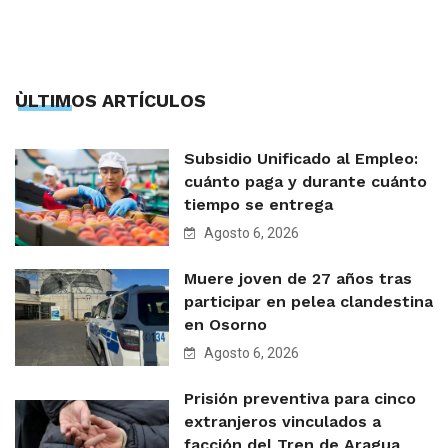
ÙLTIMOS ARTÍCULOS
Subsidio Unificado al Empleo:
cuánto paga y durante cuánto
tiempo se entrega
Agosto 6, 2026
Muere joven de 27 años tras
participar en pelea clandestina
en Osorno
Agosto 6, 2026
Prisión preventiva para cinco
extranjeros vinculados a
facción del Tren de Aragua