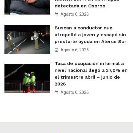
detectada en Osorno
Agosto 6, 2026
Buscan a conductor que
atropelló a joven y escapó sin
prestarle ayuda en Alerce Sur
Agosto 6, 2026
Tasa de ocupación informal a
nivel nacional llegó a 27,0% en
el trimestre abril – junio de
2026
Agosto 6, 2026