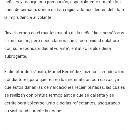
señales y maneje con precaución, especialmente durante los
fines de semana, donde se han registrado accidentes debido a
la imprudencia al volante.
“Invertiremos en el mantenimiento de la señalética, semáforos
e iluminación, pero necesitamos que la comunidad colabore
con su responsabilidad al volante”, enfatizó la alcaldesa
subrogante.
El director de Tránsito, Marcel Bermúdez, hizo un llamado a los
conductores para que retiren los neumáticos con clavos, ya
que estos dañan las demarcaciones recién pintadas, las cuales
se realizan con pintura termoplástica que se calienta y se
derrite para aplicarse junto a perlas reflectantes, asegurando
su visibilidad durante la noche.