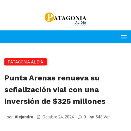
PATAGONIA AL DÍA
Punta Arenas renueva su
señalización vial con una
inversión de $325 millones
por:
Alejandra
Octubre 24, 2024
0
548 Ver