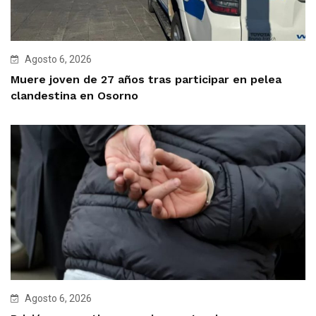
Agosto 6, 2026
Muere joven de 27 años tras participar en pelea
clandestina en Osorno
Agosto 6, 2026