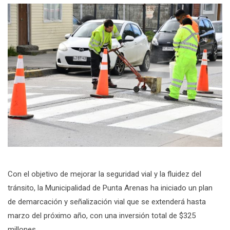
Con el objetivo de mejorar la seguridad vial y la fluidez del
tránsito, la Municipalidad de Punta Arenas ha iniciado un plan
de demarcación y señalización vial que se extenderá hasta
marzo del próximo año, con una inversión total de $325
millones.