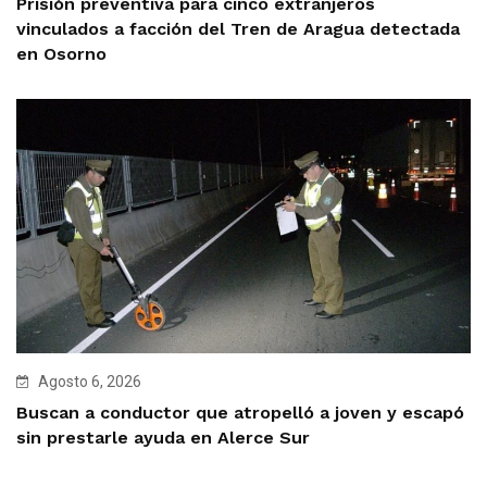
Prisión preventiva para cinco extranjeros
vinculados a facción del Tren de Aragua detectada
en Osorno
Agosto 6, 2026
Buscan a conductor que atropelló a joven y escapó
sin prestarle ayuda en Alerce Sur