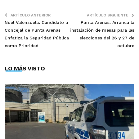
ARTÍCULO ANTERIOR
ARTÍCULO SIGUIENTE
Noel Valenzuela: Candidato a
Punta Arenas: Arranca la
Concejal de Punta Arenas
instalación de mesas para las
Enfatiza la Seguridad Pública
elecciones del 26 y 27 de
como Prioridad
octubre
LO MÁS VISTO