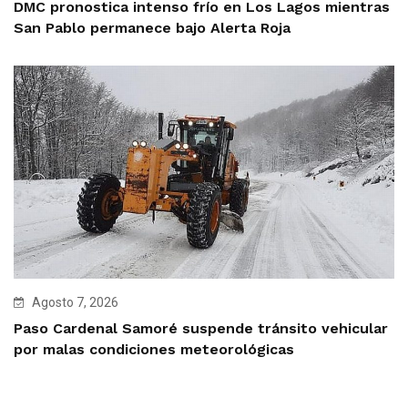
DMC pronostica intenso frío en Los Lagos mientras
San Pablo permanece bajo Alerta Roja
Agosto 7, 2026
Paso Cardenal Samoré suspende tránsito vehicular
por malas condiciones meteorológicas