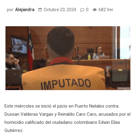
por:
Alejandra
Octubre 23, 2024
0
682 Ver
Este miércoles se inició el juicio en Puerto Natales contra
Dussan Valderas Vargas y Reinaldo Caro Caro, acusados por el
homicidio calificado del ciudadano colombiano Edwin Elías
Gutiérrez.