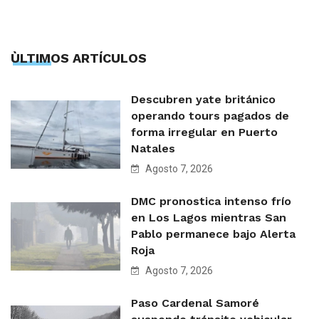
ÙLTIMOS ARTÍCULOS
Descubren yate británico
operando tours pagados de
forma irregular en Puerto
Natales
Agosto 7, 2026
DMC pronostica intenso frío
en Los Lagos mientras San
Pablo permanece bajo Alerta
Roja
Agosto 7, 2026
Paso Cardenal Samoré