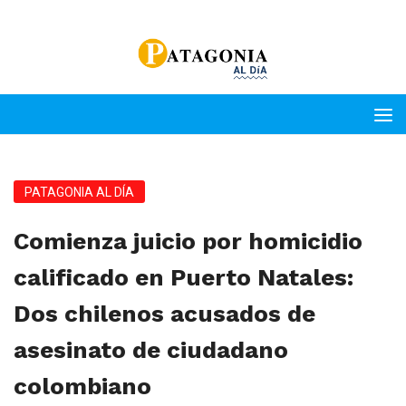
PATAGONIA AL DÍA
Comienza juicio por homicidio
calificado en Puerto Natales:
Dos chilenos acusados de
asesinato de ciudadano
colombiano