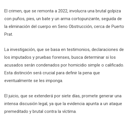
El crimen, que se remonta a 2022, involucra una brutal golpiza
con puños, pies, un bate y un arma cortopunzante, seguida de
la eliminación del cuerpo en Seno Obstrucción, cerca de Puerto
Prat.
La investigación, que se basa en testimonios, declaraciones de
los imputados y pruebas forenses, busca determinar si los
acusados serán condenados por homicidio simple o calificado.
Esta distinción será crucial para definir la pena que
eventualmente se les imponga.
El juicio, que se extenderá por siete días, promete generar una
intensa discusión legal, ya que la evidencia apunta a un ataque
premeditado y brutal contra la víctima.