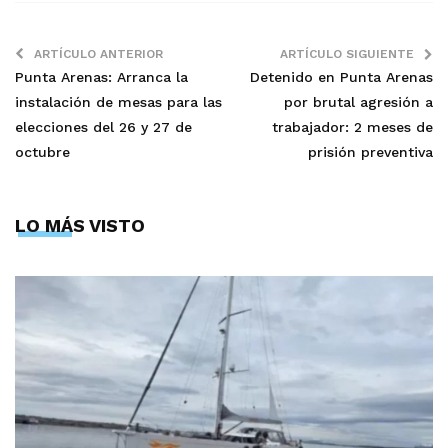
ARTÍCULO ANTERIOR
ARTÍCULO SIGUIENTE
Punta Arenas: Arranca la
Detenido en Punta Arenas
instalación de mesas para las
por brutal agresión a
elecciones del 26 y 27 de
trabajador: 2 meses de
octubre
prisión preventiva
LO MÁS VISTO