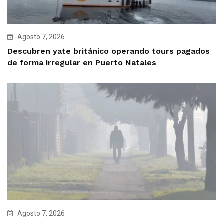
Agosto 7, 2026
Descubren yate británico operando tours pagados
de forma irregular en Puerto Natales
Agosto 7, 2026