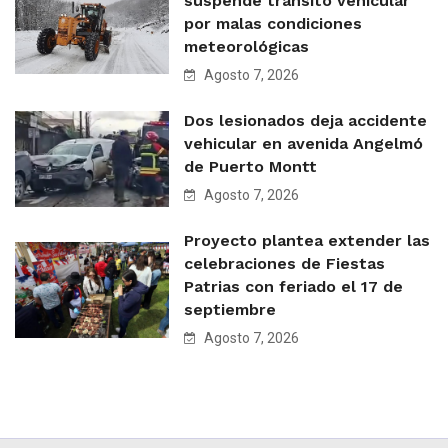
suspende tránsito vehicular
por malas condiciones
meteorológicas
Agosto 7, 2026
Dos lesionados deja accidente
vehicular en avenida Angelmó
de Puerto Montt
Agosto 7, 2026
Proyecto plantea extender las
celebraciones de Fiestas
Patrias con feriado el 17 de
septiembre
Agosto 7, 2026