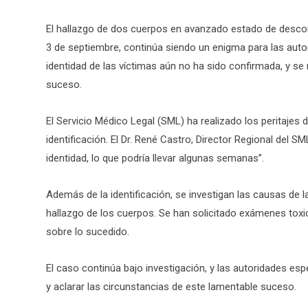
El hallazgo de dos cuerpos en avanzado estado de desco
3 de septiembre, continúa siendo un enigma para las autor
identidad de las víctimas aún no ha sido confirmada, y se 
suceso.
El Servicio Médico Legal (SML) ha realizado los peritajes 
identificación. El Dr. René Castro, Director Regional del 
identidad, lo que podría llevar algunas semanas”.
Además de la identificación, se investigan las causas de la
hallazgo de los cuerpos. Se han solicitado exámenes to
sobre lo sucedido.
El caso continúa bajo investigación, y las autoridades esp
y aclarar las circunstancias de este lamentable suceso.