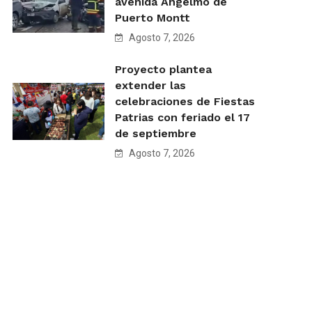
avenida Angelmó de
Puerto Montt
Agosto 7, 2026
Proyecto plantea
extender las
celebraciones de Fiestas
Patrias con feriado el 17
de septiembre
Agosto 7, 2026