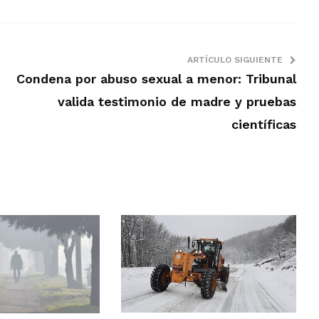
ARTÍCULO SIGUIENTE
Condena por abuso sexual a menor: Tribunal
valida testimonio de madre y pruebas
científicas