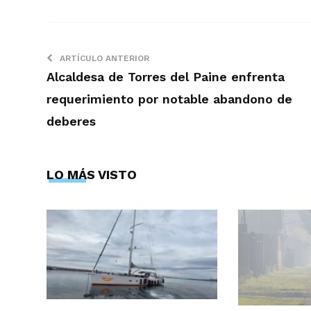
ARTÍCULO ANTERIOR
Alcaldesa de Torres del Paine enfrenta
requerimiento por notable abandono de
deberes
LO MÁS VISTO