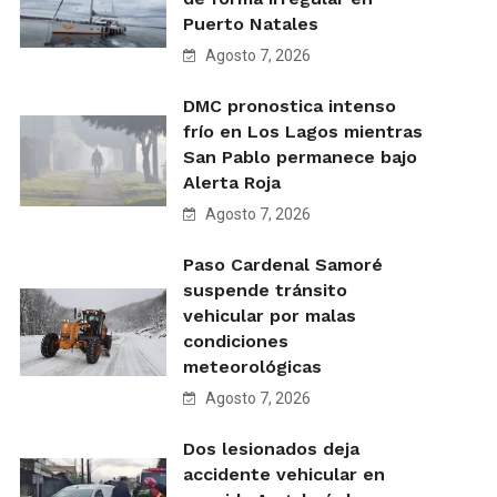
Puerto Natales
Agosto 7, 2026
DMC pronostica intenso
frío en Los Lagos mientras
San Pablo permanece bajo
Alerta Roja
Agosto 7, 2026
Paso Cardenal Samoré
suspende tránsito
vehicular por malas
condiciones
meteorológicas
Agosto 7, 2026
Dos lesionados deja
accidente vehicular en