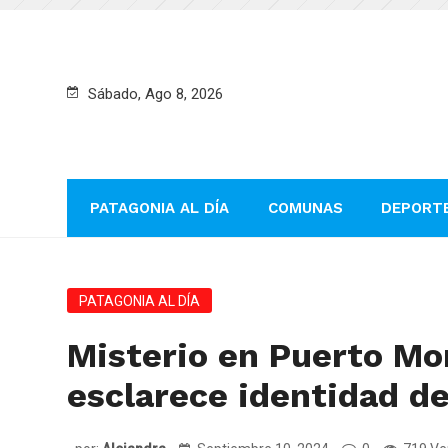
Sábado, Ago 8, 2026
PATAGONIA AL DÍA
COMUNAS
DEPORT
PATAGONIA AL DÍA
Misterio en Puerto Mo
esclarece identidad de