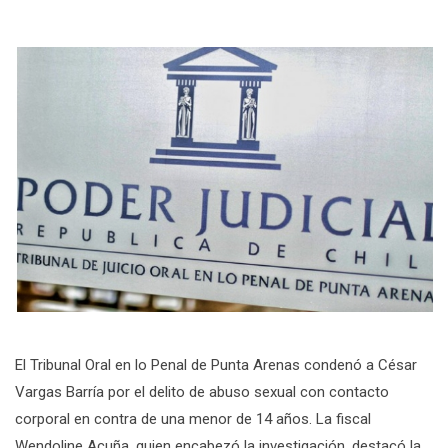
El Tribunal Oral en lo Penal de Punta Arenas condenó a César
Vargas Barría por el delito de abuso sexual con contacto
corporal en contra de una menor de 14 años. La fiscal
Wendoline Acuña, quien encabezó la investigación, destacó la