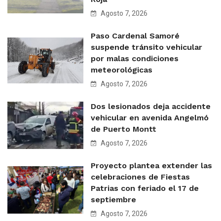
Agosto 7, 2026
Paso Cardenal Samoré
suspende tránsito vehicular
por malas condiciones
meteorológicas
Agosto 7, 2026
Dos lesionados deja accidente
vehicular en avenida Angelmó
de Puerto Montt
Agosto 7, 2026
Proyecto plantea extender las
celebraciones de Fiestas
Patrias con feriado el 17 de
septiembre
Agosto 7, 2026