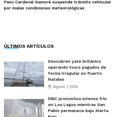
Paso Cardenal Samoré suspende tránsito vehicular
por malas condiciones meteorológicas
ÙLTIMOS ARTÍCULOS
Descubren yate británico
operando tours pagados de
forma irregular en Puerto
Natales
Agosto 7, 2026
DMC pronostica intenso frío
en Los Lagos mientras San
Pablo permanece bajo Alerta
Roja