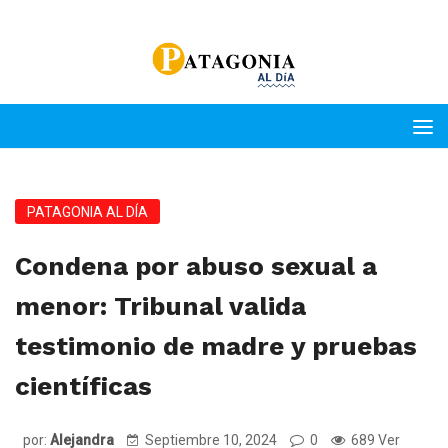
PATAGONIA AL DÍA
Condena por abuso sexual a
menor: Tribunal valida
testimonio de madre y pruebas
científicas
por:
Alejandra
Septiembre 10, 2024
0
689 Ver