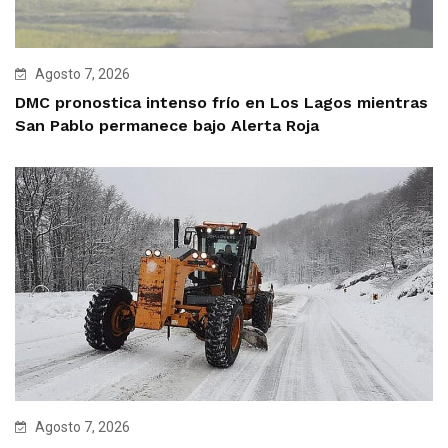
Agosto 7, 2026
DMC pronostica intenso frío en Los Lagos mientras
San Pablo permanece bajo Alerta Roja
Agosto 7, 2026