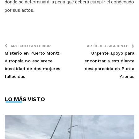
donde se determinará la pena que deberá cumplir el condenado
por sus actos.
ARTÍCULO ANTERIOR
ARTÍCULO SIGUIENTE
Misterio en Puerto Montt:
Urgente apoyo para
Autopsia no esclarece
encontrar a estudiante
identidad de dos mujeres
desaparecida en Punta
fallecidas
Arenas
LO MÁS VISTO