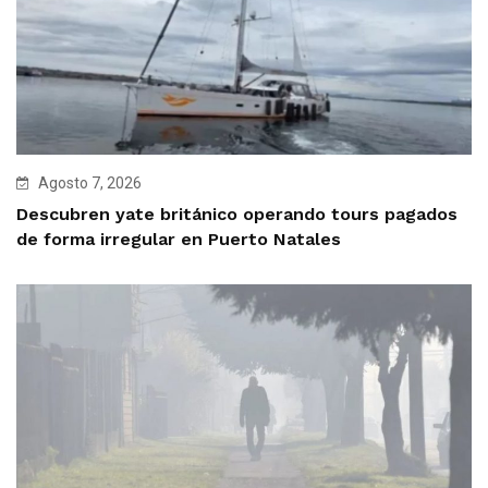
Agosto 7, 2026
Descubren yate británico operando tours pagados
de forma irregular en Puerto Natales