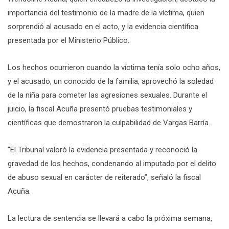
importancia del testimonio de la madre de la víctima, quien
sorprendió al acusado en el acto, y la evidencia científica
presentada por el Ministerio Público.
Los hechos ocurrieron cuando la víctima tenía solo ocho años,
y el acusado, un conocido de la familia, aprovechó la soledad
de la niña para cometer las agresiones sexuales. Durante el
juicio, la fiscal Acuña presentó pruebas testimoniales y
científicas que demostraron la culpabilidad de Vargas Barría.
“El Tribunal valoró la evidencia presentada y reconoció la
gravedad de los hechos, condenando al imputado por el delito
de abuso sexual en carácter de reiterado”, señaló la fiscal
Acuña.
La lectura de sentencia se llevará a cabo la próxima semana,