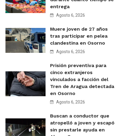
entrega
Agosto 6, 2026
Muere joven de 27 años
tras participar en pelea
clandestina en Osorno
Agosto 6, 2026
Prisión preventiva para
cinco extranjeros
vinculados a facción del
Tren de Aragua detectada
en Osorno
Agosto 6, 2026
Buscan a conductor que
atropelló a joven y escapó
sin prestarle ayuda en