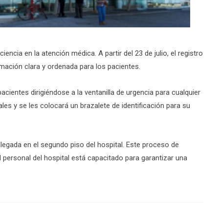
ciencia en la atención médica. A partir del 23 de julio, el registro
mación clara y ordenada para los pacientes.
cientes dirigiéndose a la ventanilla de urgencia para cualquier
ales y se les colocará un brazalete de identificación para su
llegada en el segundo piso del hospital. Este proceso de
 personal del hospital está capacitado para garantizar una