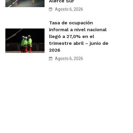
Alerce Sur
Agosto 6, 2026
Tasa de ocupación
informal a nivel nacional
llegó a 27,0% en el
trimestre abril – junio de
2026
Agosto 6, 2026