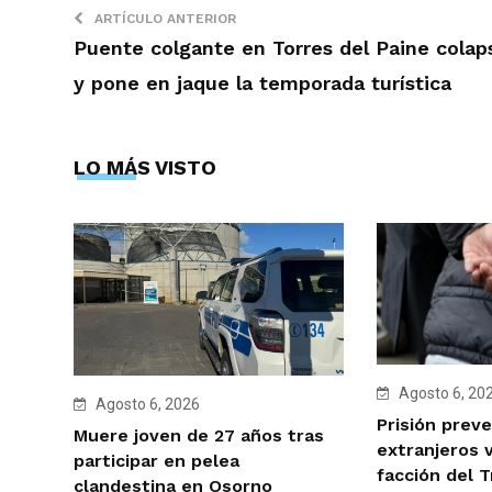
ARTÍCULO ANTERIOR
Puente colgante en Torres del Paine colap
y pone en jaque la temporada turística
LO MÁS VISTO
Agosto 6, 20
Agosto 6, 2026
Prisión preve
Muere joven de 27 años tras
extranjeros 
participar en pelea
facción del 
clandestina en Osorno