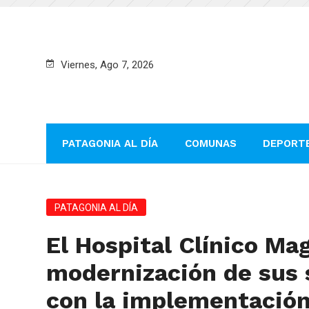
Viernes, Ago 7, 2026
PATAGONIA AL DÍA
COMUNAS
DEPORT
PATAGONIA AL DÍA
El Hospital Clínico Ma
modernización de sus 
con la implementación 