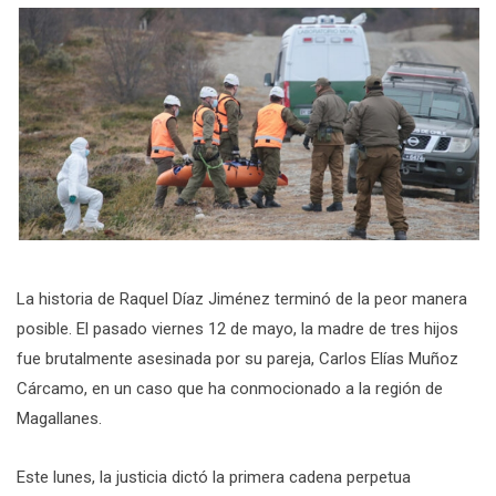
La historia de Raquel Díaz Jiménez terminó de la peor manera
posible. El pasado viernes 12 de mayo, la madre de tres hijos
fue brutalmente asesinada por su pareja, Carlos Elías Muñoz
Cárcamo, en un caso que ha conmocionado a la región de
Magallanes.
Este lunes, la justicia dictó la primera cadena perpetua