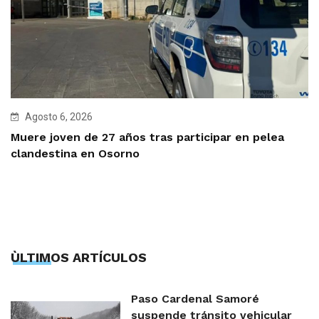
Agosto 6, 2026
Muere joven de 27 años tras participar en pelea
clandestina en Osorno
ÙLTIMOS ARTÍCULOS
Paso Cardenal Samoré
suspende tránsito vehicular