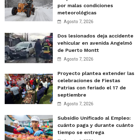
por malas condiciones
meteorológicas
Agosto 7, 2026
Dos lesionados deja accidente
vehicular en avenida Angelmó
de Puerto Montt
Agosto 7, 2026
Proyecto plantea extender las
celebraciones de Fiestas
Patrias con feriado el 17 de
septiembre
Agosto 7, 2026
Subsidio Unificado al Empleo:
cuánto paga y durante cuánto
tiempo se entrega