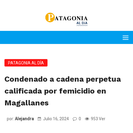
PATAGONIA AL DÍA
Condenado a cadena perpetua
calificada por femicidio en
Magallanes
por:
Alejandra
Julio 16, 2024
0
953 Ver