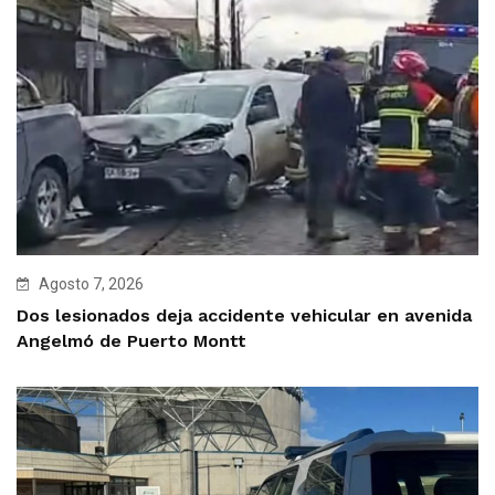
Agosto 7, 2026
Dos lesionados deja accidente vehicular en avenida
Angelmó de Puerto Montt