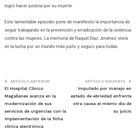
logró hacer justicia por su muerte.
Este lamentable episodio pone de manifiesto la importancia de
seguir trabajando en la prevención y erradicación de la violencia
contra las mujeres. La memoria de Raquel Díaz Jiménez vivirá
en la lucha por un mundo más justo y seguro para todas.
ARTÍCULO ANTERIOR
ARTÍCULO SIGUIENTE
El Hospital Clínico
Imputado por manejo en
Magallanes avanza en la
estado de ebriedad enfrenta
modernización de sus
otra causa el mismo día de
servicios de urgencias con la
su juicio
implementación de la ficha
clínica electrónica