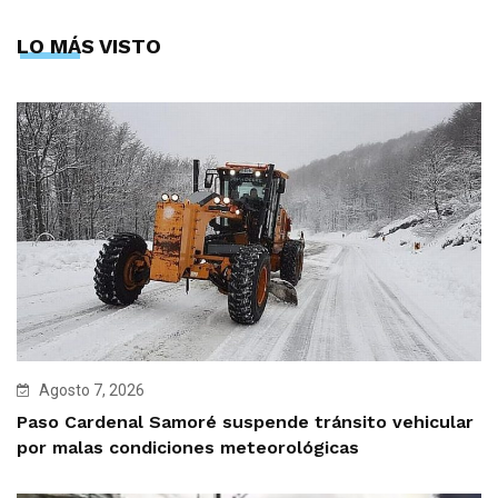
LO MÁS VISTO
Agosto 7, 2026
Paso Cardenal Samoré suspende tránsito vehicular
por malas condiciones meteorológicas