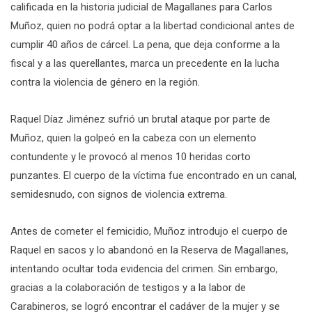
calificada en la historia judicial de Magallanes para Carlos
Muñoz, quien no podrá optar a la libertad condicional antes de
cumplir 40 años de cárcel. La pena, que deja conforme a la
fiscal y a las querellantes, marca un precedente en la lucha
contra la violencia de género en la región.
Raquel Díaz Jiménez sufrió un brutal ataque por parte de
Muñoz, quien la golpeó en la cabeza con un elemento
contundente y le provocó al menos 10 heridas corto
punzantes. El cuerpo de la víctima fue encontrado en un canal,
semidesnudo, con signos de violencia extrema.
Antes de cometer el femicidio, Muñoz introdujo el cuerpo de
Raquel en sacos y lo abandonó en la Reserva de Magallanes,
intentando ocultar toda evidencia del crimen. Sin embargo,
gracias a la colaboración de testigos y a la labor de
Carabineros, se logró encontrar el cadáver de la mujer y se