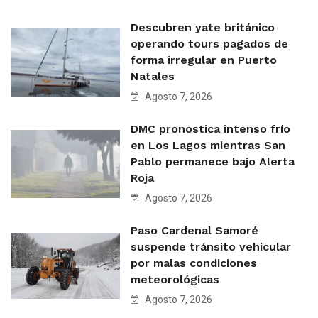
Descubren yate británico
operando tours pagados de
forma irregular en Puerto
Natales
Agosto 7, 2026
DMC pronostica intenso frío
en Los Lagos mientras San
Pablo permanece bajo Alerta
Roja
Agosto 7, 2026
Paso Cardenal Samoré
suspende tránsito vehicular
por malas condiciones
meteorológicas
Agosto 7, 2026