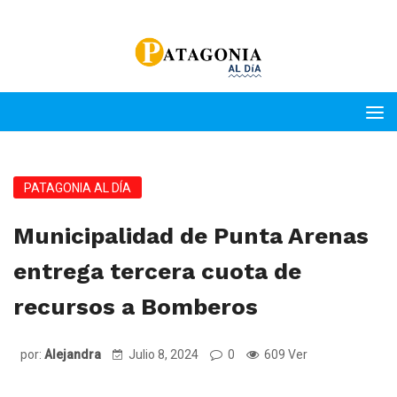
PATAGONIA AL DÍA
Municipalidad de Punta Arenas
entrega tercera cuota de
recursos a Bomberos
por:
Alejandra
Julio 8, 2024
0
609 Ver