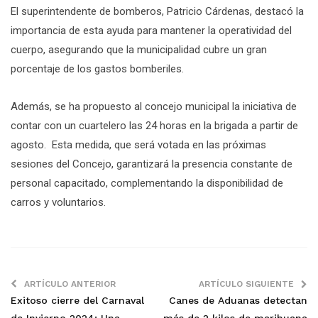
El superintendente de bomberos, Patricio Cárdenas, destacó la
importancia de esta ayuda para mantener la operatividad del
cuerpo, asegurando que la municipalidad cubre un gran
porcentaje de los gastos bomberiles.
Además, se ha propuesto al concejo municipal la iniciativa de
contar con un cuartelero las 24 horas en la brigada a partir de
agosto. Esta medida, que será votada en las próximas
sesiones del Concejo, garantizará la presencia constante de
personal capacitado, complementando la disponibilidad de
carros y voluntarios.
ARTÍCULO ANTERIOR
ARTÍCULO SIGUIENTE
Exitoso cierre del Carnaval
Canes de Aduanas detectan