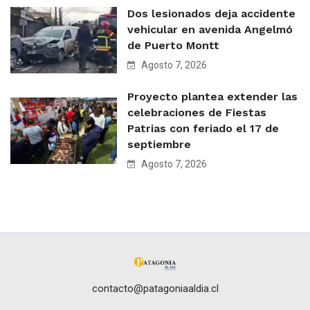
Dos lesionados deja accidente
vehicular en avenida Angelmó
de Puerto Montt
Agosto 7, 2026
Proyecto plantea extender las
celebraciones de Fiestas
Patrias con feriado el 17 de
septiembre
Agosto 7, 2026
contacto@patagoniaaldia.cl