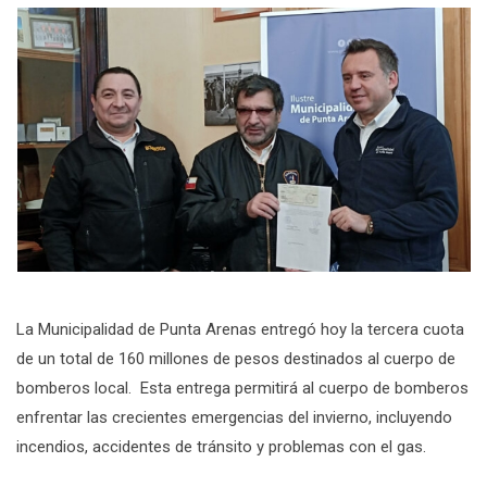
La Municipalidad de Punta Arenas entregó hoy la tercera cuota
de un total de 160 millones de pesos destinados al cuerpo de
bomberos local. Esta entrega permitirá al cuerpo de bomberos
enfrentar las crecientes emergencias del invierno, incluyendo
incendios, accidentes de tránsito y problemas con el gas.