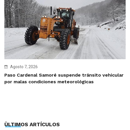
Agosto 7, 2026
Paso Cardenal Samoré suspende tránsito vehicular
por malas condiciones meteorológicas
ÙLTIMOS ARTÍCULOS