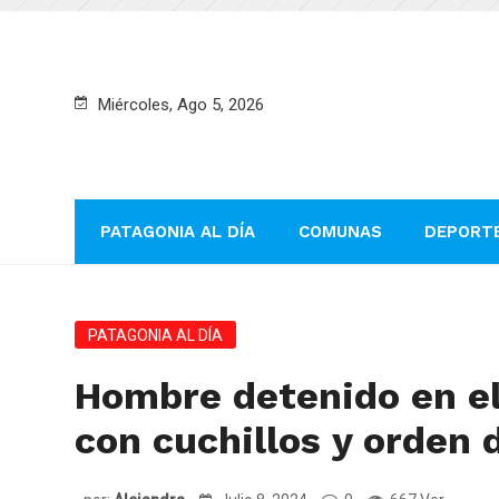
Miércoles, Ago 5, 2026
PATAGONIA AL DÍA
COMUNAS
DEPORT
PATAGONIA AL DÍA
Hombre detenido en el
con cuchillos y orden 