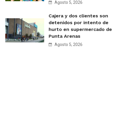
Agosto 5, 2026
Cajera y dos clientes son
detenidos por intento de
hurto en supermercado de
Punta Arenas
Agosto 5, 2026