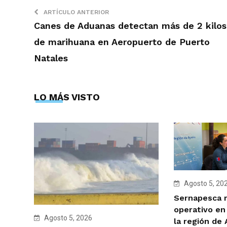
ARTÍCULO ANTERIOR
Canes de Aduanas detectan más de 2 kilos
de marihuana en Aeropuerto de Puerto
Natales
LO MÁS VISTO
Agosto 5, 20
Sernapesca r
operativo en
Agosto 5, 2026
la región de