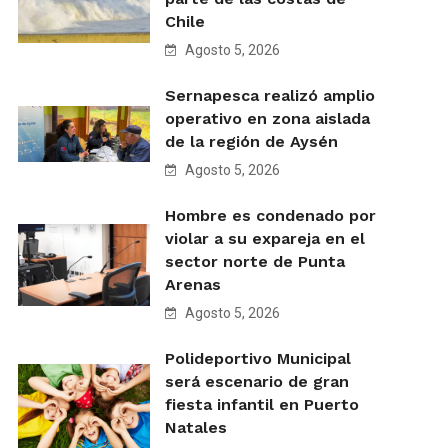
Chile
Agosto 5, 2026
Sernapesca realizó amplio
operativo en zona aislada
de la región de Aysén
Agosto 5, 2026
Hombre es condenado por
violar a su expareja en el
sector norte de Punta
Arenas
Agosto 5, 2026
Polideportivo Municipal
será escenario de gran
fiesta infantil en Puerto
Natales