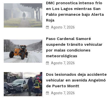
DMC pronostica intenso frío
en Los Lagos mientras San
Pablo permanece bajo Alerta
Roja
Agosto 7, 2026
Paso Cardenal Samoré
suspende tránsito vehicular
por malas condiciones
meteorológicas
Agosto 7, 2026
Dos lesionados deja accidente
vehicular en avenida Angelmó
de Puerto Montt
Agosto 7, 2026