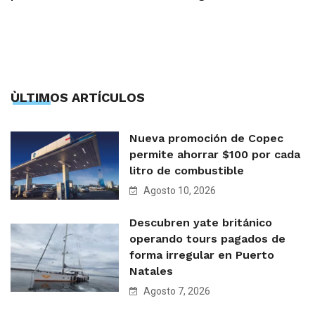
ÙLTIMOS ARTÍCULOS
Nueva promoción de Copec
permite ahorrar $100 por cada
litro de combustible
Agosto 10, 2026
Descubren yate británico
operando tours pagados de
forma irregular en Puerto
Natales
Agosto 7, 2026