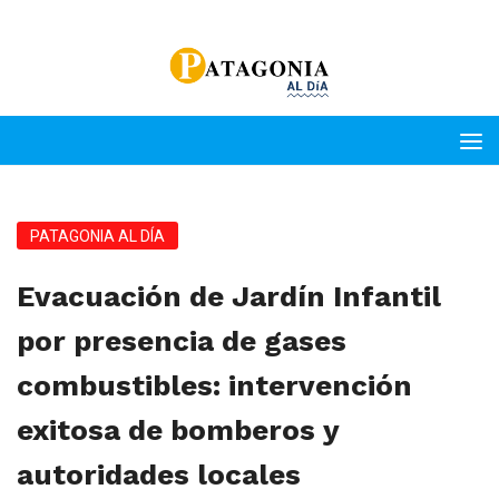
PATAGONIA AL DÍA
Evacuación de Jardín Infantil
por presencia de gases
combustibles: intervención
exitosa de bomberos y
autoridades locales