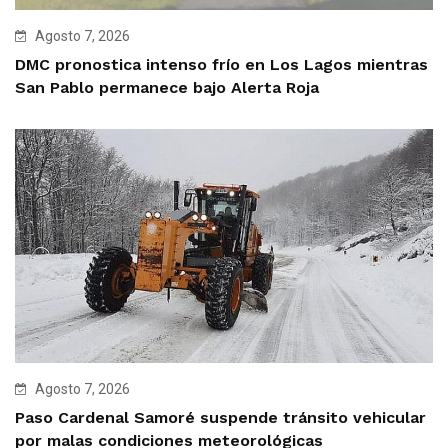
Agosto 7, 2026
DMC pronostica intenso frío en Los Lagos mientras
San Pablo permanece bajo Alerta Roja
Agosto 7, 2026
Paso Cardenal Samoré suspende tránsito vehicular
por malas condiciones meteorológicas