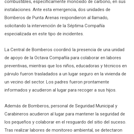
combustibles, específicamente monóxido de carbono, en sus
instalaciones. Ante esta emergencia, dos unidades de
Bomberos de Punta Arenas respondieron al llamado,
solicitando la intervención de la Séptima Compañía
especializada en este tipo de incidentes.
La Central de Bomberos coordinó la presencia de una unidad
de apoyo de la Octava Compañía para colaborar en labores
preventivas, mientras que los niños, educadoras y técnicos en
párvulo fueron trasladados a un lugar seguro en la vivienda de
un vecino del sector. Los padres fueron prontamente
informados y acudieron al lugar para recoger a sus hijos.
Además de Bomberos, personal de Seguridad Municipal y
Carabineros acudieron al lugar para mantener la seguridad de
los pequeños y colaborar en el resguardo del sitio del suceso.
Tras realizar labores de monitoreo ambiental, se detectaron