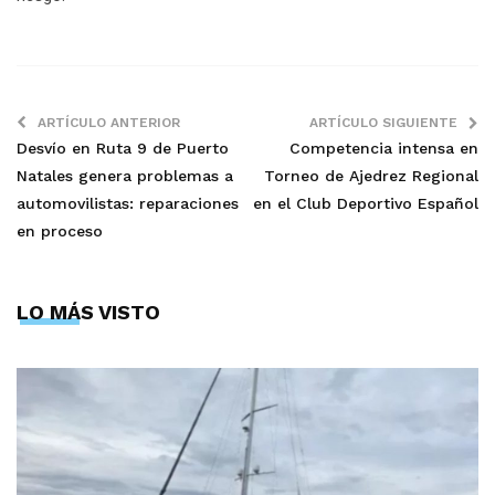
ARTÍCULO ANTERIOR
ARTÍCULO SIGUIENTE
Desvío en Ruta 9 de Puerto
Competencia intensa en
Natales genera problemas a
Torneo de Ajedrez Regional
automovilistas: reparaciones
en el Club Deportivo Español
en proceso
LO MÁS VISTO