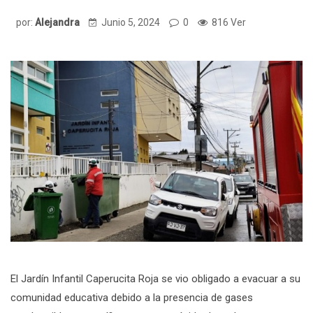
por:
Alejandra
Junio 5, 2024
0
816 Ver
El Jardín Infantil Caperucita Roja se vio obligado a evacuar a su
comunidad educativa debido a la presencia de gases