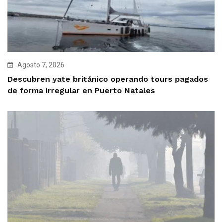
Agosto 7, 2026
Descubren yate británico operando tours pagados
de forma irregular en Puerto Natales