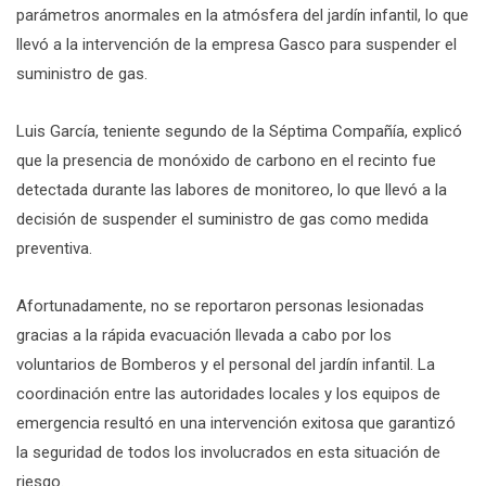
parámetros anormales en la atmósfera del jardín infantil, lo que
llevó a la intervención de la empresa Gasco para suspender el
suministro de gas.
Luis García, teniente segundo de la Séptima Compañía, explicó
que la presencia de monóxido de carbono en el recinto fue
detectada durante las labores de monitoreo, lo que llevó a la
decisión de suspender el suministro de gas como medida
preventiva.
Afortunadamente, no se reportaron personas lesionadas
gracias a la rápida evacuación llevada a cabo por los
voluntarios de Bomberos y el personal del jardín infantil. La
coordinación entre las autoridades locales y los equipos de
emergencia resultó en una intervención exitosa que garantizó
la seguridad de todos los involucrados en esta situación de
riesgo.