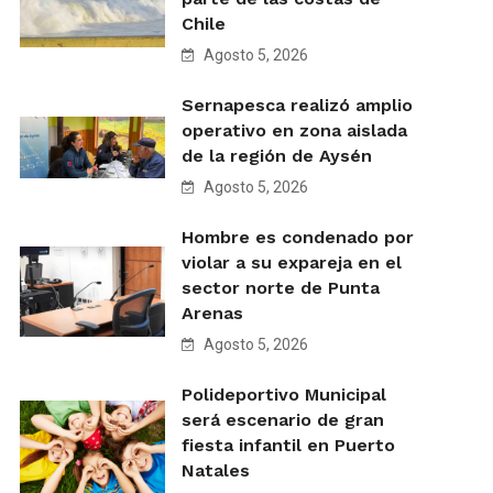
Chile
Agosto 5, 2026
Sernapesca realizó amplio
operativo en zona aislada
de la región de Aysén
Agosto 5, 2026
Hombre es condenado por
violar a su expareja en el
sector norte de Punta
Arenas
Agosto 5, 2026
Polideportivo Municipal
será escenario de gran
fiesta infantil en Puerto
Natales