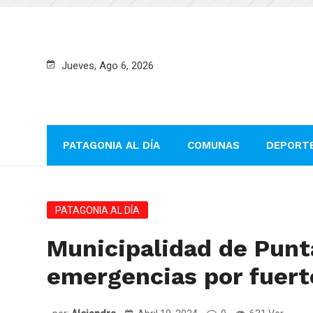
Jueves, Ago 6, 2026
PATAGONIA AL DÍA
COMUNAS
DEPORT
PATAGONIA AL DÍA
Municipalidad de Punt
emergencias por fuert