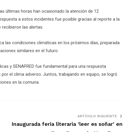
las últimas horas han ocasionado la atención de 12
spuesta a estos incidentes fue posible gracias al reporte a la
 recibieron las alertas.
ca las condiciones climáticas en los próximos días, preparada
uaciones similares en el futuro.
blicas y SENAPRED fue fundamental para una respuesta
por el clima adverso. Juntos, trabajando en equipo, se logró
aciones en la comuna.
ARTÍCULO SIGUIENTE
Inaugurada feria literaria ‘leer es soñar’ en