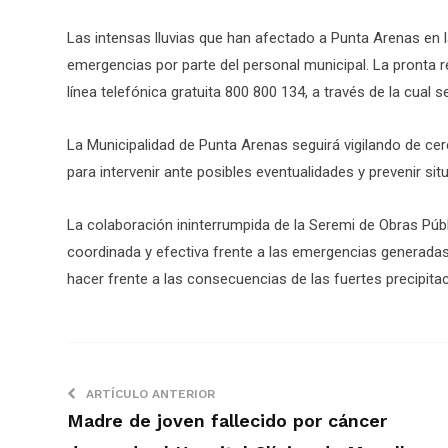
Las intensas lluvias que han afectado a Punta Arenas en 
emergencias por parte del personal municipal. La pronta re
línea telefónica gratuita 800 800 134, a través de la cual se
La Municipalidad de Punta Arenas seguirá vigilando de cer
para intervenir ante posibles eventualidades y prevenir sit
La colaboración ininterrumpida de la Seremi de Obras Pú
coordinada y efectiva frente a las emergencias generadas 
hacer frente a las consecuencias de las fuertes precipit
ARTÍCULO ANTERIOR
Madre de joven fallecido por cáncer