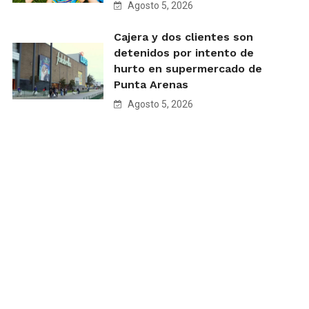
Agosto 5, 2026
Cajera y dos clientes son
detenidos por intento de
hurto en supermercado de
Punta Arenas
Agosto 5, 2026