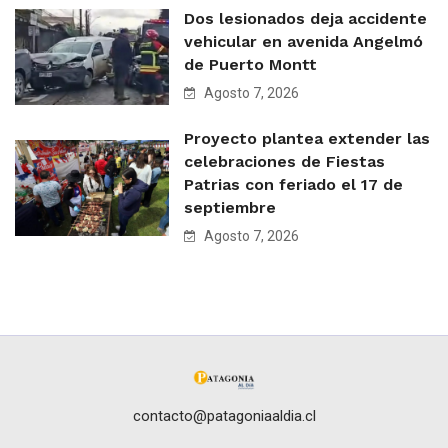
Dos lesionados deja accidente
vehicular en avenida Angelmó
de Puerto Montt
Agosto 7, 2026
Proyecto plantea extender las
celebraciones de Fiestas
Patrias con feriado el 17 de
septiembre
Agosto 7, 2026
contacto@patagoniaaldia.cl