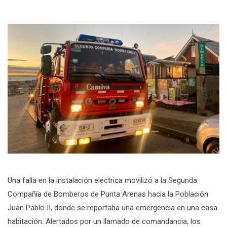
Una falla en la instalación eléctrica movilizó a la Segunda
Compañía de Bomberos de Punta Arenas hacia la Población
Juan Pablo II, donde se reportaba una emergencia en una casa
habitación. Alertados por un llamado de comandancia, los