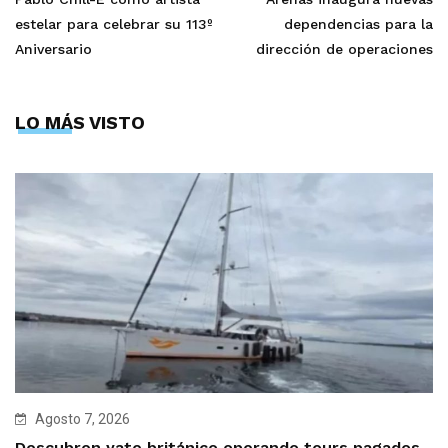
estelar para celebrar su 113º
dependencias para la
Aniversario
dirección de operaciones
LO MÁS VISTO
Agosto 7, 2026
Descubren yate británico operando tours pagados