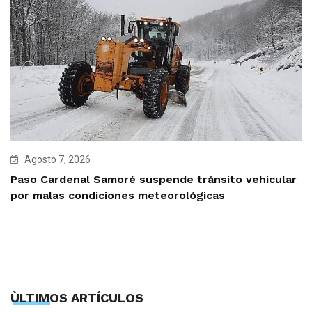
Agosto 7, 2026
Paso Cardenal Samoré suspende tránsito vehicular
por malas condiciones meteorológicas
ÙLTIMOS ARTÍCULOS