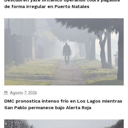
de forma irregular en Puerto Natales
Agosto 7, 2026
DMC pronostica intenso frío en Los Lagos mientras
San Pablo permanece bajo Alerta Roja