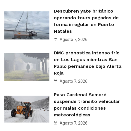
Descubren yate británico
operando tours pagados de
forma irregular en Puerto
Natales
Agosto 7, 2026
DMC pronostica intenso frío
en Los Lagos mientras San
Pablo permanece bajo Alerta
Roja
Agosto 7, 2026
Paso Cardenal Samoré
suspende tránsito vehicular
por malas condiciones
meteorológicas
Agosto 7, 2026