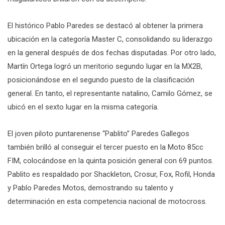
El histórico Pablo Paredes se destacó al obtener la primera
ubicación en la categoría Master C, consolidando su liderazgo
en la general después de dos fechas disputadas. Por otro lado,
Martín Ortega logró un meritorio segundo lugar en la MX2B,
posicionándose en el segundo puesto de la clasificación
general. En tanto, el representante natalino, Camilo Gómez, se
ubicó en el sexto lugar en la misma categoría.
El joven piloto puntarenense “Pablito” Paredes Gallegos
también brilló al conseguir el tercer puesto en la Moto 85cc
FIM, colocándose en la quinta posición general con 69 puntos.
Pablito es respaldado por Shackleton, Crosur, Fox, Rofil, Honda
y Pablo Paredes Motos, demostrando su talento y
determinación en esta competencia nacional de motocross.