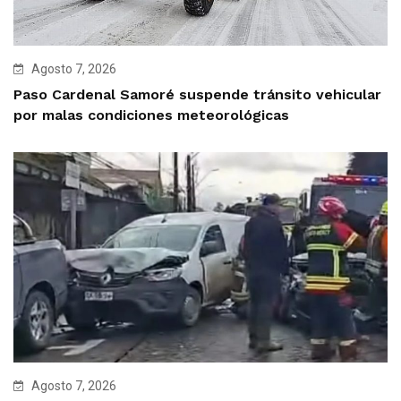
Agosto 7, 2026
Paso Cardenal Samoré suspende tránsito vehicular
por malas condiciones meteorológicas
Agosto 7, 2026