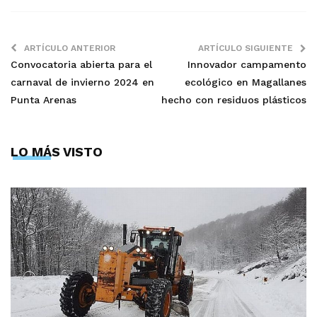
ARTÍCULO ANTERIOR
ARTÍCULO SIGUIENTE
Convocatoria abierta para el
Innovador campamento
carnaval de invierno 2024 en
ecológico en Magallanes
Punta Arenas
hecho con residuos plásticos
LO MÁS VISTO