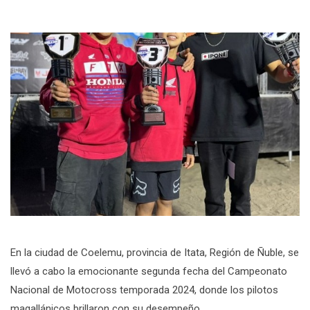
En la ciudad de Coelemu, provincia de Itata, Región de Ñuble, se
llevó a cabo la emocionante segunda fecha del Campeonato
Nacional de Motocross temporada 2024, donde los pilotos
magallánicos brillaron con su desempeño.