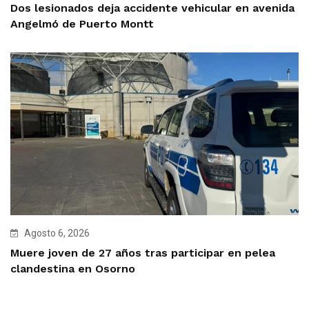
Dos lesionados deja accidente vehicular en avenida
Angelmó de Puerto Montt
Agosto 6, 2026
Muere joven de 27 años tras participar en pelea
clandestina en Osorno