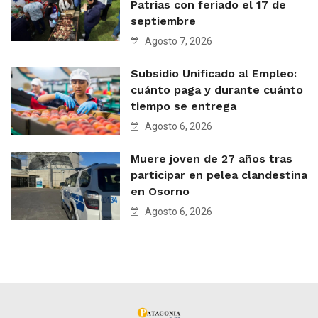
Patrias con feriado el 17 de
septiembre
Agosto 7, 2026
Subsidio Unificado al Empleo:
cuánto paga y durante cuánto
tiempo se entrega
Agosto 6, 2026
Muere joven de 27 años tras
participar en pelea clandestina
en Osorno
Agosto 6, 2026