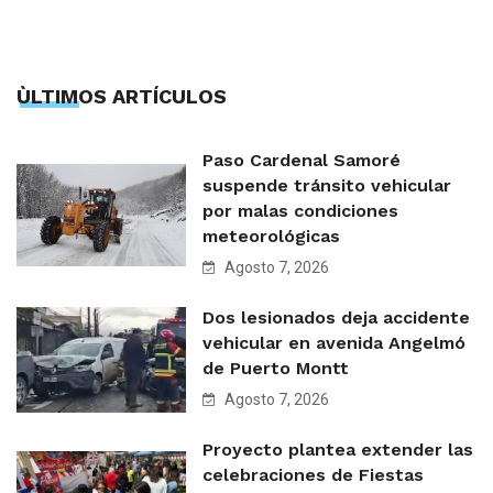
ÙLTIMOS ARTÍCULOS
Paso Cardenal Samoré
suspende tránsito vehicular
por malas condiciones
meteorológicas
Agosto 7, 2026
Dos lesionados deja accidente
vehicular en avenida Angelmó
de Puerto Montt
Agosto 7, 2026
Proyecto plantea extender las
celebraciones de Fiestas