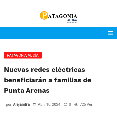
PATAGONIA AL DÍA
Nuevas redes eléctricas
beneficiarán a familias de
Punta Arenas
por:
Alejandra
Abril 10, 2024
0
725 Ver