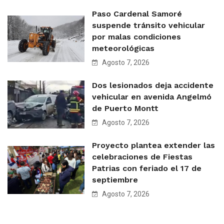
Paso Cardenal Samoré
suspende tránsito vehicular
por malas condiciones
meteorológicas
Agosto 7, 2026
Dos lesionados deja accidente
vehicular en avenida Angelmó
de Puerto Montt
Agosto 7, 2026
Proyecto plantea extender las
celebraciones de Fiestas
Patrias con feriado el 17 de
septiembre
Agosto 7, 2026