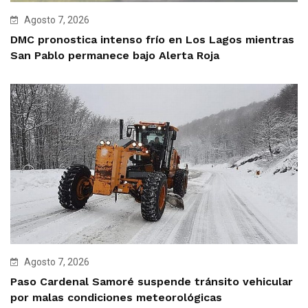
Agosto 7, 2026
DMC pronostica intenso frío en Los Lagos mientras
San Pablo permanece bajo Alerta Roja
Agosto 7, 2026
Paso Cardenal Samoré suspende tránsito vehicular
por malas condiciones meteorológicas