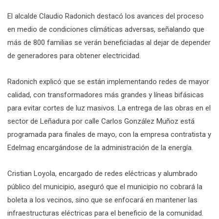
El alcalde Claudio Radonich destacó los avances del proceso
en medio de condiciones climáticas adversas, señalando que
más de 800 familias se verán beneficiadas al dejar de depender
de generadores para obtener electricidad.
Radonich explicó que se están implementando redes de mayor
calidad, con transformadores más grandes y líneas bifásicas
para evitar cortes de luz masivos. La entrega de las obras en el
sector de Leñadura por calle Carlos González Muñoz está
programada para finales de mayo, con la empresa contratista y
Edelmag encargándose de la administración de la energía.
Cristian Loyola, encargado de redes eléctricas y alumbrado
público del municipio, aseguró que el municipio no cobrará la
boleta a los vecinos, sino que se enfocará en mantener las
infraestructuras eléctricas para el beneficio de la comunidad.