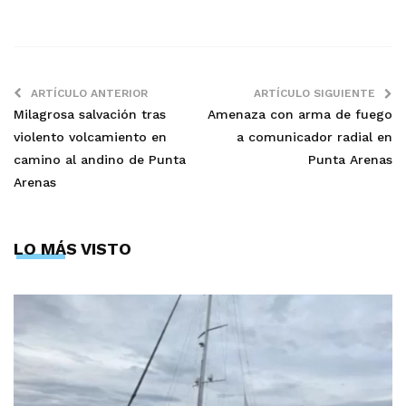
ARTÍCULO ANTERIOR
ARTÍCULO SIGUIENTE
Milagrosa salvación tras
Amenaza con arma de fuego
violento volcamiento en
a comunicador radial en
camino al andino de Punta
Punta Arenas
Arenas
LO MÁS VISTO