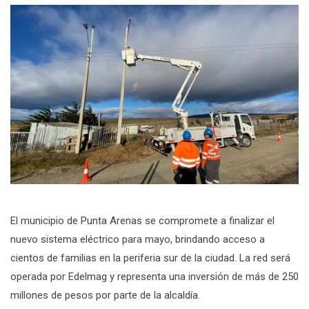
El municipio de Punta Arenas se compromete a finalizar el
nuevo sistema eléctrico para mayo, brindando acceso a
cientos de familias en la periferia sur de la ciudad. La red será
operada por Edelmag y representa una inversión de más de 250
millones de pesos por parte de la alcaldía.