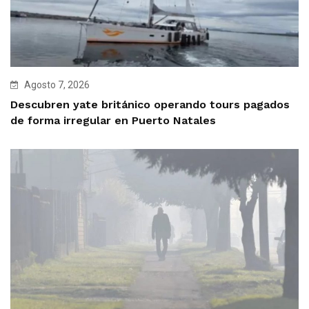
Agosto 7, 2026
Descubren yate británico operando tours pagados
de forma irregular en Puerto Natales