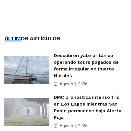
ÙLTIMOS ARTÍCULOS
Descubren yate británico
operando tours pagados de
forma irregular en Puerto
Natales
Agosto 7, 2026
DMC pronostica intenso frío
en Los Lagos mientras San
Pablo permanece bajo Alerta
Roja
Agosto 7, 2026