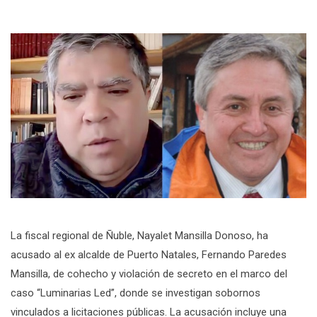
La fiscal regional de Ñuble, Nayalet Mansilla Donoso, ha
acusado al ex alcalde de Puerto Natales, Fernando Paredes
Mansilla, de cohecho y violación de secreto en el marco del
caso “Luminarias Led”, donde se investigan sobornos
vinculados a licitaciones públicas. La acusación incluye una