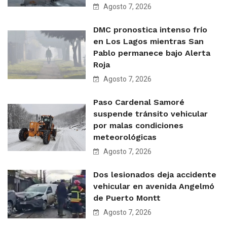
Agosto 7, 2026
DMC pronostica intenso frío
en Los Lagos mientras San
Pablo permanece bajo Alerta
Roja
Agosto 7, 2026
Paso Cardenal Samoré
suspende tránsito vehicular
por malas condiciones
meteorológicas
Agosto 7, 2026
Dos lesionados deja accidente
vehicular en avenida Angelmó
de Puerto Montt
Agosto 7, 2026