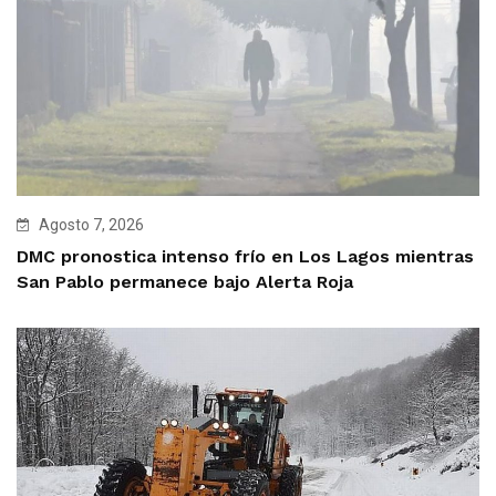
Agosto 7, 2026
DMC pronostica intenso frío en Los Lagos mientras
San Pablo permanece bajo Alerta Roja