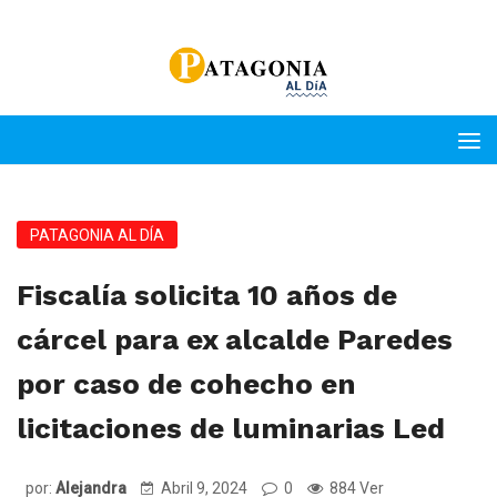
PATAGONIA AL DÍA
Fiscalía solicita 10 años de
cárcel para ex alcalde Paredes
por caso de cohecho en
licitaciones de luminarias Led
por:
Alejandra
Abril 9, 2024
0
884 Ver