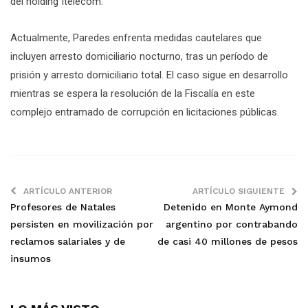
del holding Itelecom.
Actualmente, Paredes enfrenta medidas cautelares que
incluyen arresto domiciliario nocturno, tras un período de
prisión y arresto domiciliario total. El caso sigue en desarrollo
mientras se espera la resolución de la Fiscalía en este
complejo entramado de corrupción en licitaciones públicas.
ARTÍCULO ANTERIOR
ARTÍCULO SIGUIENTE
Profesores de Natales
Detenido en Monte Aymond
persisten en movilización por
argentino por contrabando
reclamos salariales y de
de casi 40 millones de pesos
insumos