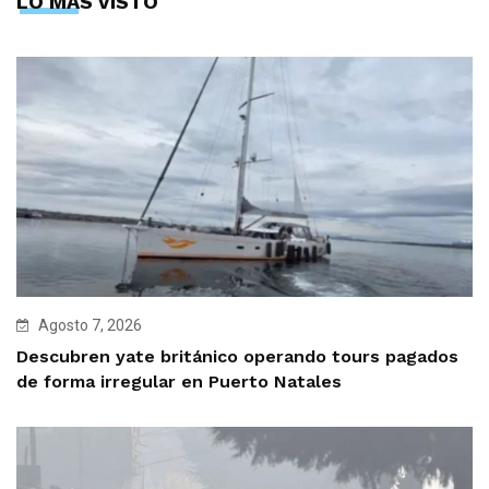
LO MÁS VISTO
Agosto 7, 2026
Descubren yate británico operando tours pagados
de forma irregular en Puerto Natales