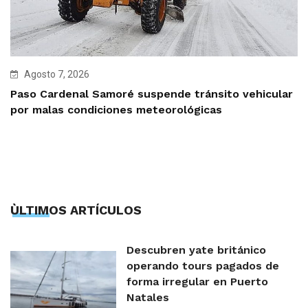
Agosto 7, 2026
Paso Cardenal Samoré suspende tránsito vehicular
por malas condiciones meteorológicas
ÙLTIMOS ARTÍCULOS
Descubren yate británico
operando tours pagados de
forma irregular en Puerto
Natales