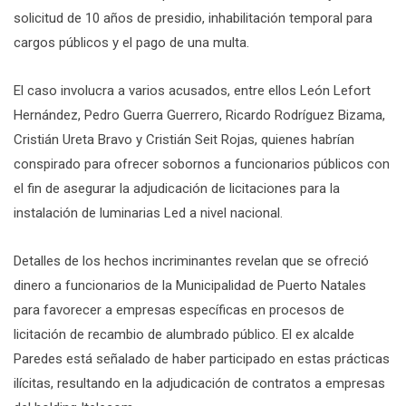
solicitud de 10 años de presidio, inhabilitación temporal para
cargos públicos y el pago de una multa.
El caso involucra a varios acusados, entre ellos León Lefort
Hernández, Pedro Guerra Guerrero, Ricardo Rodríguez Bizama,
Cristián Ureta Bravo y Cristián Seit Rojas, quienes habrían
conspirado para ofrecer sobornos a funcionarios públicos con
el fin de asegurar la adjudicación de licitaciones para la
instalación de luminarias Led a nivel nacional.
Detalles de los hechos incriminantes revelan que se ofreció
dinero a funcionarios de la Municipalidad de Puerto Natales
para favorecer a empresas específicas en procesos de
licitación de recambio de alumbrado público. El ex alcalde
Paredes está señalado de haber participado en estas prácticas
ilícitas, resultando en la adjudicación de contratos a empresas