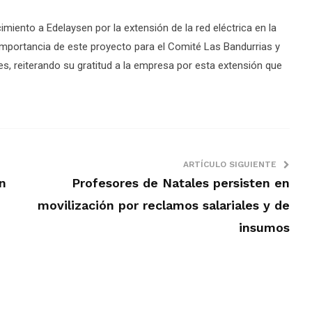
imiento a Edelaysen por la extensión de la red eléctrica en la
 importancia de este proyecto para el Comité Las Bandurrias y
ntes, reiterando su gratitud a la empresa por esta extensión que
ARTÍCULO SIGUIENTE
n
Profesores de Natales persisten en
movilización por reclamos salariales y de
insumos