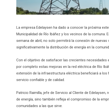
La empresa Edelaysen ha dado a conocer la próxima extens
Municipalidad de Río Ibáñez y los vecinos de la comuna. 
semana de abril, no solo permitirá la conexión de nuevas 
significativamente la distribución de energía en la comuni
Con el objetivo de satisfacer las crecientes necesidades 
por completo estas mejoras en la red eléctrica de Río Ibá
extensión de la infraestructura eléctrica beneficiará a los
servicio confiable y de calidad.
Patricio Raimilla, jefe de Servicio al Cliente de Edelaysen,
de energía, sino también refleja el compromiso de la emp
comunidades a las que sirve.