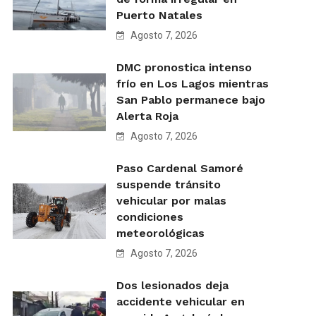
Puerto Natales
Agosto 7, 2026
DMC pronostica intenso
frío en Los Lagos mientras
San Pablo permanece bajo
Alerta Roja
Agosto 7, 2026
Paso Cardenal Samoré
suspende tránsito
vehicular por malas
condiciones
meteorológicas
Agosto 7, 2026
Dos lesionados deja
accidente vehicular en