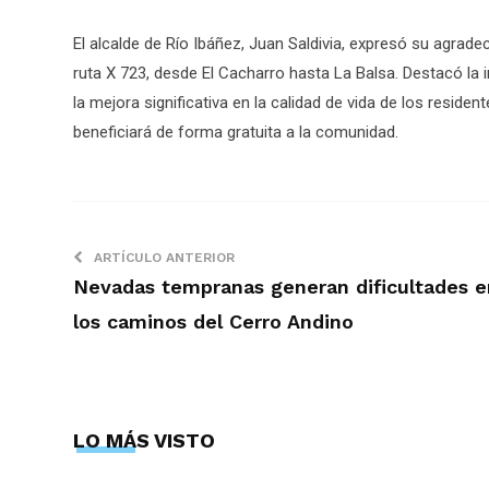
El alcalde de Río Ibáñez, Juan Saldivia, expresó su agradec
ruta X 723, desde El Cacharro hasta La Balsa. Destacó la
la mejora significativa en la calidad de vida de los reside
beneficiará de forma gratuita a la comunidad.
ARTÍCULO ANTERIOR
Nevadas tempranas generan dificultades e
los caminos del Cerro Andino
LO MÁS VISTO