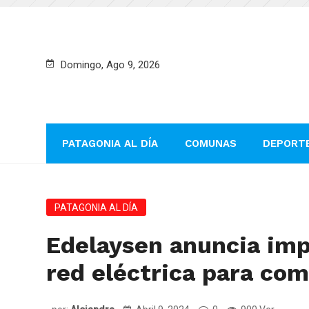
Domingo, Ago 9, 2026
PATAGONIA AL DÍA
COMUNAS
DEPORT
PATAGONIA AL DÍA
Edelaysen anuncia imp
red eléctrica para com