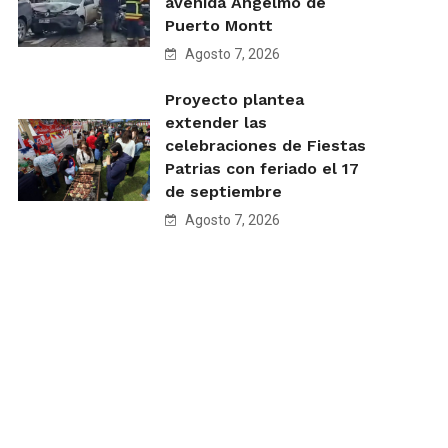
avenida Angelmó de
Puerto Montt
Agosto 7, 2026
Proyecto plantea
extender las
celebraciones de Fiestas
Patrias con feriado el 17
de septiembre
Agosto 7, 2026