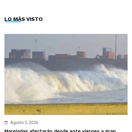
LO MÁS VISTO
Agosto 5, 2026
Marejadas afectarán desde este viernes a gran