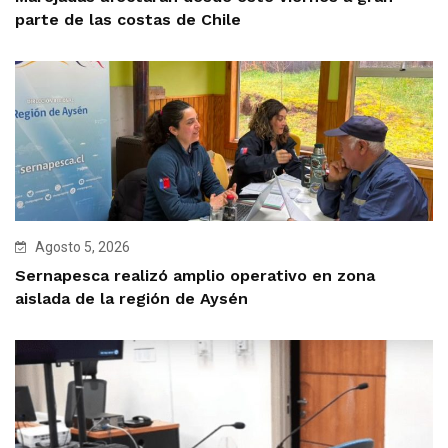
parte de las costas de Chile
Agosto 5, 2026
Sernapesca realizó amplio operativo en zona
aislada de la región de Aysén