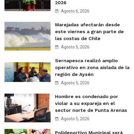
2026
Agosto 6, 2026
Marejadas afectarán desde
este viernes a gran parte de
las costas de Chile
Agosto 5, 2026
Sernapesca realizó amplio
operativo en zona aislada de la
región de Aysén
Agosto 5, 2026
Hombre es condenado por
violar a su expareja en el
sector norte de Punta Arenas
Agosto 5, 2026
Polideportivo Municipal será