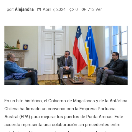
por:
Alejandra
Abril 7, 2024
0
713 Ver
En un hito histórico, el Gobierno de Magallanes y de la Antártica
Chilena ha firmado un convenio con la Empresa Portuaria
Austral (EPA) para mejorar los puertos de Punta Arenas. Este
acuerdo representa una colaboración sin precedentes entre