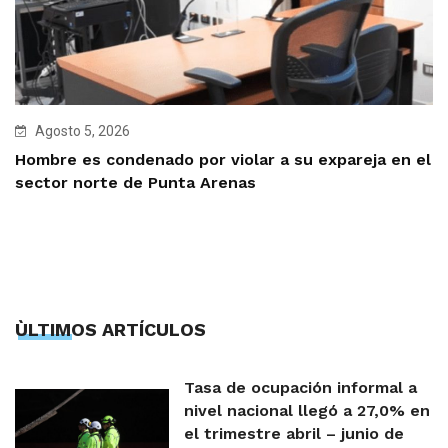
Agosto 5, 2026
Hombre es condenado por violar a su expareja en el
sector norte de Punta Arenas
ÙLTIMOS ARTÍCULOS
Tasa de ocupación informal a
nivel nacional llegó a 27,0% en
el trimestre abril – junio de