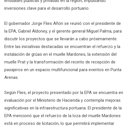
entidades públicas y privadas en la región, impulsando
inversiones clave para el desarrollo portuario.
El gobernador Jorge Flies Añón se reunió con el presidente de
la EPA, Gabriel Aldoney, y el gerente general Miguel Palma, para
discutir los proyectos que se llevarán a cabo próximamente.
Entre las iniciativas destacadas se encuentran el refuerzo y la
instalación de grúas en el muelle Mardones, la extensión del
muelle Prat y la transformación del recinto de recepción de
pasajeros en un espacio multifuncional para eventos en Punta
Arenas.
Según Flies, el proyecto presentado por la EPA se encuentra en
evaluación por el Ministerio de Hacienda y contempla mejoras
significativas en la infraestructura portuaria. El presidente de la
EPA mencionó que el refuerzo de la loza del muelle Mardones
está en proceso de licitación, lo que permitirá implementar