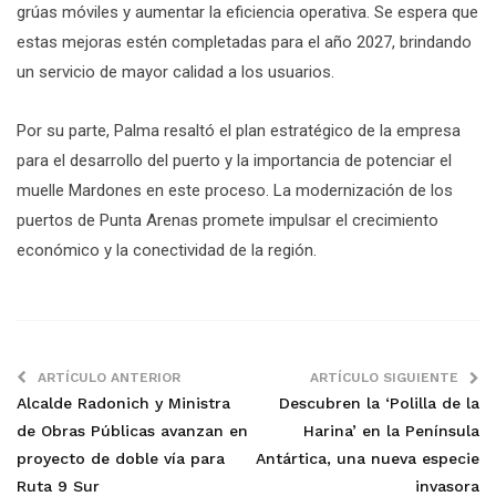
grúas móviles y aumentar la eficiencia operativa. Se espera que
estas mejoras estén completadas para el año 2027, brindando
un servicio de mayor calidad a los usuarios.
Por su parte, Palma resaltó el plan estratégico de la empresa
para el desarrollo del puerto y la importancia de potenciar el
muelle Mardones en este proceso. La modernización de los
puertos de Punta Arenas promete impulsar el crecimiento
económico y la conectividad de la región.
ARTÍCULO ANTERIOR
ARTÍCULO SIGUIENTE
Alcalde Radonich y Ministra
Descubren la ‘Polilla de la
de Obras Públicas avanzan en
Harina’ en la Península
proyecto de doble vía para
Antártica, una nueva especie
Ruta 9 Sur
invasora