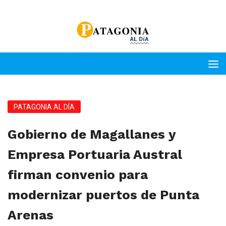
PATAGONIA AL DÍA
Gobierno de Magallanes y
Empresa Portuaria Austral
firman convenio para
modernizar puertos de Punta
Arenas