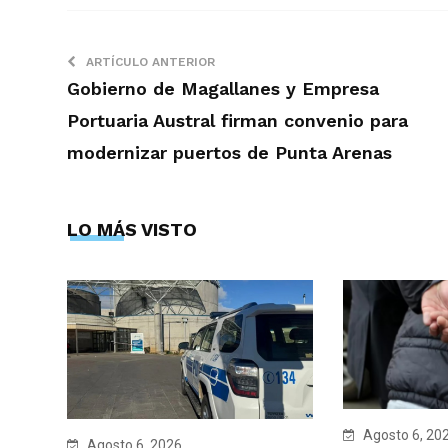
ARTÍCULO ANTERIOR
Gobierno de Magallanes y Empresa
Portuaria Austral firman convenio para
modernizar puertos de Punta Arenas
LO MÁS VISTO
Agosto 6, 20
Agosto 6, 2026