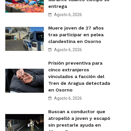
entrega
Agosto 6, 2026
Muere joven de 27 años
tras participar en pelea
clandestina en Osorno
Agosto 6, 2026
Prisión preventiva para
cinco extranjeros
vinculados a facción del
Tren de Aragua detectada
en Osorno
Agosto 6, 2026
Buscan a conductor que
atropelló a joven y escapó
sin prestarle ayuda en