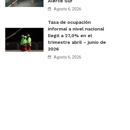
Alerce Sur
Agosto 6, 2026
Tasa de ocupación
informal a nivel nacional
llegó a 27,0% en el
trimestre abril – junio de
2026
Agosto 6, 2026