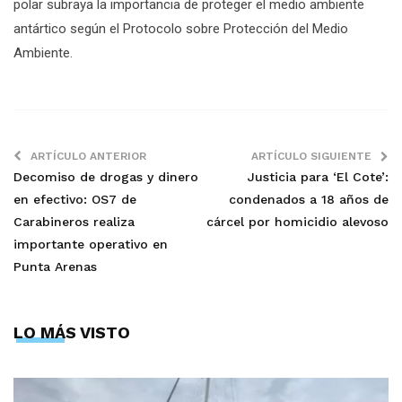
polar subraya la importancia de proteger el medio ambiente
antártico según el Protocolo sobre Protección del Medio
Ambiente.
ARTÍCULO ANTERIOR
ARTÍCULO SIGUIENTE
Decomiso de drogas y dinero
Justicia para ‘El Cote’:
en efectivo: OS7 de
condenados a 18 años de
Carabineros realiza
cárcel por homicidio alevoso
importante operativo en
Punta Arenas
LO MÁS VISTO