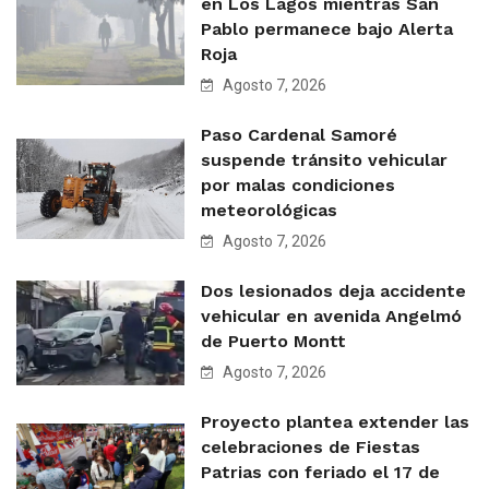
en Los Lagos mientras San
Pablo permanece bajo Alerta
Roja
Agosto 7, 2026
Paso Cardenal Samoré
suspende tránsito vehicular
por malas condiciones
meteorológicas
Agosto 7, 2026
Dos lesionados deja accidente
vehicular en avenida Angelmó
de Puerto Montt
Agosto 7, 2026
Proyecto plantea extender las
celebraciones de Fiestas
Patrias con feriado el 17 de