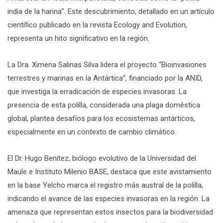
india de la harina”. Este descubrimiento, detallado en un artículo
científico publicado en la revista Ecology and Evolution,
representa un hito significativo en la región.
La Dra. Ximena Salinas Silva lidera el proyecto “Bioinvasiones
terrestres y marinas en la Antártica”, financiado por la ANID,
que investiga la erradicación de especies invasoras. La
presencia de esta polilla, considerada una plaga doméstica
global, plantea desafíos para los ecosistemas antárticos,
especialmente en un contexto de cambio climático.
El Dr. Hugo Benítez, biólogo evolutivo de la Universidad del
Maule e Instituto Milenio BASE, destaca que este avistamiento
en la base Yelcho marca el registro más austral de la polilla,
indicando el avance de las especies invasoras en la región. La
amenaza que representan estos insectos para la biodiversidad