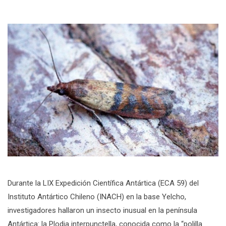
Durante la LIX Expedición Científica Antártica (ECA 59) del
Instituto Antártico Chileno (INACH) en la base Yelcho,
investigadores hallaron un insecto inusual en la península
Antártica: la Plodia interpunctella, conocida como la “polilla