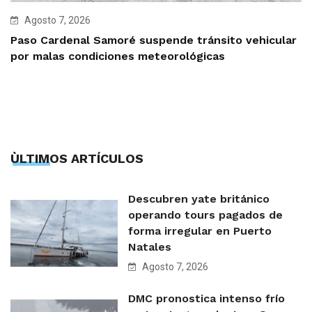
Agosto 7, 2026
Paso Cardenal Samoré suspende tránsito vehicular
por malas condiciones meteorológicas
ÙLTIMOS ARTÍCULOS
Descubren yate británico
operando tours pagados de
forma irregular en Puerto
Natales
Agosto 7, 2026
DMC pronostica intenso frío