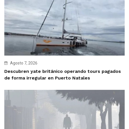
Agosto 7, 2026
Descubren yate británico operando tours pagados
de forma irregular en Puerto Natales