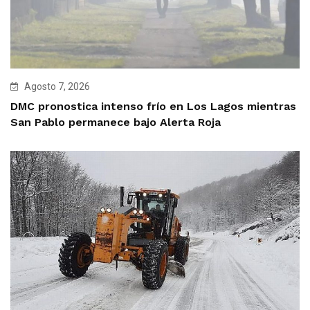
Agosto 7, 2026
DMC pronostica intenso frío en Los Lagos mientras
San Pablo permanece bajo Alerta Roja