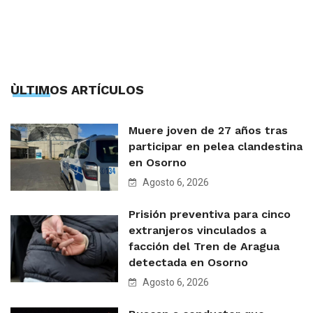
ÙLTIMOS ARTÍCULOS
Muere joven de 27 años tras
participar en pelea clandestina
en Osorno
Agosto 6, 2026
Prisión preventiva para cinco
extranjeros vinculados a
facción del Tren de Aragua
detectada en Osorno
Agosto 6, 2026