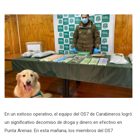
En un exitoso operativo, el equipo del OS7 de Carabineros logró
un significativo decomiso de droga y dinero en efectivo en
Punta Arenas. En esta mañana, los miembros del OS7