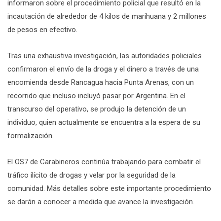
informaron sobre el procedimiento policial que resultó en la
incautación de alrededor de 4 kilos de marihuana y 2 millones
de pesos en efectivo.
Tras una exhaustiva investigación, las autoridades policiales
confirmaron el envío de la droga y el dinero a través de una
encomienda desde Rancagua hacia Punta Arenas, con un
recorrido que incluso incluyó pasar por Argentina. En el
transcurso del operativo, se produjo la detención de un
individuo, quien actualmente se encuentra a la espera de su
formalización.
El OS7 de Carabineros continúa trabajando para combatir el
tráfico ilícito de drogas y velar por la seguridad de la
comunidad. Más detalles sobre este importante procedimiento
se darán a conocer a medida que avance la investigación.