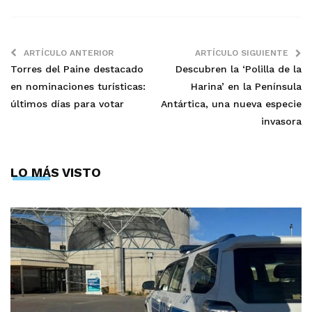
ARTÍCULO ANTERIOR
ARTÍCULO SIGUIENTE
Torres del Paine destacado
Descubren la ‘Polilla de la
en nominaciones turísticas:
Harina’ en la Península
últimos días para votar
Antártica, una nueva especie
invasora
LO MÁS VISTO