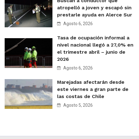
Buscan a conductor que
atropelló a joven y escapó sin
prestarle ayuda en Alerce Sur
Agosto 6, 2026
Tasa de ocupación informal a
nivel nacional llegó a 27,0% en
el trimestre abril – junio de
2026
Agosto 6, 2026
Marejadas afectarán desde
este viernes a gran parte de
las costas de Chile
Agosto 5, 2026