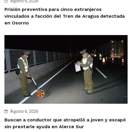
Agosto 6, 2026
Prisión preventiva para cinco extranjeros
vinculados a facción del Tren de Aragua detectada
en Osorno
Agosto 6, 2026
Buscan a conductor que atropelló a joven y escapó
sin prestarle ayuda en Alerce Sur