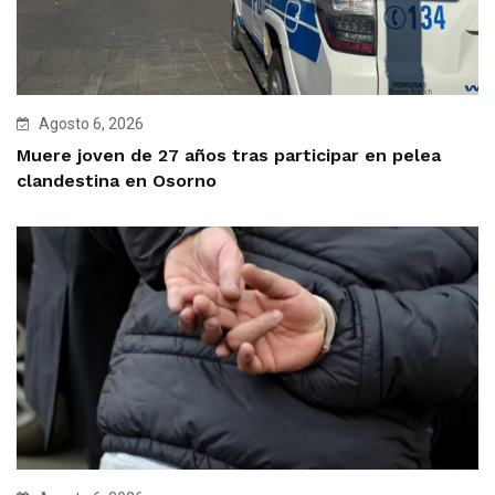
Agosto 6, 2026
Muere joven de 27 años tras participar en pelea
clandestina en Osorno