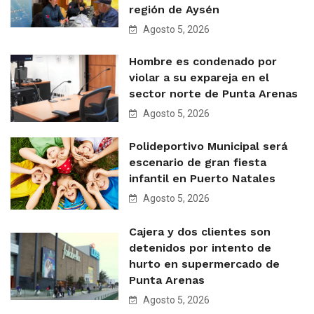
región de Aysén
Agosto 5, 2026
Hombre es condenado por
violar a su expareja en el
sector norte de Punta Arenas
Agosto 5, 2026
Polideportivo Municipal será
escenario de gran fiesta
infantil en Puerto Natales
Agosto 5, 2026
Cajera y dos clientes son
detenidos por intento de
hurto en supermercado de
Punta Arenas
Agosto 5, 2026