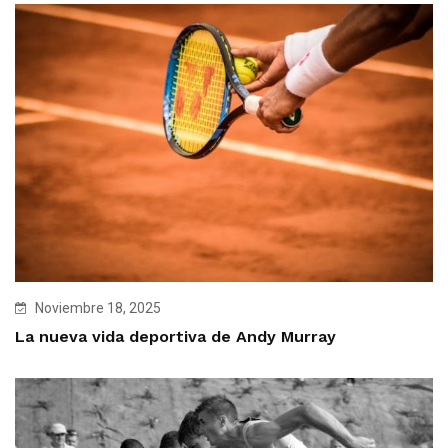
Noviembre 18, 2025
La nueva vida deportiva de Andy Murray