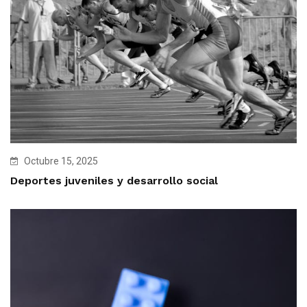
Octubre 15, 2025
Deportes juveniles y desarrollo social