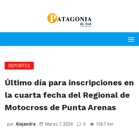
DEPORTES
Último día para inscripciones en
la cuarta fecha del Regional de
Motocross de Punta Arenas
por:
Alejandra
Marzo 7, 2024
0
1567 Ver