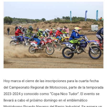
Hoy marca el cierre de las inscripciones para la cuarta fecha
del Campeonato Regional de Motocross, parte de la temporada
2023-2024 y conocido como “Copa Nico Tudor”. El evento se
llevará a cabo el próximo domingo en el emblemático
Motódromo Ricardo Navarro del Barrio Industrial. Se espera un