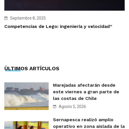
Septiembre 8, 2025
Competencias de Lego: ingeniería y velocidad”
ÙLTIMOS ARTÍCULOS
Marejadas afectarán desde
este viernes a gran parte de
las costas de Chile
Agosto 5, 2026
Sernapesca realizó amplio
operativo en zona aislada de la