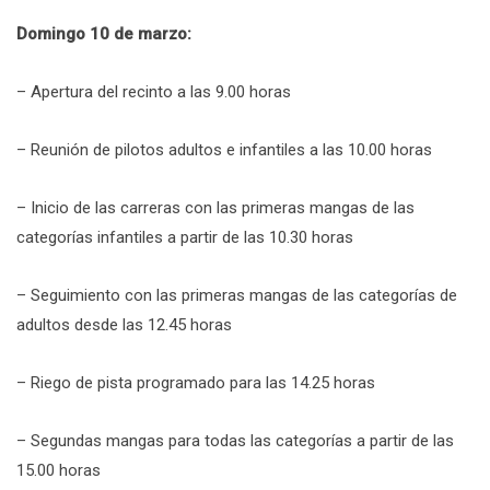
Domingo 10 de marzo:
– Apertura del recinto a las 9.00 horas
– Reunión de pilotos adultos e infantiles a las 10.00 horas
– Inicio de las carreras con las primeras mangas de las
categorías infantiles a partir de las 10.30 horas
– Seguimiento con las primeras mangas de las categorías de
adultos desde las 12.45 horas
– Riego de pista programado para las 14.25 horas
– Segundas mangas para todas las categorías a partir de las
15.00 horas