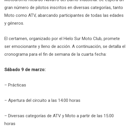
gran número de pilotos inscritos en diversas categorías, tanto
Moto como ATV, abarcando participantes de todas las edades
y géneros.
El certamen, organizado por el Hielo Sur Moto Club, promete
ser emocionante y lleno de acción. A continuación, se detalla el
cronograma para el fin de semana de la cuarta fecha:
Sábado 9 de marzo:
– Prácticas
– Apertura del circuito a las 14.00 horas
– Diversas categorías de ATV y Moto a partir de las 15.00
horas