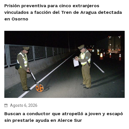
Prisión preventiva para cinco extranjeros
vinculados a facción del Tren de Aragua detectada
en Osorno
Agosto 6, 2026
Buscan a conductor que atropelló a joven y escapó
sin prestarle ayuda en Alerce Sur