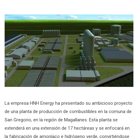
La empresa HNH Energy ha presentado su ambicioso proyecto
de una planta de producción de combustibles en la comuna de
San Gregorio, en la región de Magallanes. Esta planta se
extenderá en una extensión de 17 hectáreas y se enfocará en
la fabricación de amoníaco e hidrógeno verde, convirtiéndose