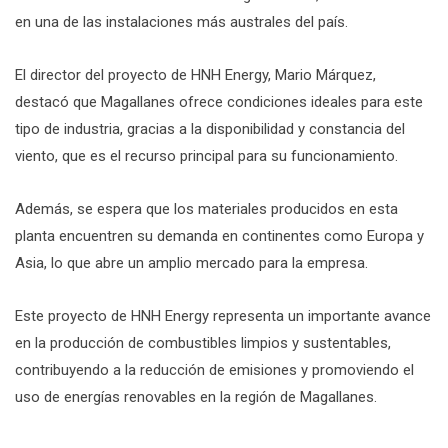
en una de las instalaciones más australes del país.
El director del proyecto de HNH Energy, Mario Márquez,
destacó que Magallanes ofrece condiciones ideales para este
tipo de industria, gracias a la disponibilidad y constancia del
viento, que es el recurso principal para su funcionamiento.
Además, se espera que los materiales producidos en esta
planta encuentren su demanda en continentes como Europa y
Asia, lo que abre un amplio mercado para la empresa.
Este proyecto de HNH Energy representa un importante avance
en la producción de combustibles limpios y sustentables,
contribuyendo a la reducción de emisiones y promoviendo el
uso de energías renovables en la región de Magallanes.