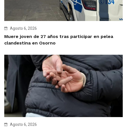
Agosto 6, 2026
Muere joven de 27 años tras participar en pelea
clandestina en Osorno
Agosto 6, 2026