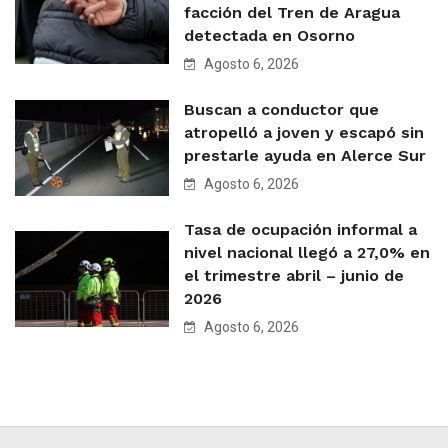
facción del Tren de Aragua
detectada en Osorno
Agosto 6, 2026
Buscan a conductor que
atropelló a joven y escapó sin
prestarle ayuda en Alerce Sur
Agosto 6, 2026
Tasa de ocupación informal a
nivel nacional llegó a 27,0% en
el trimestre abril – junio de
2026
Agosto 6, 2026