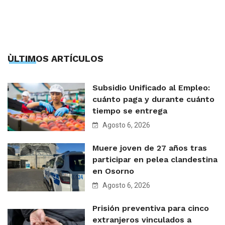
ÙLTIMOS ARTÍCULOS
Subsidio Unificado al Empleo:
cuánto paga y durante cuánto
tiempo se entrega
Agosto 6, 2026
Muere joven de 27 años tras
participar en pelea clandestina
en Osorno
Agosto 6, 2026
Prisión preventiva para cinco
extranjeros vinculados a