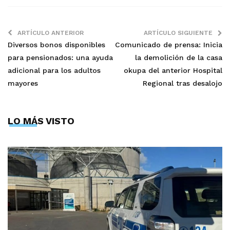
ARTÍCULO ANTERIOR
ARTÍCULO SIGUIENTE
Diversos bonos disponibles
Comunicado de prensa: Inicia
para pensionados: una ayuda
la demolición de la casa
adicional para los adultos
okupa del anterior Hospital
mayores
Regional tras desalojo
LO MÁS VISTO