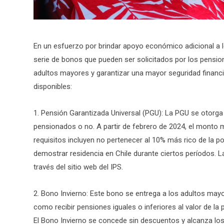
En un esfuerzo por brindar apoyo económico adicional a 
serie de bonos que pueden ser solicitados por los pensio
adultos mayores y garantizar una mayor seguridad financi
disponibles:
1. Pensión Garantizada Universal (PGU): La PGU se otorga
pensionados o no. A partir de febrero de 2024, el monto 
requisitos incluyen no pertenecer al 10% más rico de la po
demostrar residencia en Chile durante ciertos períodos. La
través del sitio web del IPS.
2. Bono Invierno: Este bono se entrega a los adultos may
como recibir pensiones iguales o inferiores al valor de 
El Bono Invierno se concede sin descuentos y alcanza los