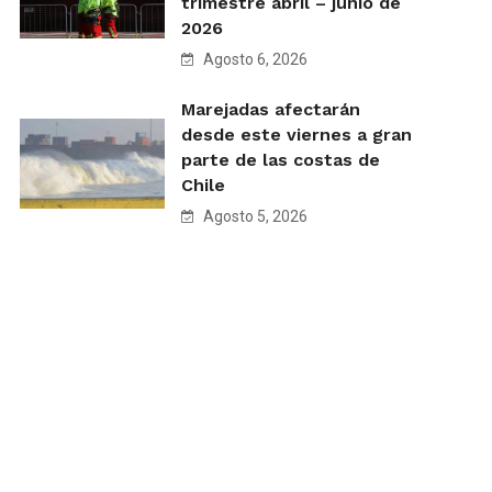
trimestre abril – junio de
2026
Agosto 6, 2026
Marejadas afectarán
desde este viernes a gran
parte de las costas de
Chile
Agosto 5, 2026