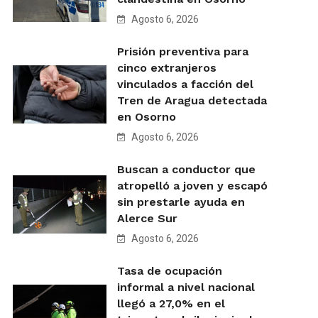
Agosto 6, 2026
Prisión preventiva para
cinco extranjeros
vinculados a facción del
Tren de Aragua detectada
en Osorno
Agosto 6, 2026
Buscan a conductor que
atropelló a joven y escapó
sin prestarle ayuda en
Alerce Sur
Agosto 6, 2026
Tasa de ocupación
informal a nivel nacional
llegó a 27,0% en el