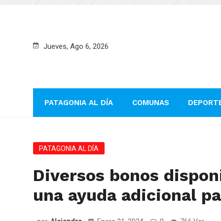
Jueves, Ago 6, 2026
PATAGONIA AL DÍA
COMUNAS
DEPORT
PATAGONIA AL DÍA
Diversos bonos dispon
una ayuda adicional pa