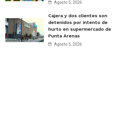
Agosto 5, 2026
Cajera y dos clientes son
detenidos por intento de
hurto en supermercado de
Punta Arenas
Agosto 5, 2026