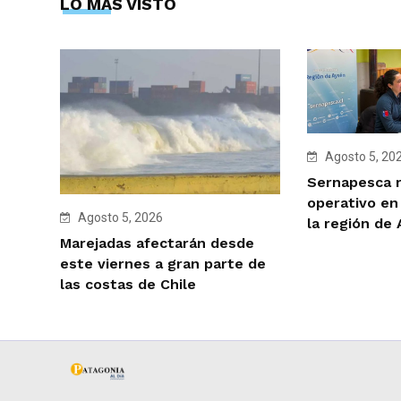
LO MÁS VISTO
Agosto 5, 20
Sernapesca r
operativo en
Agosto 5, 2026
la región de
Marejadas afectarán desde
este viernes a gran parte de
las costas de Chile