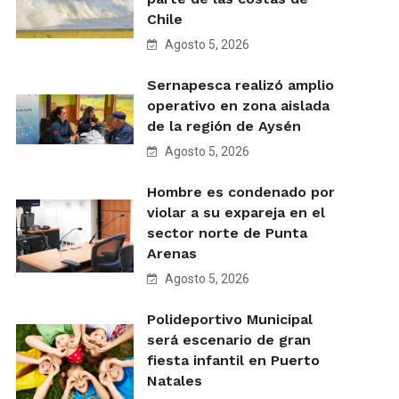
Chile
Agosto 5, 2026
Sernapesca realizó amplio
operativo en zona aislada
de la región de Aysén
Agosto 5, 2026
Hombre es condenado por
violar a su expareja en el
sector norte de Punta
Arenas
Agosto 5, 2026
Polideportivo Municipal
será escenario de gran
fiesta infantil en Puerto
Natales