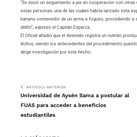
“Se inició un seguimiento a pie en cooperación con otras 
estas personas, una de las cuales habría lanzado esta es
banano contenedor de un arma a fogueo, procediendo a 
delito”, expresó el Capitán Esparza.
El Oficial añadió que el detenido registra un nutrido pront
ilícitos, siendo los antecedentes del procedimiento puest
dirige investigación por este hecho.
ARTÍCULO ANTERIOR
Universidad de Aysén llama a postular al
FUAS para acceder a beneficios
estudiantiles