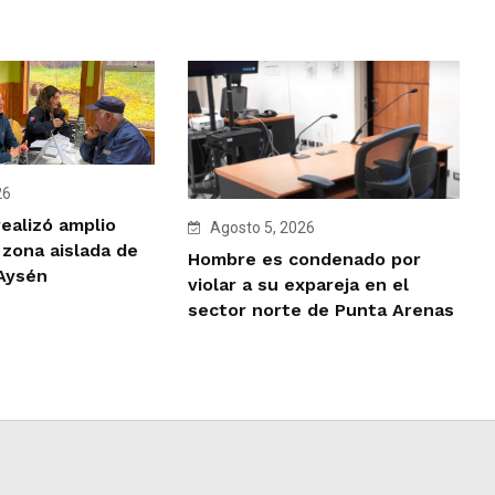
26
ealizó amplio
Agosto 5, 2026
 zona aislada de
Hombre es condenado por
 Aysén
violar a su expareja en el
sector norte de Punta Arenas