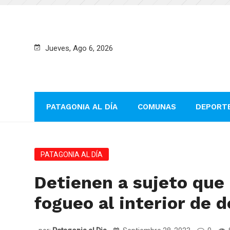
Jueves, Ago 6, 2026
PATAGONIA AL DÍA
COMUNAS
DEPORT
PATAGONIA AL DÍA
Detienen a sujeto que 
fogueo al interior de 