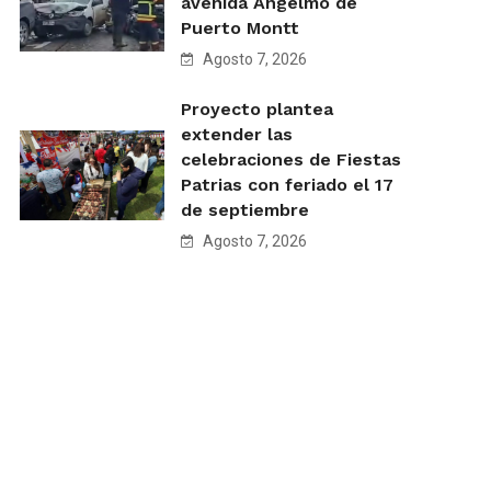
avenida Angelmó de
Puerto Montt
Agosto 7, 2026
Proyecto plantea
extender las
celebraciones de Fiestas
Patrias con feriado el 17
de septiembre
Agosto 7, 2026