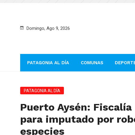
Domingo, Ago 9, 2026
PATAGONIA AL DÍA
COMUNAS
DEPORT
PATAGONIA AL DÍA
Puerto Aysén: Fiscalía
para imputado por rob
especies