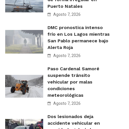
Puerto Natales
Agosto 7, 2026
DMC pronostica intenso
frío en Los Lagos mientras
San Pablo permanece bajo
Alerta Roja
Agosto 7, 2026
Paso Cardenal Samoré
suspende tránsito
vehicular por malas
condiciones
meteorológicas
Agosto 7, 2026
Dos lesionados deja
accidente vehicular en