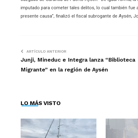
imputado para cometer tales delitos, lo cual también fue 
presente causa”, finalizó el fiscal subrogante de Aysén, 
ARTÍCULO ANTERIOR
Junji, Mineduc e Integra lanza “Biblioteca
Migrante” en la región de Aysén
LO MÁS VISTO