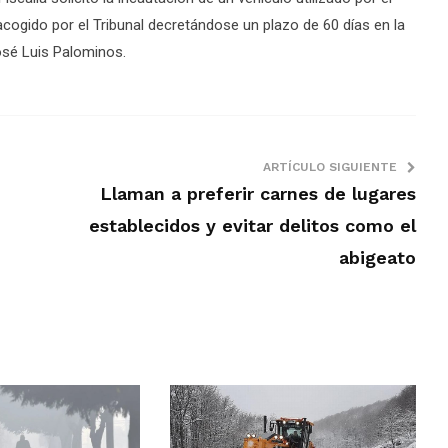
acogido por el Tribunal decretándose un plazo de 60 días en la
José Luis Palominos.
ARTÍCULO SIGUIENTE
Llaman a preferir carnes de lugares
establecidos y evitar delitos como el
abigeato