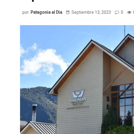
por:
Patagonia al Dia
Septiembre 13, 2023
0