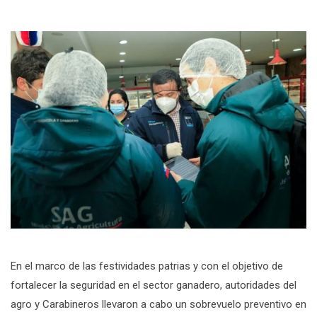
En el marco de las festividades patrias y con el objetivo de
fortalecer la seguridad en el sector ganadero, autoridades del
agro y Carabineros llevaron a cabo un sobrevuelo preventivo en