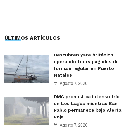
ÙLTIMOS ARTÍCULOS
Descubren yate británico
operando tours pagados de
forma irregular en Puerto
Natales
Agosto 7, 2026
DMC pronostica intenso frío
en Los Lagos mientras San
Pablo permanece bajo Alerta
Roja
Agosto 7, 2026