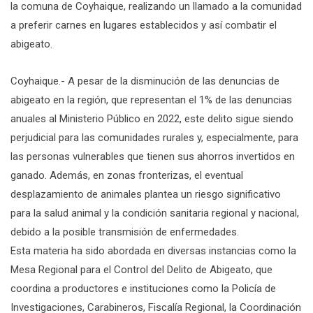
la comuna de Coyhaique, realizando un llamado a la comunidad
a preferir carnes en lugares establecidos y así combatir el
abigeato.
Coyhaique.- A pesar de la disminución de las denuncias de
abigeato en la región, que representan el 1% de las denuncias
anuales al Ministerio Público en 2022, este delito sigue siendo
perjudicial para las comunidades rurales y, especialmente, para
las personas vulnerables que tienen sus ahorros invertidos en
ganado. Además, en zonas fronterizas, el eventual
desplazamiento de animales plantea un riesgo significativo
para la salud animal y la condición sanitaria regional y nacional,
debido a la posible transmisión de enfermedades.
Esta materia ha sido abordada en diversas instancias como la
Mesa Regional para el Control del Delito de Abigeato, que
coordina a productores e instituciones como la Policía de
Investigaciones, Carabineros, Fiscalía Regional, la Coordinación