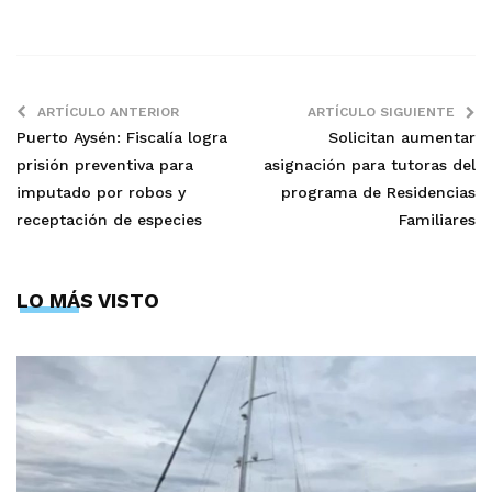
ARTÍCULO ANTERIOR
ARTÍCULO SIGUIENTE
Puerto Aysén: Fiscalía logra
Solicitan aumentar
prisión preventiva para
asignación para tutoras del
imputado por robos y
programa de Residencias
receptación de especies
Familiares
LO MÁS VISTO