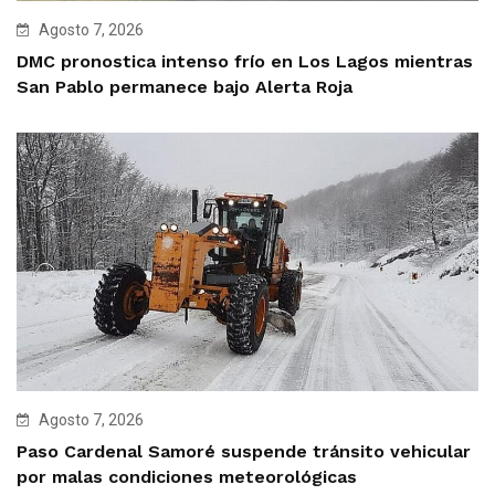
Agosto 7, 2026
DMC pronostica intenso frío en Los Lagos mientras
San Pablo permanece bajo Alerta Roja
Agosto 7, 2026
Paso Cardenal Samoré suspende tránsito vehicular
por malas condiciones meteorológicas