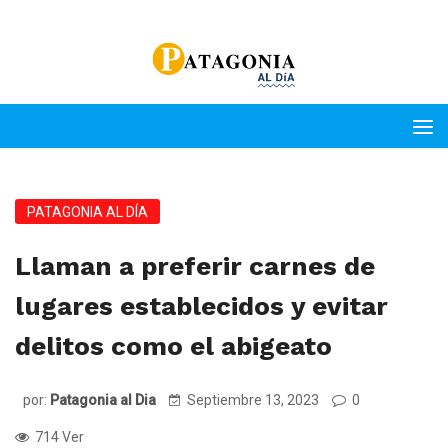
PATAGONIA AL DÍA
Llaman a preferir carnes de
lugares establecidos y evitar
delitos como el abigeato
por:
Patagonia al Dia
Septiembre 13, 2023
0
714 Ver