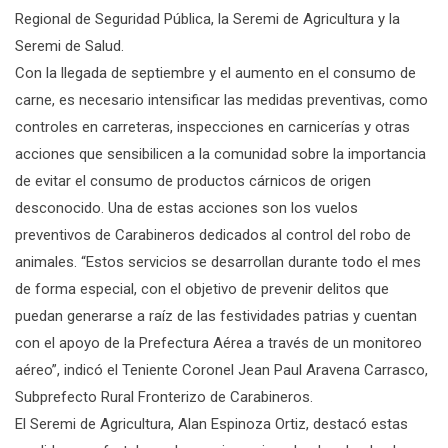
Regional de Seguridad Pública, la Seremi de Agricultura y la
Seremi de Salud.
Con la llegada de septiembre y el aumento en el consumo de
carne, es necesario intensificar las medidas preventivas, como
controles en carreteras, inspecciones en carnicerías y otras
acciones que sensibilicen a la comunidad sobre la importancia
de evitar el consumo de productos cárnicos de origen
desconocido. Una de estas acciones son los vuelos
preventivos de Carabineros dedicados al control del robo de
animales. “Estos servicios se desarrollan durante todo el mes
de forma especial, con el objetivo de prevenir delitos que
puedan generarse a raíz de las festividades patrias y cuentan
con el apoyo de la Prefectura Aérea a través de un monitoreo
aéreo”, indicó el Teniente Coronel Jean Paul Aravena Carrasco,
Subprefecto Rural Fronterizo de Carabineros.
El Seremi de Agricultura, Alan Espinoza Ortiz, destacó estas