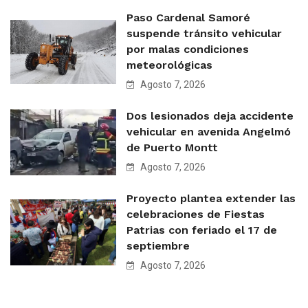
Paso Cardenal Samoré
suspende tránsito vehicular
por malas condiciones
meteorológicas
Agosto 7, 2026
Dos lesionados deja accidente
vehicular en avenida Angelmó
de Puerto Montt
Agosto 7, 2026
Proyecto plantea extender las
celebraciones de Fiestas
Patrias con feriado el 17 de
septiembre
Agosto 7, 2026