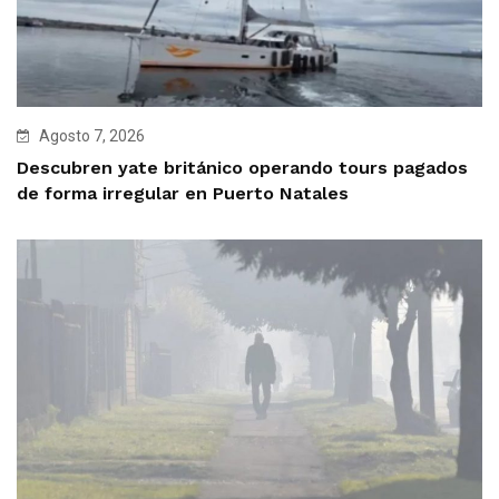
Agosto 7, 2026
Descubren yate británico operando tours pagados
de forma irregular en Puerto Natales