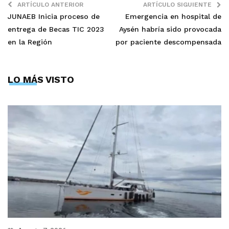
ARTÍCULO ANTERIOR
ARTÍCULO SIGUIENTE
JUNAEB Inicia proceso de
Emergencia en hospital de
entrega de Becas TIC 2023
Aysén habría sido provocada
en la Región
por paciente descompensada
LO MÁS VISTO