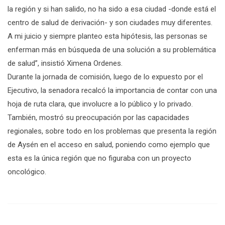
la región y si han salido, no ha sido a esa ciudad -donde está el
centro de salud de derivación- y son ciudades muy diferentes.
A mi juicio y siempre planteo esta hipótesis, las personas se
enferman más en búsqueda de una solución a su problemática
de salud”, insistió Ximena Ordenes.
Durante la jornada de comisión, luego de lo expuesto por el
Ejecutivo, la senadora recalcó la importancia de contar con una
hoja de ruta clara, que involucre a lo público y lo privado.
También, mostró su preocupación por las capacidades
regionales, sobre todo en los problemas que presenta la región
de Aysén en el acceso en salud, poniendo como ejemplo que
esta es la única región que no figuraba con un proyecto
oncológico.