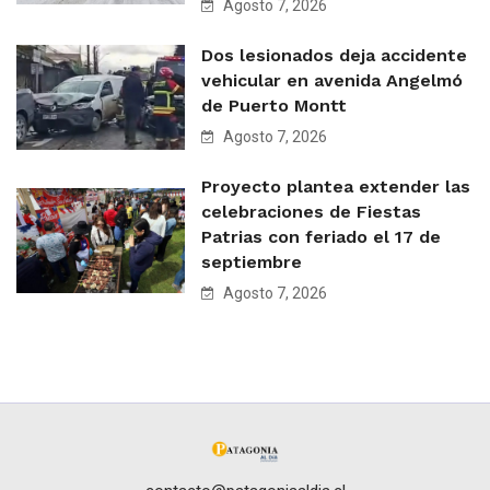
Agosto 7, 2026
Dos lesionados deja accidente
vehicular en avenida Angelmó
de Puerto Montt
Agosto 7, 2026
Proyecto plantea extender las
celebraciones de Fiestas
Patrias con feriado el 17 de
septiembre
Agosto 7, 2026