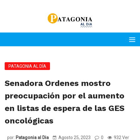
PATAGONIA AL DÍA
Senadora Ordenes mostro
preocupación por el aumento
en listas de espera de las GES
oncológicas
por:
Patagonia al Dia
Agosto 25, 2023
0
932 Ver