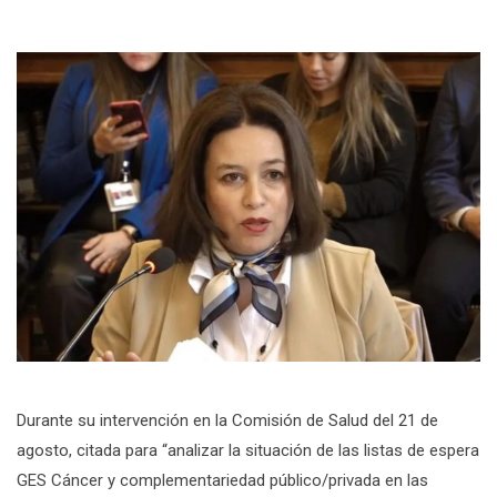
Durante su intervención en la Comisión de Salud del 21 de
agosto, citada para “analizar la situación de las listas de espera
GES Cáncer y complementariedad público/privada en las