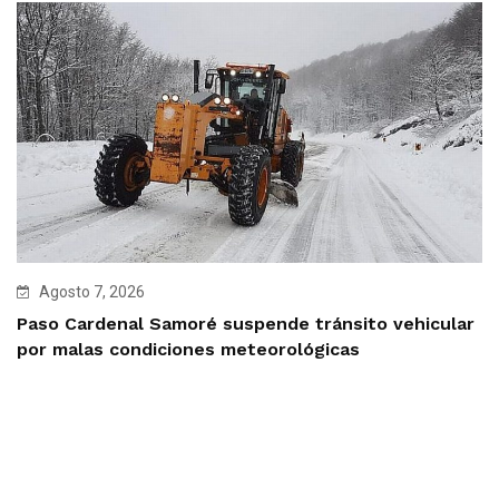
Agosto 7, 2026
Paso Cardenal Samoré suspende tránsito vehicular
por malas condiciones meteorológicas