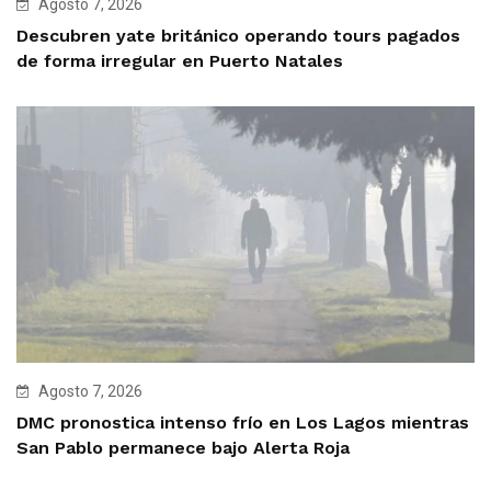
Agosto 7, 2026
Descubren yate británico operando tours pagados
de forma irregular en Puerto Natales
Agosto 7, 2026
DMC pronostica intenso frío en Los Lagos mientras
San Pablo permanece bajo Alerta Roja