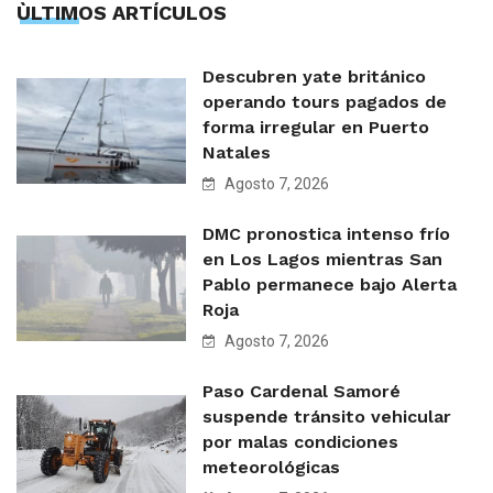
ÙLTIMOS ARTÍCULOS
Descubren yate británico
operando tours pagados de
forma irregular en Puerto
Natales
Agosto 7, 2026
DMC pronostica intenso frío
en Los Lagos mientras San
Pablo permanece bajo Alerta
Roja
Agosto 7, 2026
Paso Cardenal Samoré
suspende tránsito vehicular
por malas condiciones
meteorológicas