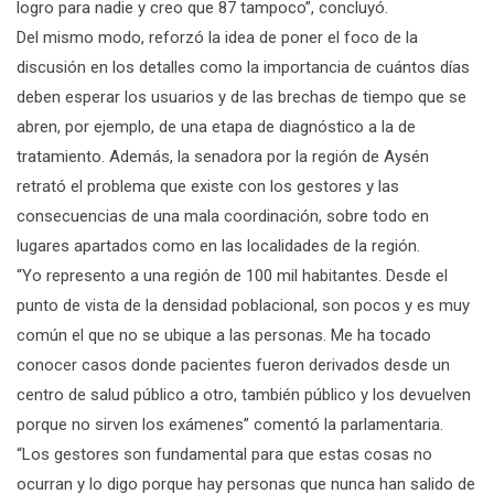
logro para nadie y creo que 87 tampoco”, concluyó.
Del mismo modo, reforzó la idea de poner el foco de la
discusión en los detalles como la importancia de cuántos días
deben esperar los usuarios y de las brechas de tiempo que se
abren, por ejemplo, de una etapa de diagnóstico a la de
tratamiento. Además, la senadora por la región de Aysén
retrató el problema que existe con los gestores y las
consecuencias de una mala coordinación, sobre todo en
lugares apartados como en las localidades de la región.
“Yo represento a una región de 100 mil habitantes. Desde el
punto de vista de la densidad poblacional, son pocos y es muy
común el que no se ubique a las personas. Me ha tocado
conocer casos donde pacientes fueron derivados desde un
centro de salud público a otro, también público y los devuelven
porque no sirven los exámenes” comentó la parlamentaria.
“Los gestores son fundamental para que estas cosas no
ocurran y lo digo porque hay personas que nunca han salido de