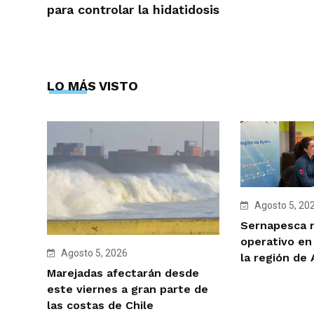
para controlar la hidatidosis
LO MÁS VISTO
Agosto 5, 20
Sernapesca r
operativo en
Agosto 5, 2026
la región de
Marejadas afectarán desde
este viernes a gran parte de
las costas de Chile