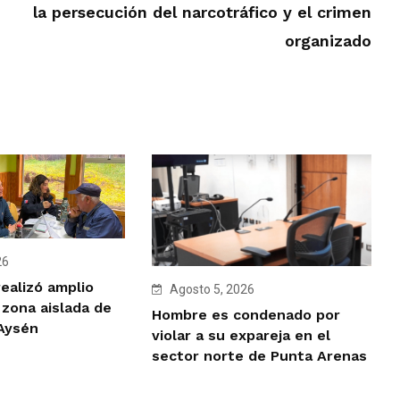
la persecución del narcotráfico y el crimen
organizado
26
ealizó amplio
Agosto 5, 2026
 zona aislada de
Hombre es condenado por
 Aysén
violar a su expareja en el
sector norte de Punta Arenas