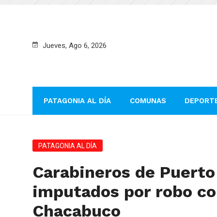
Jueves, Ago 6, 2026
PATAGONIA AL DÍA
COMUNAS
DEPORT
PATAGONIA AL DÍA
Carabineros de Puerto
imputados por robo co
Chacabuco