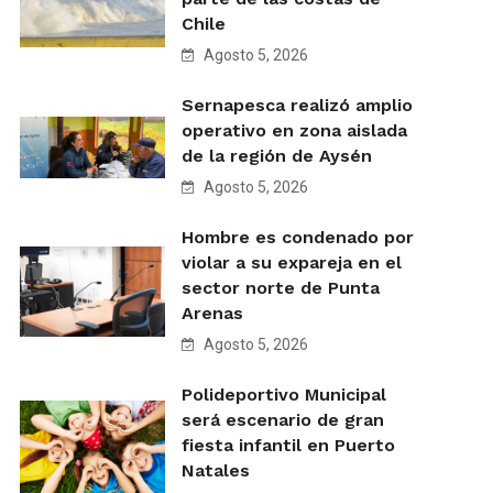
Chile
Agosto 5, 2026
Sernapesca realizó amplio
operativo en zona aislada
de la región de Aysén
Agosto 5, 2026
Hombre es condenado por
violar a su expareja en el
sector norte de Punta
Arenas
Agosto 5, 2026
Polideportivo Municipal
será escenario de gran
fiesta infantil en Puerto
Natales