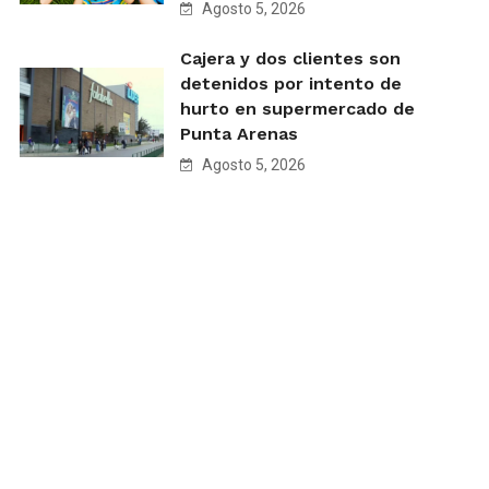
Agosto 5, 2026
Cajera y dos clientes son
detenidos por intento de
hurto en supermercado de
Punta Arenas
Agosto 5, 2026